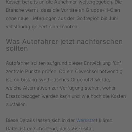
Kosten bereits an die Abnehmer weitergegeben. Die
Branche warnt, dass die Vorräte an Gruppe-III-Ölen
ohne neue Lieferungen aus der Golfregion bis Juni
vollständig geleert sein könnten.
Was Autofahrer jetzt nachforschen
sollten
Autofahrer sollten aufgrund dieser Entwicklung fünf
zentrale Punkte prüfen: Ob ein Ölwechsel notwendig
ist, ob bislang synthetisches Öl genutzt wurde,
welche Alternativen zur Verfügung stehen, woher
Ersatz bezogen werden kann und wie hoch die Kosten
ausfallen.
Diese Details lassen sich in der
Werkstatt
klären.
Dabei ist entscheidend, dass Viskosität,