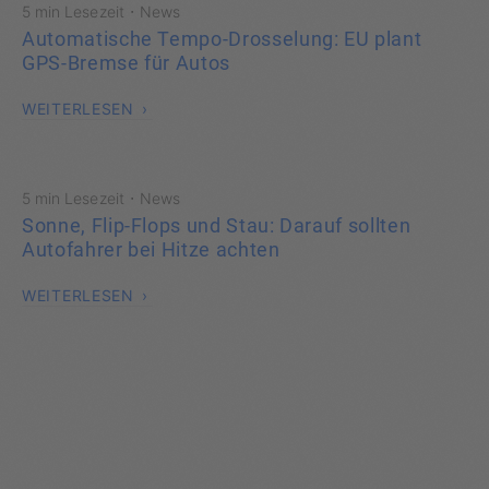
·
5 min Lesezeit
News
Automatische Tempo-Drosselung: EU plant
GPS-Bremse für Autos
WEITERLESEN
·
5 min Lesezeit
News
Sonne, Flip-Flops und Stau: Darauf sollten
Autofahrer bei Hitze achten
WEITERLESEN