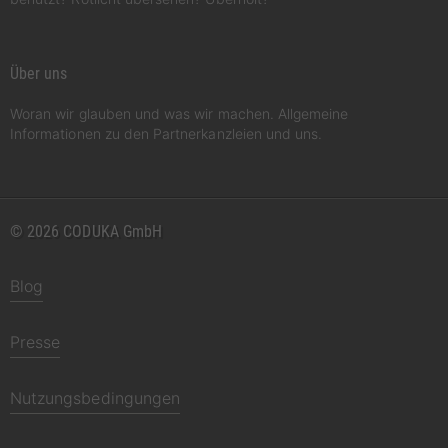
Über uns
Woran wir glauben und was wir machen. Allgemeine
Informationen zu den Partnerkanzleien und uns.
© 2026 CODUKA GmbH
Blog
Presse
Nutzungsbedingungen