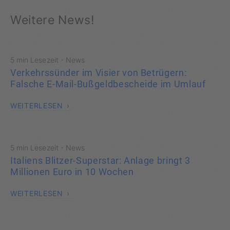
Weitere News!
·
5 min Lesezeit
News
Verkehrssünder im Visier von Betrügern:
Falsche E-Mail-Bußgeldbescheide im Umlauf
WEITERLESEN
·
5 min Lesezeit
News
Italiens Blitzer-Superstar: Anlage bringt 3
Millionen Euro in 10 Wochen
WEITERLESEN