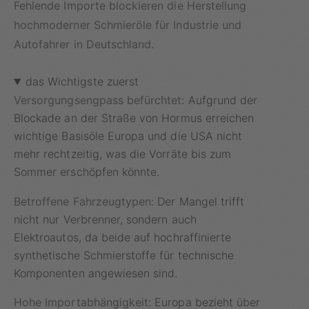
Fehlende Importe blockieren die Herstellung
hochmoderner Schmieröle für Industrie und
Autofahrer in Deutschland.
das Wichtigste zuerst
Versorgungsengpass befürchtet:
Aufgrund der
Blockade an der Straße von Hormus erreichen
wichtige Basisöle Europa und die USA nicht
mehr rechtzeitig, was die Vorräte bis zum
Sommer erschöpfen könnte.
Betroffene Fahrzeugtypen:
Der Mangel trifft
nicht nur Verbrenner, sondern auch
Elektroautos, da beide auf hochraffinierte
synthetische Schmierstoffe für technische
Komponenten angewiesen sind.
Hohe Importabhängigkeit:
Europa bezieht über