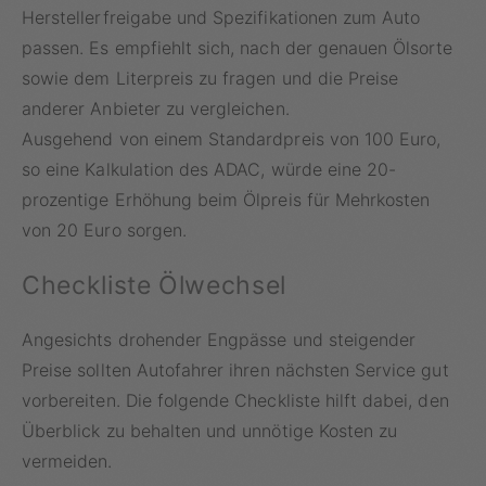
Herstellerfreigabe und Spezifikationen zum Auto
passen. Es empfiehlt sich, nach der genauen Ölsorte
sowie dem Literpreis zu fragen und die Preise
anderer Anbieter zu vergleichen.
Ausgehend von einem Standardpreis von 100 Euro,
so eine Kalkulation des ADAC, würde eine 20-
prozentige Erhöhung beim Ölpreis für Mehrkosten
von 20 Euro sorgen.
Checkliste Ölwechsel
Angesichts drohender Engpässe und steigender
Preise sollten Autofahrer ihren nächsten Service gut
vorbereiten. Die folgende Checkliste hilft dabei, den
Überblick zu behalten und unnötige Kosten zu
vermeiden.