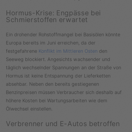
Hormus-Krise: Engpässe bei
Schmierstoffen erwartet
Ein drohender Rohstoffmangel bei Basisölen könnte
Europa bereits im Juni erreichen, da der
festgefahrene
Konflikt im Mittleren Osten
den
Seeweg blockiert. Angesichts wachsender und
täglich wechselnder Spannungen an der Straße von
Hormus ist keine Entspannung der Lieferketten
absehbar. Neben den bereits gestiegenen
Benzinpreisen müssen Verbraucher sich deshalb auf
höhere Kosten bei Wartungsarbeiten wie dem
Ölwechsel einstellen.
Verbrenner und E-Autos betroffen