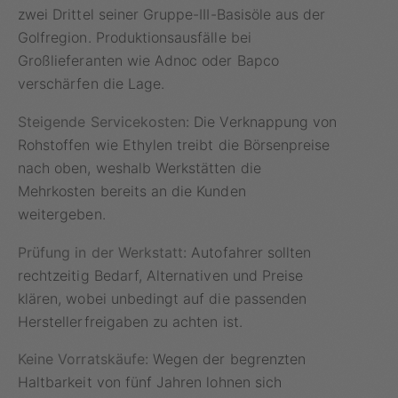
zwei Drittel seiner Gruppe-III-Basisöle aus der
Golfregion. Produktionsausfälle bei
Großlieferanten wie Adnoc oder Bapco
verschärfen die Lage.
Steigende Servicekosten:
Die Verknappung von
Rohstoffen wie Ethylen treibt die Börsenpreise
nach oben, weshalb Werkstätten die
Mehrkosten bereits an die Kunden
weitergeben.
Prüfung in der Werkstatt:
Autofahrer sollten
rechtzeitig Bedarf, Alternativen und Preise
klären, wobei unbedingt auf die passenden
Herstellerfreigaben zu achten ist.
Keine Vorratskäufe:
Wegen der begrenzten
Haltbarkeit von fünf Jahren lohnen sich