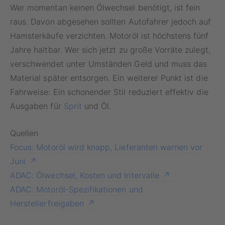
Wer momentan keinen Ölwechsel benötigt, ist fein
raus. Davon abgesehen sollten Autofahrer jedoch auf
Hamsterkäufe verzichten. Motoröl ist höchstens fünf
Jahre haltbar. Wer sich jetzt zu große Vorräte zulegt,
verschwendet unter Umständen Geld und muss das
Material später entsorgen. Ein weiterer Punkt ist die
Fahrweise: Ein schonender Stil reduziert effektiv die
Ausgaben für
Sprit
und Öl.
Quellen
Focus: Motoröl wird knapp, Lieferanten warnen vor
Juni
ADAC: Ölwechsel, Kosten und Intervalle
ADAC: Motoröl-Spezifikationen und
Herstellerfreigaben