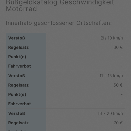
Bußgeldkatalog Geschwindigkeit
Motorrad
Innerhalb geschlossener Ortschaften:
Bis 10 km/h
30 €
-
-
11 - 15 km/h
50 €
-
-
16 - 20 km/h
70 €