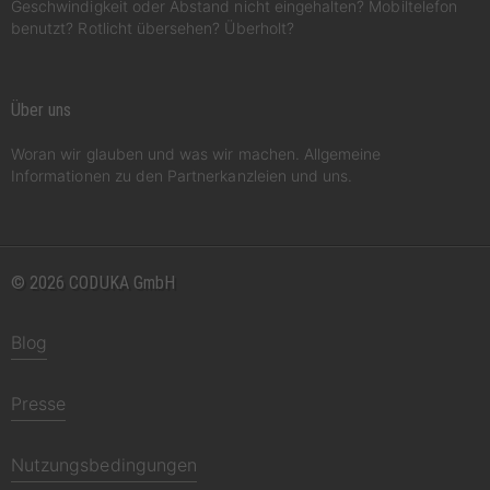
Geschwindigkeit oder Abstand nicht eingehalten? Mobiltelefon
benutzt? Rotlicht übersehen? Überholt?
Über uns
Woran wir glauben und was wir machen. Allgemeine
Informationen zu den Partnerkanzleien und uns.
© 2026 CODUKA GmbH
Blog
Presse
Nutzungsbedingungen