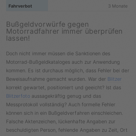
3 Monate
Bußgeldvorwürfe gegen
Motorradfahrer immer überprüfen
lassen!
Doch nicht immer müssen die Sanktionen des
Motorrad-Bußgeldkataloges auch zur Anwendung
kommen. Es ist durchaus möglich, dass Fehler bei der
Beweisaufnahme gemacht wurden. War der
Blitzer
korrekt gewartet, positioniert und geeicht? Ist das
Blitzerfoto
aussagekräftig genug und das
Messprotokoll vollständig? Auch formelle Fehler
können sich in ein Bußgeldverfahren einschleichen.
Falsche Aktenzeichen, lückenhafte Angaben zur
beschuldigten Person, fehlende Angaben zu Zeit, Ort