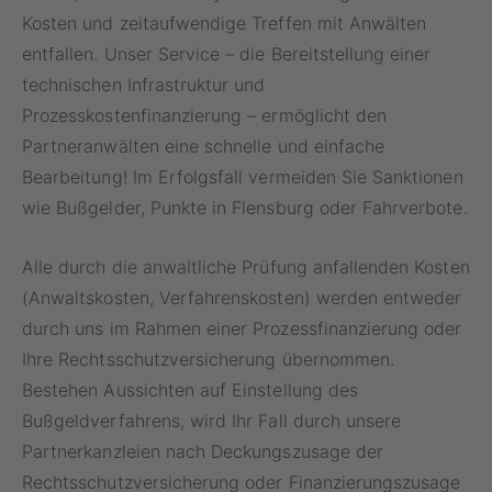
Kosten und zeitaufwendige Treffen mit Anwälten
entfallen. Unser Service – die Bereitstellung einer
technischen Infrastruktur und
Prozesskostenfinanzierung – ermöglicht den
Partneranwälten eine schnelle und einfache
Bearbeitung! Im Erfolgsfall vermeiden Sie Sanktionen
wie Bußgelder, Punkte in Flensburg oder Fahrverbote.
Alle durch die anwaltliche Prüfung anfallenden Kosten
(Anwaltskosten, Verfahrenskosten) werden entweder
durch uns im Rahmen einer Prozessfinanzierung oder
Ihre Rechtsschutzversicherung übernommen.
Bestehen Aussichten auf Einstellung des
Bußgeldverfahrens, wird Ihr Fall durch unsere
Partnerkanzleien nach Deckungszusage der
Rechtsschutzversicherung oder Finanzierungszusage