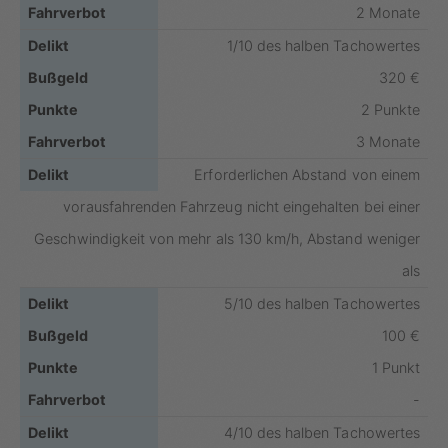
2 Monate
1/10 des halben Tachowertes
320 €
2 Punkte
3 Monate
Erforderlichen Abstand von einem
vorausfahrenden Fahrzeug nicht eingehalten bei einer
Geschwindigkeit von mehr als 130 km/h, Abstand weniger
als
5/10 des halben Tachowertes
100 €
1 Punkt
-
4/10 des halben Tachowertes