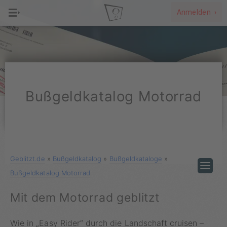
Anmelden ›
Bußgeldkatalog Motorrad
Geblitzt.de
»
Bußgeldkatalog
»
Bußgeldkataloge
»
Bußgeldkatalog Motorrad
Mit dem Motorrad geblitzt
Wie in „Easy Rider“ durch die Landschaft cruisen –