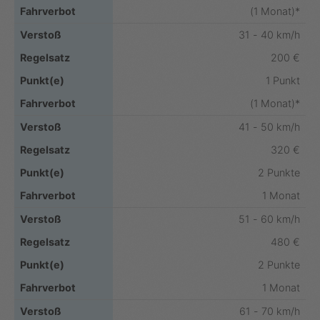
(1 Monat)*
31 - 40 km/h
200 €
1 Punkt
(1 Monat)*
41 - 50 km/h
320 €
2 Punkte
1 Monat
51 - 60 km/h
480 €
2 Punkte
1 Monat
61 - 70 km/h