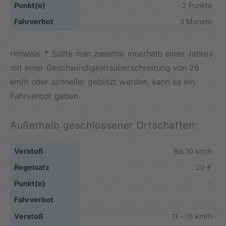
2 Punkte
3 Monate
Hinweis: * Sollte man zweimal innerhalb eines Jahres
mit einer Geschwindigkeitsüberschreitung von 26
km/h oder schneller geblitzt werden, kann es ein
Fahrverbot geben.
Außerhalb geschlossener Ortschaften:
Bis 10 km/h
20 €
-
-
11 - 15 km/h