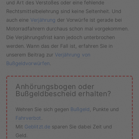
und Art des Verstoßes oder eine fehlende
Rechtsmittelbelehrung sind keine Seltenheit. Und
auch eine
Verjährung
der Vorwürfe ist gerade bei
Motorradfahrern durchaus schon mal vorgekommen.
Die Verjährungsfrist kann jedoch unterbrochen
werden. Wann das der Fall ist, erfahren Sie in
unserem Beitrag zur
Verjährung von
Bußgeldvorwürfen
.
Anhörungsbogen oder
Bußgeldbescheid erhalten?
Wehren Sie sich gegen
Bußgeld
, Punkte und
Fahrverbot
.
Mit
Geblitzt.de
sparen Sie dabei Zeit und
Geld.