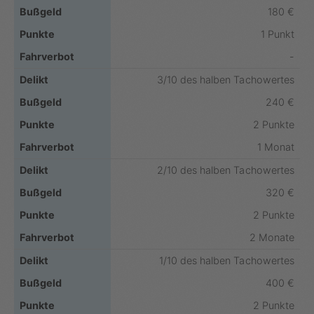
180 €
1 Punkt
-
3/10 des halben Tachowertes
240 €
2 Punkte
1 Monat
2/10 des halben Tachowertes
320 €
2 Punkte
2 Monate
1/10 des halben Tachowertes
400 €
2 Punkte