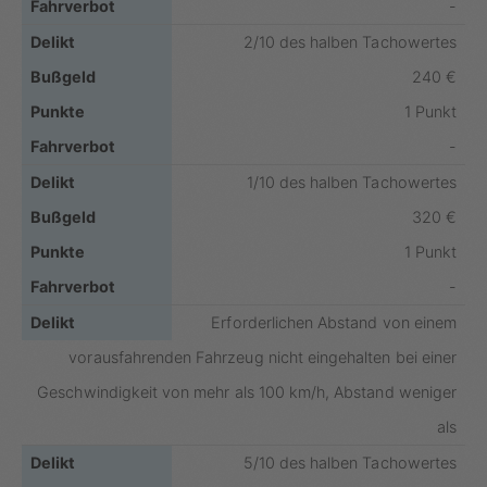
-
2/10 des halben Tachowertes
240 €
1 Punkt
-
1/10 des halben Tachowertes
320 €
1 Punkt
-
Erforderlichen Abstand von einem
vorausfahrenden Fahrzeug nicht eingehalten bei einer
Geschwindigkeit von mehr als 100 km/h, Abstand weniger
als
5/10 des halben Tachowertes