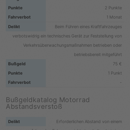
2 Punkte
1 Monat
Beim Führen eines Kraftfahrzeuges
verbotswidrig ein technisches Gerät zur Feststellung von
Verkehrsüberwachungsmaßnahmen betrieben oder
betriebsbereit mitgeführt
75 €
1 Punkt
-
Bußgeldkatalog Motorrad
Abstandsverstoß
Erforderlichen Abstand von einem