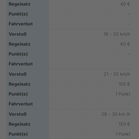
40 €
-
-
16 - 20 km/h
60 €
-
-
21 - 25 km/h
100 €
1 Punkt
-
26 - 30 km /h
150 €
1 Punkt