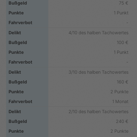
75 €
1 Punkt
-
4/10 des halben Tachowertes
100 €
1 Punkt
-
3/10 des halben Tachowertes
160 €
2 Punkte
1 Monat
2/10 des halben Tachowertes
240 €
2 Punkte