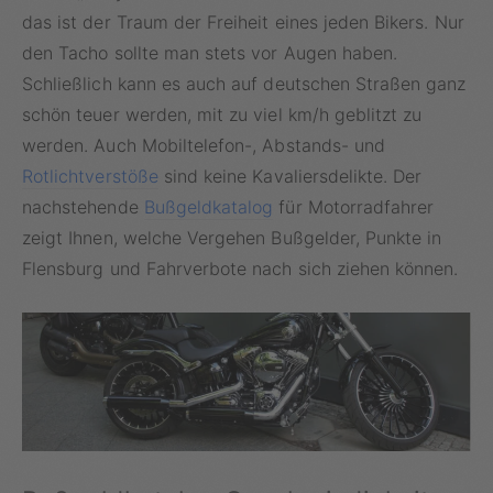
das ist der Traum der Freiheit eines jeden Bikers. Nur
den Tacho sollte man stets vor Augen haben.
Schließlich kann es auch auf deutschen Straßen ganz
schön teuer werden, mit zu viel km/h geblitzt zu
werden. Auch Mobiltelefon-, Abstands- und
Rotlichtverstöße
sind keine Kavaliersdelikte. Der
nachstehende
Bußgeldkatalog
für Motorradfahrer
zeigt Ihnen, welche Vergehen Bußgelder, Punkte in
Flensburg und Fahrverbote nach sich ziehen können.