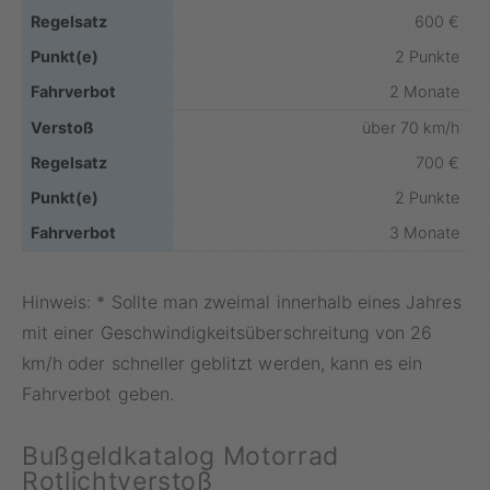
600 €
2 Punkte
2 Monate
über 70 km/h
700 €
2 Punkte
3 Monate
Hinweis: * Sollte man zweimal innerhalb eines Jahres
mit einer Geschwindigkeitsüberschreitung von 26
km/h oder schneller geblitzt werden, kann es ein
Fahrverbot geben.
Bußgeldkatalog Motorrad
Rotlichtverstoß