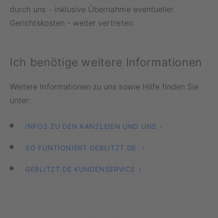
durch uns - inklusive Übernahme eventueller
Gerichtskosten - weiter vertreten.
Ich benötige weitere Informationen
Weitere Informationen zu uns sowie Hilfe finden Sie
unter:
INFOS ZU DEN KANZLEIEN UND UNS
SO FUNTIONIERT GEBLITZT.DE
GEBLITZT.DE KUNDENSERVICE