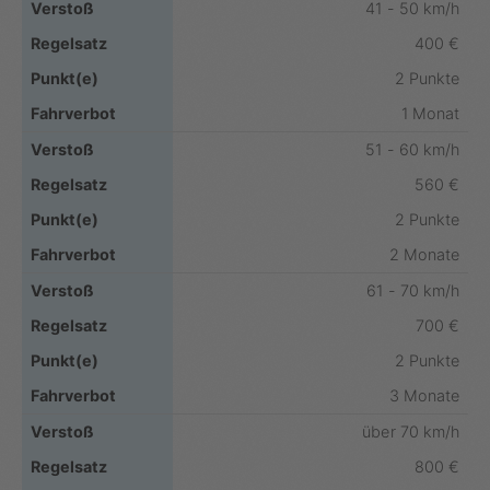
41 - 50 km/h
400 €
2 Punkte
1 Monat
51 - 60 km/h
560 €
2 Punkte
2 Monate
61 - 70 km/h
700 €
2 Punkte
3 Monate
über 70 km/h
800 €