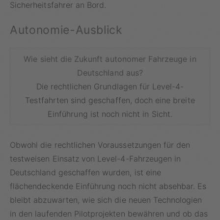
Sicherheitsfahrer an Bord.
Autonomie-Ausblick
Wie sieht die Zukunft autonomer Fahrzeuge in
Deutschland aus?
Die rechtlichen Grundlagen für Level-4-
Testfahrten sind geschaffen, doch eine breite
Einführung ist noch nicht in Sicht.
Obwohl die rechtlichen Voraussetzungen für den
testweisen Einsatz von Level-4-Fahrzeugen in
Deutschland geschaffen wurden, ist eine
flächendeckende Einführung noch nicht absehbar. Es
bleibt abzuwarten, wie sich die neuen Technologien
in den laufenden Pilotprojekten bewähren und ob das