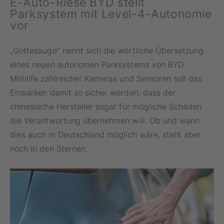
E-Auto-Riese BYD stellt
Parksystem mit Level-4-Autonomie
vor
„Gottesauge“ nennt sich die wörtliche Übersetzung
eines neuen autonomen Parksystems von BYD.
Mithilfe zahlreicher Kameras und Sensoren soll das
Einparken damit so sicher werden, dass der
chinesische Hersteller sogar für mögliche Schäden
die Verantwortung übernehmen will. Ob und wann
dies auch in Deutschland möglich wäre, steht aber
noch in den Sternen.