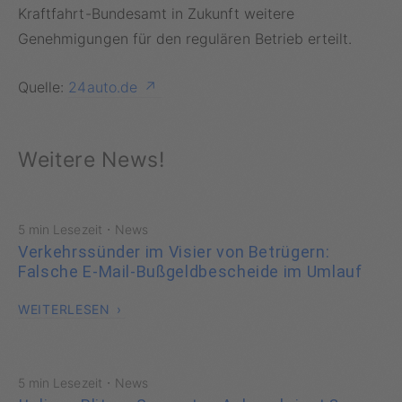
Kraftfahrt-Bundesamt in Zukunft weitere
Genehmigungen für den regulären Betrieb erteilt.
Quelle:
24auto.de
Weitere News!
·
5 min Lesezeit
News
Verkehrssünder im Visier von Betrügern:
Falsche E-Mail-Bußgeldbescheide im Umlauf
WEITERLESEN
·
5 min Lesezeit
News