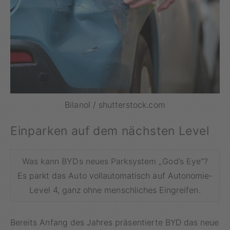
Bilanol / shutterstock.com
Einparken auf dem nächsten Level
Was kann BYDs neues Parksystem „God’s Eye“?
Es parkt das Auto vollautomatisch auf Autonomie-
Level 4, ganz ohne menschliches Eingreifen.
Bereits Anfang des Jahres präsentierte BYD das neue