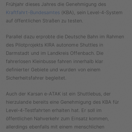
Frühjahr dieses Jahres die Genehmigung des
Kraftfahrt-Bundesamtes
(KBA), sein Level-4-System
auf öffentlichen Straßen zu testen.
Parallel dazu erprobte die Deutsche Bahn im Rahmen
des Pilotprojekts KIRA autonome Shuttles in
Darmstadt und im Landkreis Offenbach. Die
fahrerlosen Kleinbusse fahren innerhalb klar
definierter Gebiete und wurden von einem
Sicherheitsfahrer begleitet.
Auch der Karsan e-ATAK ist ein Shuttlebus, der
hierzulande bereits eine Genehmigung des KBA für
Level-4-Testfahrten erhalten hat. Er soll im
öffentlichen Nahverkehr zum Einsatz kommen,
allerdings ebenfalls mit einem menschlichen