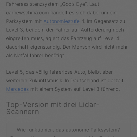
Fahrerassistenzsystem „God’s Eye“. Laut
carnewschina.com handelt es sich dabei um ein
Parksystem mit
Autonomiestufe
4. Im Gegensatz zu
Level 3, bei dem der Fahrer auf Aufforderung noch
eingreifen muss, agiert das Fahrzeug auf Level 4
dauerhaft eigenständig. Der Mensch wird nicht mehr
als Notfallfahrer benötigt.
Level 5, das völlig fahrerlose Auto, bleibt aber
weiterhin Zukunftsmusik. In Deutschland ist derzeit
Mercedes
mit einem System auf Level 3 führend.
Top-Version mit drei Lidar-
Scannern
Wie funktioniert das autonome Parksystem?