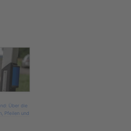
nd: Über die
, Pfeilen und