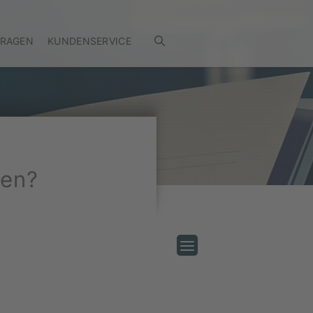
FRAGEN
KUNDENSERVICE
ren?