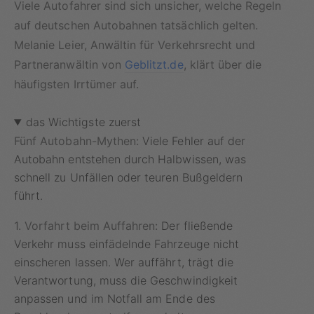
Viele Autofahrer sind sich unsicher, welche Regeln
auf deutschen Autobahnen tatsächlich gelten.
Melanie Leier, Anwältin für Verkehrsrecht und
Partneranwältin von
Geblitzt.de
, klärt über die
häufigsten Irrtümer auf.
das Wichtigste zuerst
Fünf Autobahn-Mythen:
Viele Fehler auf der
Autobahn entstehen durch Halbwissen, was
schnell zu Unfällen oder teuren Bußgeldern
führt.
1. Vorfahrt beim Auffahren:
Der fließende
Verkehr muss einfädelnde Fahrzeuge nicht
einscheren lassen. Wer auffährt, trägt die
Verantwortung, muss die Geschwindigkeit
anpassen und im Notfall am Ende des