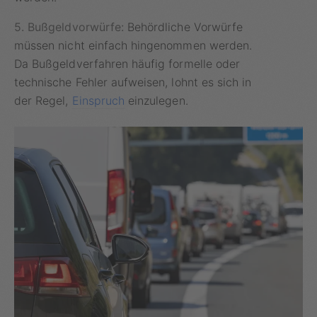
5. Bußgeldvorwürfe:
Behördliche Vorwürfe
müssen nicht einfach hingenommen werden.
Da Bußgeldverfahren häufig formelle oder
technische Fehler aufweisen, lohnt es sich in
der Regel,
Einspruch
einzulegen.