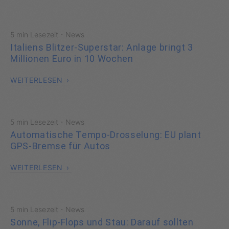
·
5 min Lesezeit
News
Italiens Blitzer-Superstar: Anlage bringt 3
Millionen Euro in 10 Wochen
WEITERLESEN
·
5 min Lesezeit
News
Automatische Tempo-Drosselung: EU plant
GPS-Bremse für Autos
WEITERLESEN
·
5 min Lesezeit
News
Sonne, Flip-Flops und Stau: Darauf sollten