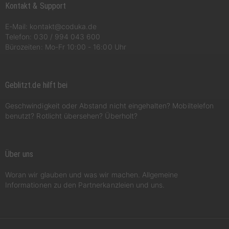
Kontakt & Support
E-Mail:
kontakt@coduka.de
Telefon:
030 / 994 043 600
Bürozeiten: Mo-Fr 10:00 - 16:00 Uhr
Geblitzt.de hilft bei
Geschwindigkeit oder Abstand nicht eingehalten? Mobiltelefon
benutzt? Rotlicht übersehen? Überholt?
Über uns
Woran wir glauben und was wir machen. Allgemeine
Informationen zu den Partnerkanzleien und uns.