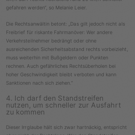
gefahren werden“, so Melanie Leier.
Die Rechtsanwältin betont: „Das gilt jedoch nicht als
Freibrief für riskante Fahrmanöver: Wer andere
Verkehrsteilnehmer bedrängt oder ohne
ausreichenden Sicherheitsabstand rechts vorbeizieht,
muss weiterhin mit Bußgeldern oder Punkten
rechnen. Auch gefährliches Rechtsüberholen bei
hoher Geschwindigkeit bleibt verboten und kann
Sanktionen nach sich ziehen.“
4. Ich darf den Standstreifen
nutzen, um schneller zur Ausfahrt
zu kommen
Dieser Irrglaube hält sich zwar hartnäckig, entspricht