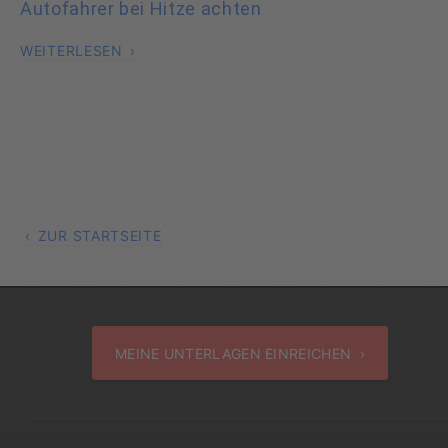
Autofahrer bei Hitze achten
WEITERLESEN
ZUR STARTSEITE
MEINE UNTERLAGEN EINREICHEN ›