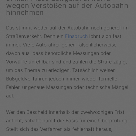
wegen Verstößen auf der Autobahn
hinnehmen
Das stimmt weder auf der Autobahn noch generell im
Straßenverkehr. Denn ein
Einspruch
lohnt sich fast
immer. Viele Autofahrer gehen fälschlicherweise
davon aus, dass behördliche Messungen oder
Vorwürfe unfehlbar sind und zahlen die Strafe zügig,
um das Thema zu erledigen. Tatsächlich weisen
Bußgeldverfahren jedoch immer wieder formelle
Fehler, ungenaue Messungen oder technische Mängel
auf.
Wer den Bescheid innerhalb der zweiwöchigen Frist
anficht, schafft damit die Basis für eine Überprüfung.
Stellt sich das Verfahren als fehlerhaft heraus,