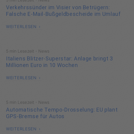
Verkehrssünder im Visier von Betrügern:
Falsche E-Mail-Bußgeldbescheide im Umlauf
WEITERLESEN
·
5 min Lesezeit
News
Italiens Blitzer-Superstar: Anlage bringt 3
Millionen Euro in 10 Wochen
WEITERLESEN
·
5 min Lesezeit
News
Automatische Tempo-Drosselung: EU plant
GPS-Bremse für Autos
WEITERLESEN