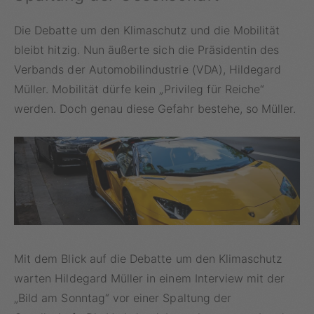
Die Debatte um den Klimaschutz und die Mobilität
bleibt hitzig. Nun äußerte sich die Präsidentin des
Verbands der Automobilindustrie (VDA), Hildegard
Müller. Mobilität dürfe kein „Privileg für Reiche“
werden. Doch genau diese Gefahr bestehe, so Müller.
Mit dem Blick auf die Debatte um den Klimaschutz
warten Hildegard Müller in einem Interview mit der
„Bild am Sonntag“ vor einer Spaltung der