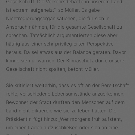
Gesellschaft. Die Verkehrsdebatte in unserem Land
ist extrem aufgeheizt“, so Müller. Es gebe
Nichtregierungsorganisationen, die für sich in
Anspruch nähmen, für die gesamte Gesellschaft zu
sprechen. Tatsächlich argumentierten diese aber
häufig aus einer sehr privilegierten Perspektive
heraus. Da sei etwas aus der Balance geraten. Davor
könne sie nur warnen. Der Klimaschutz dürfe unsere
Gesellschaft nicht spalten, betont Müller.
Sie kritisiert weiterhin, dass es oft an der Bereitschaft
fehle, verschiedene Lebensumstände anzuerkennen.
Bewohner der Stadt dürften den Menschen auf dem
Land nicht diktieren, wie sie zu leben hätten. Die
Präsidentin fügt hinzu: „Wer morgens früh aufsteht,
um einen Laden aufzuschließen oder sich an eine