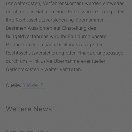
(Anwaltskosten, Verfahrenskosten) werden entweder
durch uns im Rahmen einer Prozessfinanzierung oder
Ihre Rechtsschutzversicherung übernommen.
Bestehen Aussichten auf Einstellung des
Bußgeldverfahrens wird Ihr Fall durch unsere
Partnerkanzleien nach Deckungszusage der
Rechtsschutzversicherung oder Finanzierungszusage
durch uns – inklusive Übernahme eventueller
Gerichtskosten – weiter vertreten.
Quelle:
Bild.de
Weitere News!
·
5 min Lesezeit
News