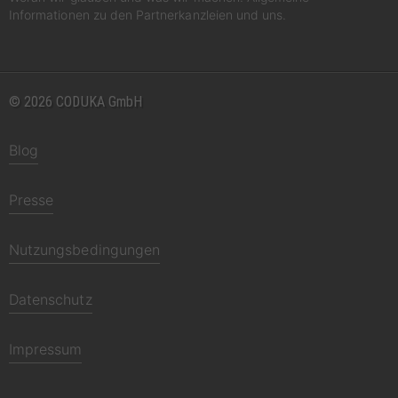
Informationen zu den Partnerkanzleien und uns.
© 2026 CODUKA GmbH
Blog
Presse
Nutzungsbedingungen
Datenschutz
Impressum