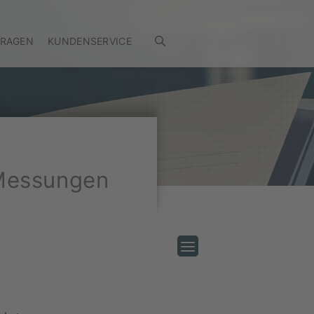
FRAGEN
KUNDENSERVICE
: Messungen