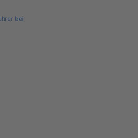
ahrer bei