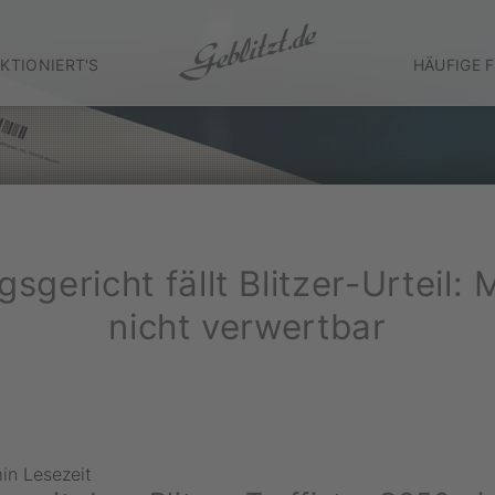
KTIONIERT'S
HÄUFIGE 
sgericht fällt Blitzer-Urteil
nicht verwertbar
in Lesezeit