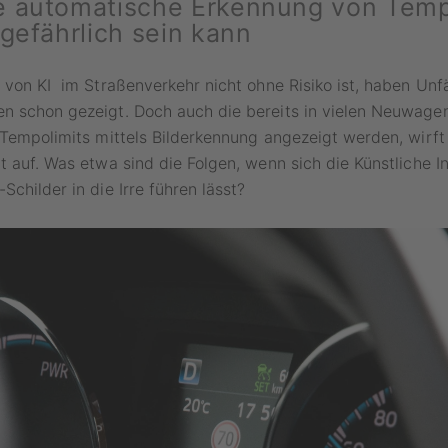
 automatische Erkennung von Temp
gefährlich sein kann
 von KI im Straßenverkehr nicht ohne Risiko ist, haben Unf
n schon gezeigt. Doch auch die bereits in vielen Neuwage
 Tempolimits mittels Bilderkennung angezeigt werden, wirft
t auf. Was etwa sind die Folgen, wenn sich die Künstliche In
-Schilder in die Irre führen lässt?