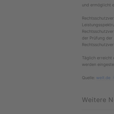
und ermöglicht 
Rechtsschutzver
Leistungsspektr
Rechtsschutzver
der Prüfung der 
Rechtsschutzver
Täglich erreicht
werden eingestel
Quelle:
welt.de
Weitere N