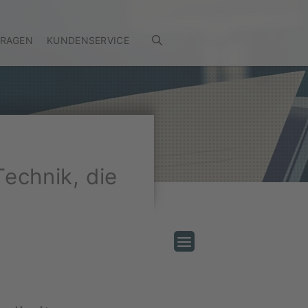
FRAGEN
KUNDENSERVICE
Technik, die