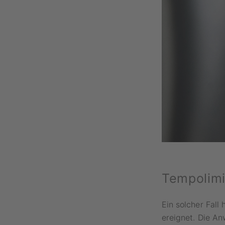
Tempolimi
Ein solcher Fall
ereignet. Die An