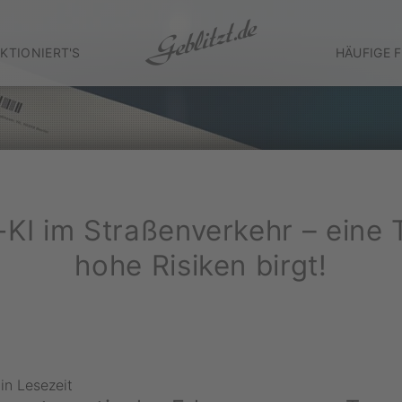
KTIONIERT'S
HÄUFIGE 
KI im Straßenverkehr – eine 
hohe Risiken birgt!
in Lesezeit