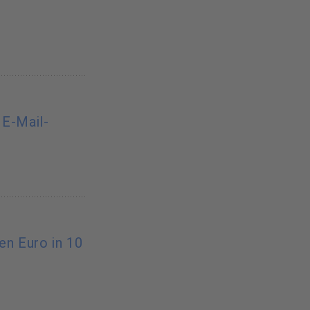
 E-Mail-
nen Euro in 10