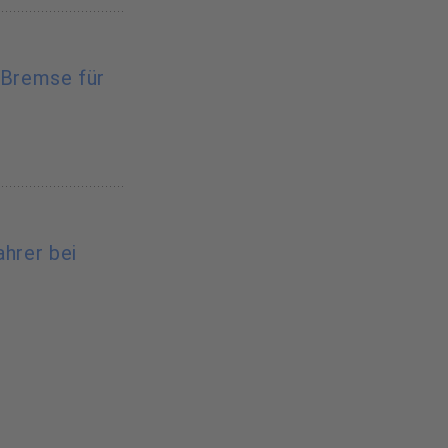
-Bremse für
ahrer bei