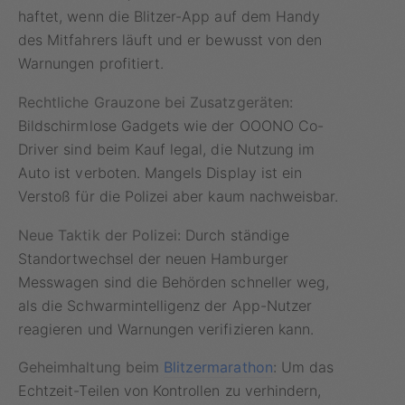
haftet, wenn die Blitzer-App auf dem Handy
des Mitfahrers läuft und er bewusst von den
Warnungen profitiert.
Rechtliche Grauzone bei Zusatzgeräten:
Bildschirmlose Gadgets wie der OOONO Co-
Driver sind beim Kauf legal, die Nutzung im
Auto ist verboten. Mangels Display ist ein
Verstoß für die Polizei aber kaum nachweisbar.
Neue Taktik der Polizei:
Durch ständige
Standortwechsel der neuen Hamburger
Messwagen sind die Behörden schneller weg,
als die Schwarmintelligenz der App-Nutzer
reagieren und Warnungen verifizieren kann.
Geheimhaltung beim
Blitzermarathon
:
Um das
Echtzeit-Teilen von Kontrollen zu verhindern,