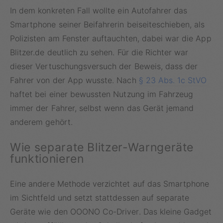
In dem konkreten Fall wollte ein Autofahrer das
Smartphone seiner Beifahrerin beiseiteschieben, als
Polizisten am Fenster auftauchten, dabei war die App
Blitzer.de deutlich zu sehen. Für die Richter war
dieser Vertuschungsversuch der Beweis, dass der
Fahrer von der App wusste. Nach
§ 23 Abs. 1c StVO
haftet bei einer bewussten Nutzung im Fahrzeug
immer der Fahrer, selbst wenn das Gerät jemand
anderem gehört.
Wie separate Blitzer-Warngeräte
funktionieren
Eine andere Methode verzichtet auf das Smartphone
im Sichtfeld und setzt stattdessen auf separate
Geräte wie den OOONO Co-Driver. Das kleine Gadget