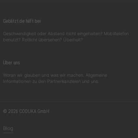
Geblitzt.de hilft bei
Geschwindigkeit oder Abstand nicht eingehalten? Mobiltelefon
benutzt? Rotlicht übersehen? Überholt?
Über uns
Woran wir glauben und was wir machen. Allgemeine
Informationen zu den Partnerkanzleien und uns.
© 2026 CODUKA GmbH
Blog