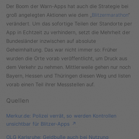
Der Boom der Warn-Apps hat auch die Strategie bei
groß angelegten Aktionen wie dem „
Blitzermarathon
“
verändert. Um das sofortige Teilen der Standorte per
App in Echtzeit zu verhindern, setzt die Mehrheit der
Bundesländer inzwischen auf absolute
Geheimhaltung. Das war nicht immer so: Früher
wurden die Orte vorab veröffentlicht, um Druck aus
dem Verkehr zu nehmen. Mittlerweile gehen nur noch
Bayern, Hessen und Thüringen diesen Weg und listen
vorab einen Teil ihrer Messstellen auf.
Quellen
Merkur.de: Polizei verrät, so werden Kontrollen
unsichtbar für Blitzer-Apps
OLG Karlsruhe: Geldbuße auch bei Nutzung