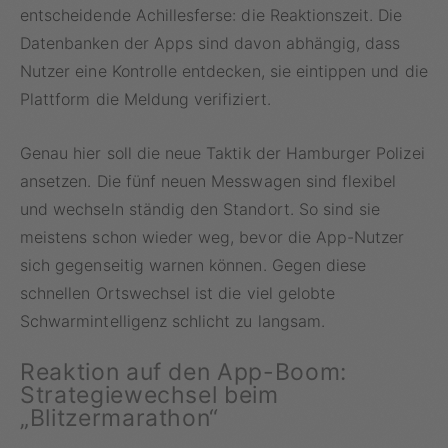
entscheidende Achillesferse: die Reaktionszeit. Die
Datenbanken der Apps sind davon abhängig, dass
Nutzer eine Kontrolle entdecken, sie eintippen und die
Plattform die Meldung verifiziert.
Genau hier soll die neue Taktik der Hamburger Polizei
ansetzen. Die fünf neuen Messwagen sind flexibel
und wechseln ständig den Standort. So sind sie
meistens schon wieder weg, bevor die App-Nutzer
sich gegenseitig warnen können. Gegen diese
schnellen Ortswechsel ist die viel gelobte
Schwarmintelligenz schlicht zu langsam.
Reaktion auf den App-Boom:
Strategiewechsel beim
„Blitzermarathon“