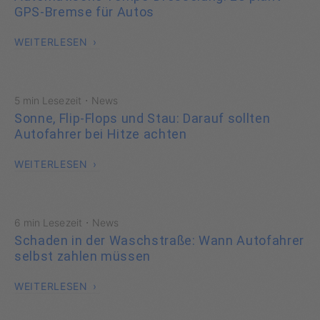
GPS-Bremse für Autos
WEITERLESEN
·
5 min Lesezeit
News
Sonne, Flip-Flops und Stau: Darauf sollten
Autofahrer bei Hitze achten
WEITERLESEN
·
6 min Lesezeit
News
Schaden in der Waschstraße: Wann Autofahrer
selbst zahlen müssen
WEITERLESEN