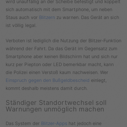
wird unauffällig an der Scheibe befestigt und koppelt
sich automatisch mit dem Smartphone, um neben
Staus auch vor
Blitzern
zu warnen. Das Gerät an sich
ist völlig legal.
Verboten ist lediglich die Nutzung der Blitzer-Funktion
während der Fahrt. Da das Gerät im Gegensatz zum
Smartphone aber keinen Bildschirm hat und sich nur
kurz per Piepton oder LED bemerkbar macht, kann
die Polizei einen Verstoß kaum nachweisen. Wer
Einspruch gegen den Bußgeldbescheid
einlegt,
kommt deshalb meistens damit durch.
Ständiger Standortwechsel soll
Warnungen unmöglich machen
Das System der
Blitzer-Apps
hat jedoch eine