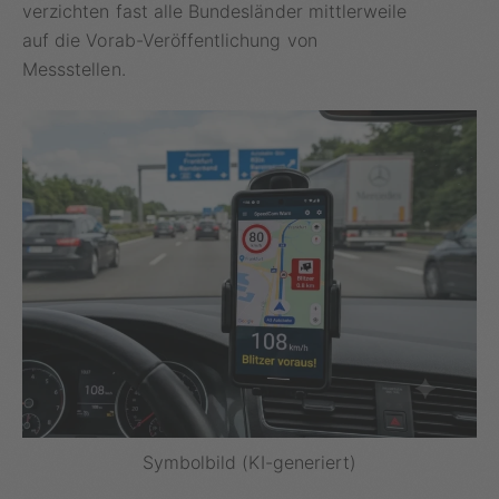
verzichten fast alle Bundesländer mittlerweile
auf die Vorab-Veröffentlichung von
Messstellen.
Symbolbild (KI-generiert)