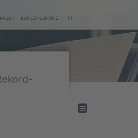
FRAGEN
KUNDENSERVICE
Rekord-