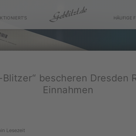
KTIONIERT'S
HÄUFIGE 
-Blitzer“ bescheren Dresden 
Einnahmen
in Lesezeit