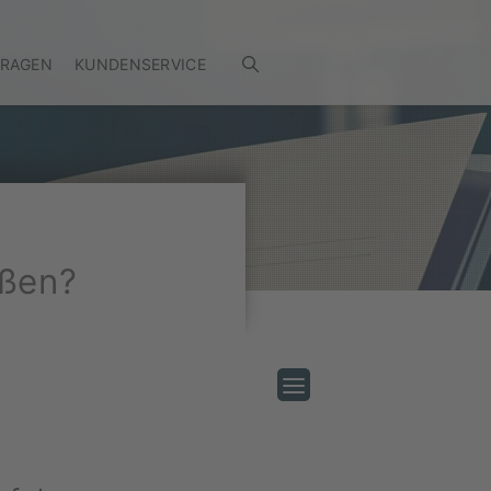
FRAGEN
KUNDENSERVICE
ößen?