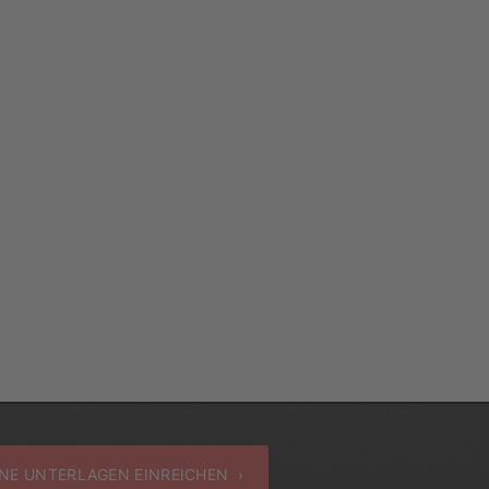
NE UNTERLAGEN EINREICHEN ›