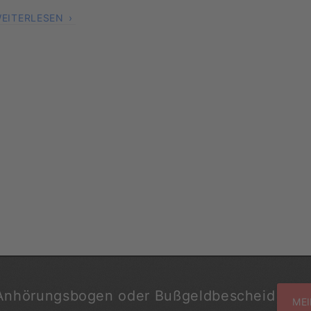
EITERLESEN
Anhörungsbogen oder Bußgeldbescheid
MEI