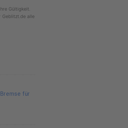
hre Gültigkeit.
Geblitzt.de alle
-Bremse für