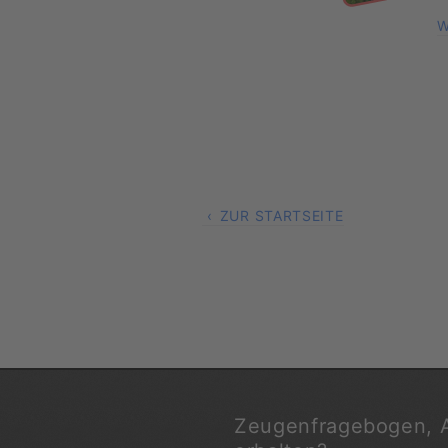
W
ZUR STARTSEITE
Zeugenfragebogen, 