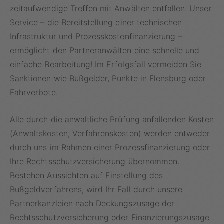
zeitaufwendige Treffen mit Anwälten entfallen. Unser
Service – die Bereitstellung einer technischen
Infrastruktur und Prozesskostenfinanzierung –
ermöglicht den Partneranwälten eine schnelle und
einfache Bearbeitung! Im Erfolgsfall vermeiden Sie
Sanktionen wie Bußgelder, Punkte in Flensburg oder
Fahrverbote.
Alle durch die anwaltliche Prüfung anfallenden Kosten
(Anwaltskosten, Verfahrenskosten) werden entweder
durch uns im Rahmen einer Prozessfinanzierung oder
Ihre Rechtsschutzversicherung übernommen.
Bestehen Aussichten auf Einstellung des
Bußgeldverfahrens, wird Ihr Fall durch unsere
Partnerkanzleien nach Deckungszusage der
Rechtsschutzversicherung oder
Finanzierungszusage