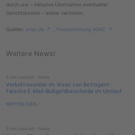
durch uns – inklusive Übernahme eventueller
Gerichtskosten – weiter vertreten.
Quellen:
adac.de
,
Pressemeldung ADAC
Weitere News!
·
5 min Lesezeit
News
Verkehrssünder im Visier von Betrügern:
Falsche E-Mail-Bußgeldbescheide im Umlauf
WEITERLESEN
·
5 min Lesezeit
News