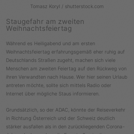
Tomasz Koryl / shutterstock.com
Staugefahr am zweiten
Weihnachtsfeiertag
Während es Heiligabend und am ersten
Weihnachtsfeiertag erfahrungsgemäß eher ruhig auf
Deutschlands Straßen zugeht, machen sich viele
Menschen am zweiten Feiertag auf den Rückweg von
ihren Verwandten nach Hause. Wer hier seinen Urlaub
antreten möchte, sollte sich mittels Radio oder
Internet über mögliche Staus informieren.
Grundsätzlich, so der ADAC, könnte der Reiseverkehr
in Richtung Österreich und der Schweiz deutlich
stärker ausfallen als in den zurückliegenden Corona-