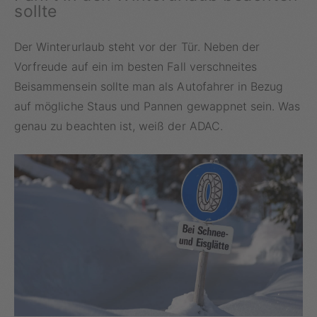
sollte
Der Winterurlaub steht vor der Tür. Neben der
Vorfreude auf ein im besten Fall verschneites
Beisammensein sollte man als Autofahrer in Bezug
auf mögliche Staus und Pannen gewappnet sein. Was
genau zu beachten ist, weiß der ADAC.