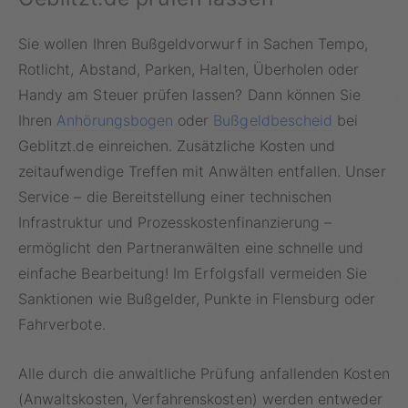
Sie wollen Ihren Bußgeldvorwurf in Sachen Tempo,
Rotlicht, Abstand, Parken, Halten, Überholen oder
Handy am Steuer prüfen lassen? Dann können Sie
Ihren
Anhörungsbogen
oder
Bußgeldbescheid
bei
Geblitzt.de einreichen. Zusätzliche Kosten und
zeitaufwendige Treffen mit Anwälten entfallen. Unser
Service – die Bereitstellung einer technischen
Infrastruktur und Prozesskostenfinanzierung –
ermöglicht den Partneranwälten eine schnelle und
einfache Bearbeitung! Im Erfolgsfall vermeiden Sie
Sanktionen wie Bußgelder, Punkte in Flensburg oder
Fahrverbote.
Alle durch die anwaltliche Prüfung anfallenden Kosten
(Anwaltskosten, Verfahrenskosten) werden entweder