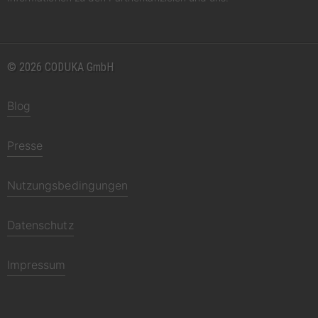
© 2026 CODUKA GmbH
Blog
Presse
Nutzungsbedingungen
Datenschutz
Impressum