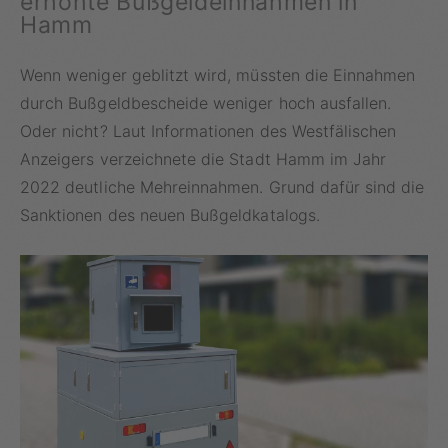
erhöhte Bußgeldeinnahmen in
Hamm
Wenn weniger geblitzt wird, müssten die Einnahmen
durch Bußgeldbescheide weniger hoch ausfallen.
Oder nicht? Laut Informationen des Westfälischen
Anzeigers verzeichnete die Stadt Hamm im Jahr
2022 deutliche Mehreinnahmen. Grund dafür sind die
Sanktionen des neuen Bußgeldkatalogs.