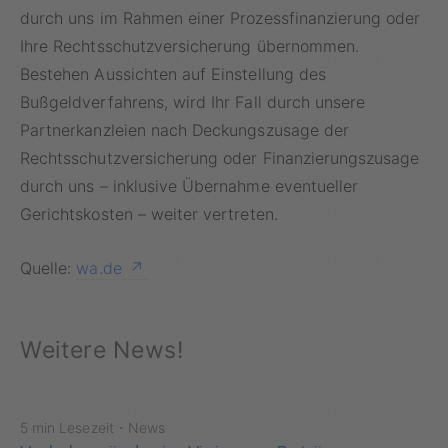
durch uns im Rahmen einer Prozessfinanzierung oder
Ihre Rechtsschutzversicherung übernommen.
Bestehen Aussichten auf Einstellung des
Bußgeldverfahrens, wird Ihr Fall durch unsere
Partnerkanzleien nach Deckungszusage der
Rechtsschutzversicherung oder Finanzierungszusage
durch uns – inklusive Übernahme eventueller
Gerichtskosten – weiter vertreten.
Quelle:
wa.de
Weitere News!
·
5 min Lesezeit
News