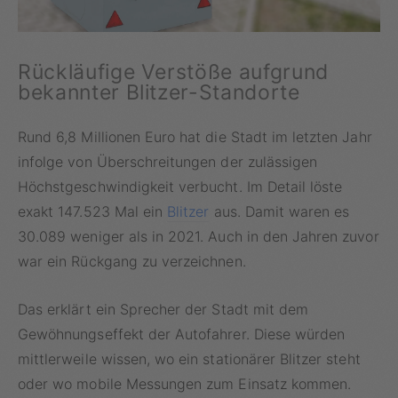
Rückläufige Verstöße aufgrund
bekannter Blitzer-Standorte
Rund 6,8 Millionen Euro hat die Stadt im letzten Jahr
infolge von Überschreitungen der zulässigen
Höchstgeschwindigkeit verbucht. Im Detail löste
exakt 147.523 Mal ein
Blitzer
aus. Damit waren es
30.089 weniger als in 2021. Auch in den Jahren zuvor
war ein Rückgang zu verzeichnen.
Das erklärt ein Sprecher der Stadt mit dem
Gewöhnungseffekt der Autofahrer. Diese würden
mittlerweile wissen, wo ein stationärer Blitzer steht
oder wo mobile Messungen zum Einsatz kommen.