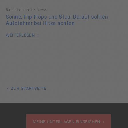
·
5 min Lesezeit
News
Sonne, Flip-Flops und Stau: Darauf sollten
Autofahrer bei Hitze achten
WEITERLESEN
ZUR STARTSEITE
MEINE UNTERLAGEN EINREICHEN ›