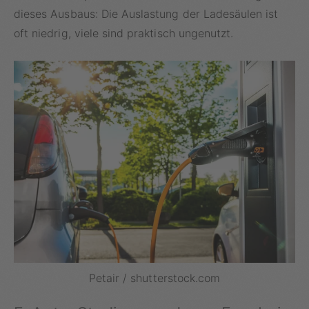
verbessert werden sollte.
dieses Ausbaus: Die Auslastung der Ladesäulen ist
oft niedrig, viele sind praktisch ungenutzt.
Petair / shutterstock.com