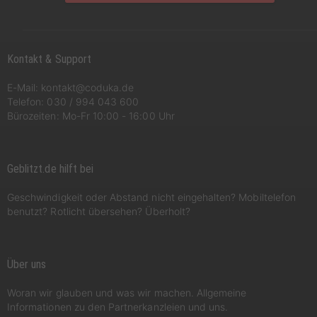
Kontakt & Support
E-Mail:
kontakt@coduka.de
Telefon:
030 / 994 043 600
Bürozeiten: Mo-Fr 10:00 - 16:00 Uhr
Geblitzt.de hilft bei
Geschwindigkeit oder Abstand nicht eingehalten? Mobiltelefon
benutzt? Rotlicht übersehen? Überholt?
Über uns
Woran wir glauben und was wir machen. Allgemeine
Informationen zu den Partnerkanzleien und uns.