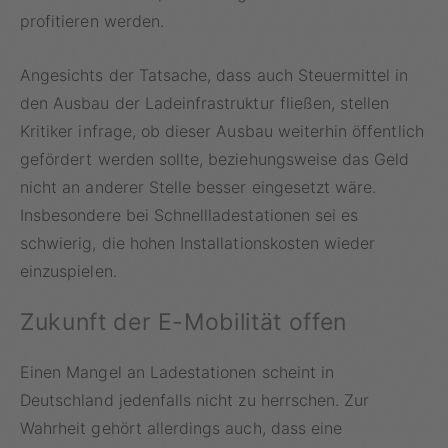
profitieren werden.
Angesichts der Tatsache, dass auch Steuermittel in
den Ausbau der Ladeinfrastruktur fließen, stellen
Kritiker infrage, ob dieser Ausbau weiterhin öffentlich
gefördert werden sollte, beziehungsweise das Geld
nicht an anderer Stelle besser eingesetzt wäre.
Insbesondere bei Schnellladestationen sei es
schwierig, die hohen Installationskosten wieder
einzuspielen.
Zukunft der E-Mobilität offen
Einen Mangel an Ladestationen scheint in
Deutschland jedenfalls nicht zu herrschen. Zur
Wahrheit gehört allerdings auch, dass eine