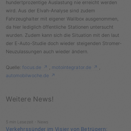
hundertprozentige Auslastung nie erreicht werden
wird. Aus der Elvah-Analyse sind zudem
Fahrzeughalter mit eigener Wallbox ausgenommen,
da hier lediglich öffentliche Stationen untersucht
wurden. Zudem kann sich die Situation mit den laut
der E-Auto-Studie doch wieder steigenden Stromer-
Neuzulassungen auch wieder ändern.
Quelle:
focus.de
,
motointegrator.de
,
automobilwoche.de
Weitere News!
·
5 min Lesezeit
News
Verkehrssünder im Visier von Betrügern: