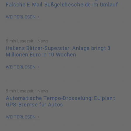
Falsche E-Mail-Bußgeldbescheide im Umlauf
WEITERLESEN
·
5 min Lesezeit
News
Italiens Blitzer-Superstar: Anlage bringt 3
Millionen Euro in 10 Wochen
WEITERLESEN
·
5 min Lesezeit
News
Automatische Tempo-Drosselung: EU plant
GPS-Bremse für Autos
WEITERLESEN