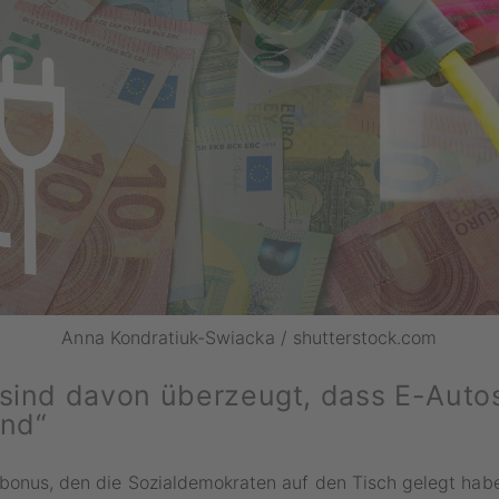
Anna Kondratiuk-Swiacka / shutterstock.com
 sind davon überzeugt, dass E-Auto
ind“
obonus, den die Sozialdemokraten auf den Tisch gelegt hab