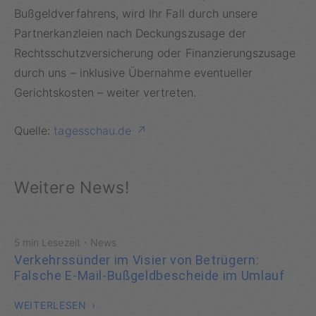
Bußgeldverfahrens, wird Ihr Fall durch unsere
Partnerkanzleien nach Deckungszusage der
Rechtsschutzversicherung oder
Finanzierungszusage
durch uns – inklusive Übernahme eventueller
Gerichtskosten – weiter vertreten.
Quelle:
tagesschau.de
Weitere News!
·
5 min Lesezeit
News
Verkehrssünder im Visier von Betrügern:
Falsche E-Mail-Bußgeldbescheide im Umlauf
WEITERLESEN