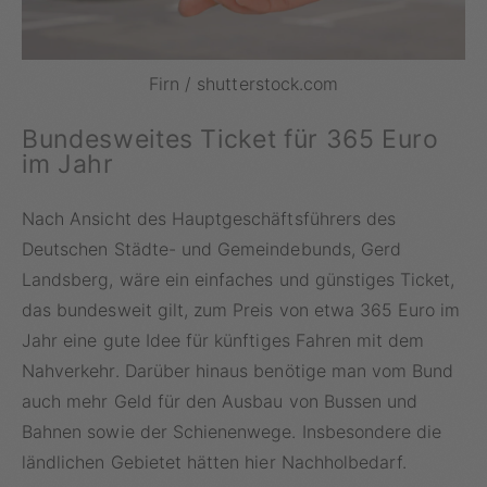
Firn / shutterstock.com
Bundesweites Ticket für 365 Euro
im Jahr
Nach Ansicht des Hauptgeschäftsführers des
Deutschen Städte- und Gemeindebunds, Gerd
Landsberg, wäre ein einfaches und günstiges Ticket,
das bundesweit gilt, zum Preis von etwa 365 Euro im
Jahr eine gute Idee für künftiges Fahren mit dem
Nahverkehr. Darüber hinaus benötige man vom Bund
auch mehr Geld für den Ausbau von Bussen und
Bahnen sowie der Schienenwege. Insbesondere die
ländlichen Gebietet hätten hier Nachholbedarf.