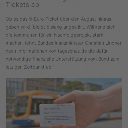
Tickets ab
Ob es das 9-Euro-Ticket über den August hinaus
geben wird, bleibt bislang ungeklärt. Während sich
die Kommunen für ein Nachfolgeprojekt stark
machen, lehnt Bundesfinanzminister Christian Lindner
nach Informationen von tageschau.de die dafür
notwendige finanzielle Unterstützung vom Bund zum
jetzigen Zeitpunkt ab.