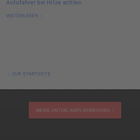
Autofahrer bei Hitze achten
WEITERLESEN
ZUR STARTSEITE
MEINE UNTERLAGEN EINREICHEN ›