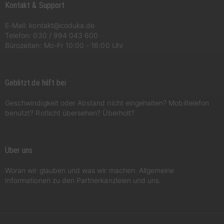
Kontakt & Support
E-Mail:
kontakt@coduka.de
Telefon:
030 / 994 043 600
Bürozeiten: Mo-Fr 10:00 - 16:00 Uhr
Geblitzt.de hilft bei
Geschwindigkeit oder Abstand nicht eingehalten? Mobiltelefon
benutzt? Rotlicht übersehen? Überholt?
Über uns
Woran wir glauben und was wir machen. Allgemeine
Informationen zu den Partnerkanzleien und uns.