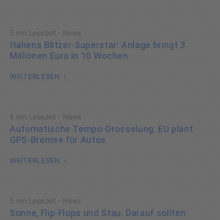
·
5 min Lesezeit
News
Italiens Blitzer-Superstar: Anlage bringt 3
Millionen Euro in 10 Wochen
WEITERLESEN
·
5 min Lesezeit
News
Automatische Tempo-Drosselung: EU plant
GPS-Bremse für Autos
WEITERLESEN
·
5 min Lesezeit
News
Sonne, Flip-Flops und Stau: Darauf sollten