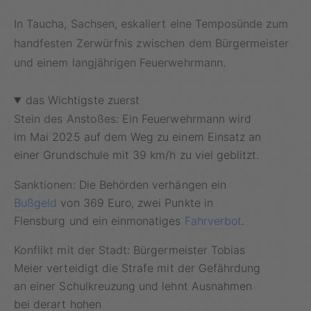
In Taucha, Sachsen, eskaliert eine Temposünde zum
handfesten Zerwürfnis zwischen dem Bürgermeister
und einem langjährigen Feuerwehrmann.
das Wichtigste zuerst
Stein des Anstoßes:
Ein Feuerwehrmann wird
im Mai 2025 auf dem Weg zu einem Einsatz an
einer Grundschule mit 39 km/h zu viel geblitzt.
Sanktionen:
Die Behörden verhängen ein
Bußgeld
von 369 Euro, zwei Punkte in
Flensburg und ein einmonatiges
Fahrverbot
.
Konflikt mit der Stadt:
Bürgermeister Tobias
Meier verteidigt die Strafe mit der Gefährdung
an einer Schulkreuzung und lehnt Ausnahmen
bei derart hohen