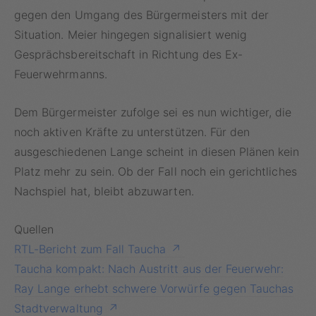
gegen den Umgang des Bürgermeisters mit der
Situation. Meier hingegen signalisiert wenig
Gesprächsbereitschaft in Richtung des Ex-
Feuerwehrmanns.
Dem Bürgermeister zufolge sei es nun wichtiger, die
noch aktiven Kräfte zu unterstützen. Für den
ausgeschiedenen Lange scheint in diesen Plänen kein
Platz mehr zu sein. Ob der Fall noch ein gerichtliches
Nachspiel hat, bleibt abzuwarten.
Quellen
RTL-Bericht zum Fall Taucha
Taucha kompakt: Nach Austritt aus der Feuerwehr:
Ray Lange erhebt schwere Vorwürfe gegen Tauchas
Stadtverwaltung