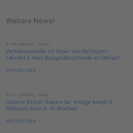
Weitere News!
·
5 min Lesezeit
News
Verkehrssünder im Visier von Betrügern:
Falsche E-Mail-Bußgeldbescheide im Umlauf
WEITERLESEN
·
5 min Lesezeit
News
Italiens Blitzer-Superstar: Anlage bringt 3
Millionen Euro in 10 Wochen
WEITERLESEN