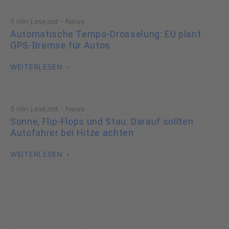
·
5 min Lesezeit
News
Automatische Tempo-Drosselung: EU plant
GPS-Bremse für Autos
WEITERLESEN
·
5 min Lesezeit
News
Sonne, Flip-Flops und Stau: Darauf sollten
Autofahrer bei Hitze achten
WEITERLESEN