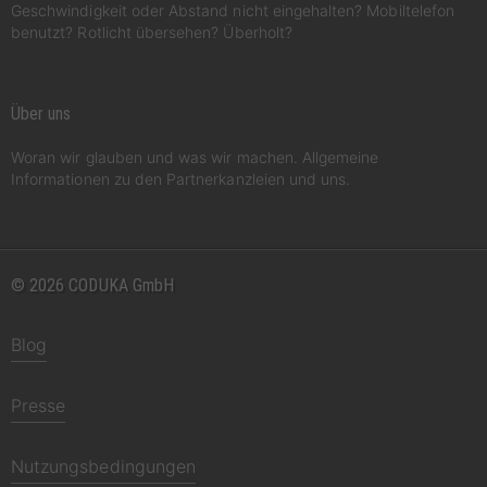
Geschwindigkeit oder Abstand nicht eingehalten? Mobiltelefon
benutzt? Rotlicht übersehen? Überholt?
Über uns
Woran wir glauben und was wir machen. Allgemeine
Informationen zu den Partnerkanzleien und uns.
© 2026 CODUKA GmbH
Blog
Presse
Nutzungsbedingungen