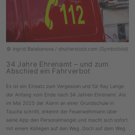
© Ingrid Balabanova / shutterstock.com (Symbolbild)
34 Jahre Ehrenamt – und zum
Abschied ein Fahrverbot
Es ist ein Einsatz zum Vergessen und für Ray Lange
der Anfang vom Ende nach 34 Jahren Ehrenamt. Als
im Mai 2025 der Alarm an einer Grundschule in
Taucha schrillt, erkennt der Feuerwehrmann über
seine App den Personalmangel und macht sich sofort
mit einem Kollegen auf den Weg. Doch auf dem Weg