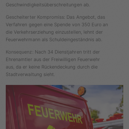
Geschwindigkeitsüberschreitungen ab.
Gescheiterter Kompromiss:
Das Angebot, das
Verfahren gegen eine Spende von 350 Euro an
die Verkehrserziehung einzustellen, lehnt der
Feuerwehrmann als Schuldeingeständnis ab.
Konsequenz:
Nach 34 Dienstjahren tritt der
Ehrenamtler aus der Freiwilligen Feuerwehr
aus, da er keine Rückendeckung durch die
Stadtverwaltung sieht.