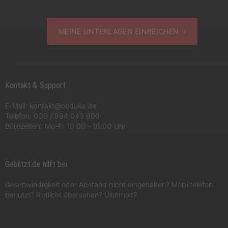
MEINE UNTERLAGEN EINREICHEN ›
Kontakt & Support
E-Mail:
kontakt@coduka.de
Telefon:
030 / 994 043 600
Bürozeiten: Mo-Fr 10:00 - 16:00 Uhr
Geblitzt.de hilft bei
Geschwindigkeit oder Abstand nicht eingehalten? Mobiltelefon
benutzt? Rotlicht übersehen? Überholt?