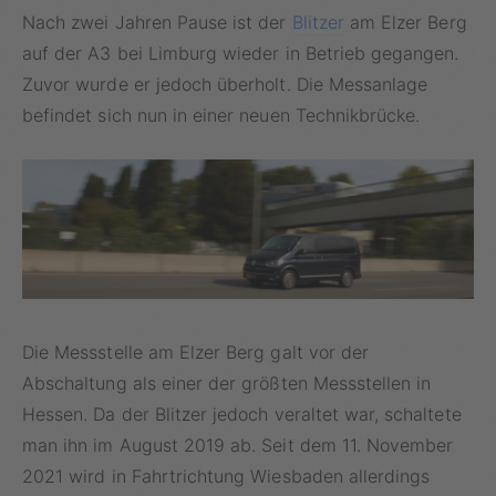
Nach zwei Jahren Pause ist der
Blitzer
am Elzer Berg
auf der A3 bei Limburg wieder in Betrieb gegangen.
Zuvor wurde er jedoch überholt. Die Messanlage
befindet sich nun in einer neuen Technikbrücke.
Die Messstelle am Elzer Berg galt vor der
Abschaltung als einer der größten Messstellen in
Hessen. Da der Blitzer jedoch veraltet war, schaltete
man ihn im August 2019 ab. Seit dem 11. November
2021 wird in Fahrtrichtung Wiesbaden allerdings