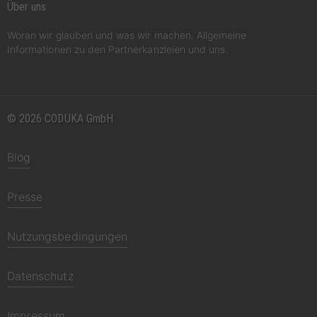
Über uns
Woran wir glauben und was wir machen. Allgemeine
Informationen zu den Partnerkanzleien und uns.
© 2026 CODUKA GmbH
Blog
Presse
Nutzungsbedingungen
Datenschutz
Impressum