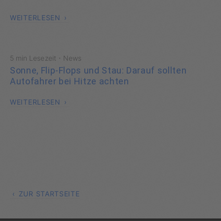
WEITERLESEN
·
5 min Lesezeit
News
Sonne, Flip-Flops und Stau: Darauf sollten
Autofahrer bei Hitze achten
WEITERLESEN
ZUR STARTSEITE