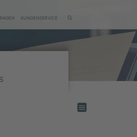
FRAGEN
KUNDENSERVICE
s