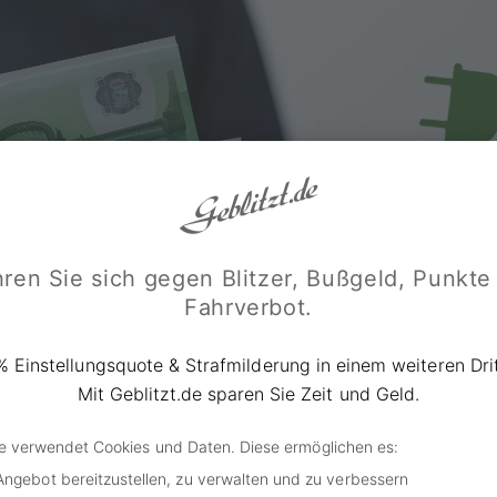
ren Sie sich gegen Blitzer, Bußgeld, Punkte
Fahrverbot.
% Einstellungsquote & Strafmilderung in einem weiteren Drit
Mit Geblitzt.de sparen Sie Zeit und Geld.
de verwendet Cookies und Daten. Diese ermöglichen es:
Angebot bereitzustellen, zu verwalten und zu verbessern