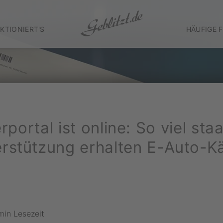
KTIONIERT'S
HÄUFIGE 
rportal ist online: So viel staa
rstützung erhalten E-Auto-K
min Lesezeit