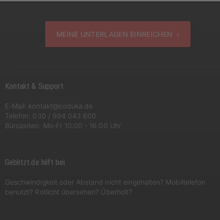
MEINE UNTERLAGEN EINREICHEN ›
Kontakt & Support
E-Mail:
kontakt@coduka.de
Telefon:
030 / 994 043 600
Bürozeiten: Mo-Fr 10:00 - 16:00 Uhr
Geblitzt.de hilft bei
Geschwindigkeit oder Abstand nicht eingehalten? Mobiltelefon
benutzt? Rotlicht übersehen? Überholt?