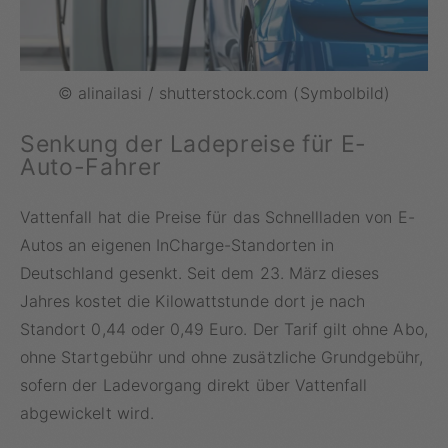
© alinailasi / shutterstock.com (Symbolbild)
Senkung der Ladepreise für E-
Auto-Fahrer
Vattenfall hat die Preise für das Schnellladen von E-
Autos an eigenen InCharge-Standorten in
Deutschland gesenkt. Seit dem 23. März dieses
Jahres kostet die Kilowattstunde dort je nach
Standort 0,44 oder 0,49 Euro. Der Tarif gilt ohne Abo,
ohne Startgebühr und ohne zusätzliche Grundgebühr,
sofern der Ladevorgang direkt über Vattenfall
abgewickelt wird.