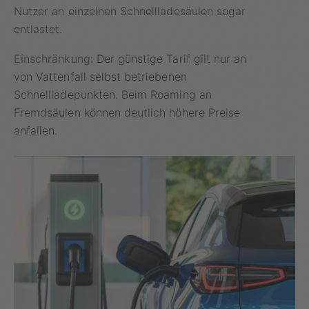
Nutzer an einzelnen Schnellladesäulen sogar
entlastet.
Einschränkung:
Der günstige Tarif gilt nur an
von Vattenfall selbst betriebenen
Schnellladepunkten. Beim Roaming an
Fremdsäulen können deutlich höhere Preise
anfallen.