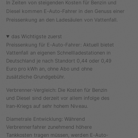
In Zeiten von steigenden Kosten für Benzin und
Diesel kommen E-Auto-Fahrer in den Genuss einer
Preissenkung an den Ladesäulen von Vattenfall.
das Wichtigste zuerst
Preissenkung für E-Auto-Fahrer:
Aktuell bietet
Vattenfall an eigenen Schnellladestationen in
Deutschland je nach Standort 0,44 oder 0,49
Euro pro kWh an, ohne Abo und ohne
zusätzliche Grundgebühr.
Verbrenner-Vergleich:
Die Kosten für Benzin
und Diesel sind derzeit vor allem infolge des
Iran-Kriegs auf sehr hohem Niveau.
Diametrale Entwicklung:
Während
Verbrennerfahrer zunehmend höhere
Tankkosten tragen müssen, werden E-Auto-