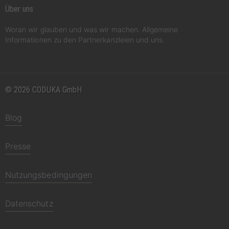
Über uns
Woran wir glauben und was wir machen. Allgemeine
Informationen zu den Partnerkanzleien und uns.
© 2026 CODUKA GmbH
Blog
Presse
Nutzungsbedingungen
Datenschutz