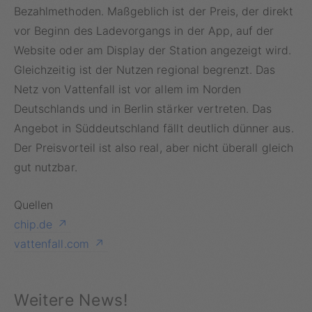
Bezahlmethoden. Maßgeblich ist der Preis, der direkt
vor Beginn des Ladevorgangs in der App, auf der
Website oder am Display der Station angezeigt wird.
Gleichzeitig ist der Nutzen regional begrenzt. Das
Netz von Vattenfall ist vor allem im Norden
Deutschlands und in Berlin stärker vertreten. Das
Angebot in Süddeutschland fällt deutlich dünner aus.
Der Preisvorteil ist also real, aber nicht überall gleich
gut nutzbar.
Quellen
chip.de
vattenfall.com
Weitere News!