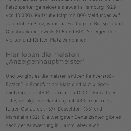
Falschparker gemeldet als etwa in Hamburg (929
von 10.000). Karlsruhe folgt mit 806 Meldungen auf
dem dritten Platz, während Freiburg im Breisgau und
Osnabrück mit jeweils 695 und 692 Anzeigen den
vierten und fünften Platz einnehmen.
Hier leben die meisten
„Anzeigenhauptmeister“
Und wo gibt es die meisten aktiven Parkverstoß-
Petzen? In Frankfurt am Main sind laut billiger-
mietwagen.de 49 Personen pro 10.000 Einwohner
aktiv, gefolgt von Hamburg mit 46 Personen. Es
folgen Osnabrück (37), Düsseldorf (33) und
Mannheim (32). Die wenigsten Denunzianten gibt es
nach der Auswertung in Hamm, aber auch