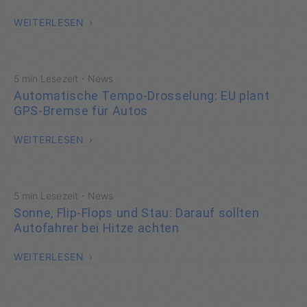
WEITERLESEN
·
5 min Lesezeit
News
Automatische Tempo-Drosselung: EU plant
GPS-Bremse für Autos
WEITERLESEN
·
5 min Lesezeit
News
Sonne, Flip-Flops und Stau: Darauf sollten
Autofahrer bei Hitze achten
WEITERLESEN