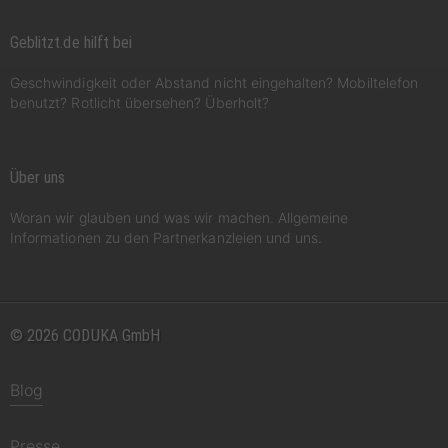
Geblitzt.de hilft bei
Geschwindigkeit oder Abstand nicht eingehalten? Mobiltelefon
benutzt? Rotlicht übersehen? Überholt?
Über uns
Woran wir glauben und was wir machen. Allgemeine
Informationen zu den Partnerkanzleien und uns.
© 2026 CODUKA GmbH
Blog
Presse