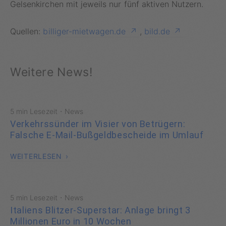
Gelsenkirchen mit jeweils nur fünf aktiven Nutzern.
Quellen:
billiger-mietwagen.de
,
bild.de
Weitere News!
·
5 min Lesezeit
News
Verkehrssünder im Visier von Betrügern:
Falsche E-Mail-Bußgeldbescheide im Umlauf
WEITERLESEN
·
5 min Lesezeit
News
Italiens Blitzer-Superstar: Anlage bringt 3
Millionen Euro in 10 Wochen