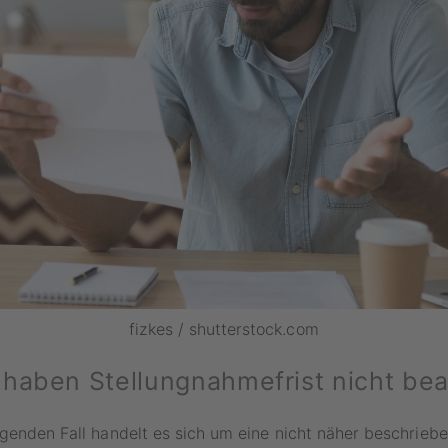
fizkes / shutterstock.com
haben Stellungnahmefrist nicht bea
genden Fall handelt es sich um eine nicht näher beschrieb