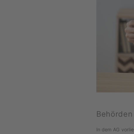
Behörden 
In dem AG vorlie