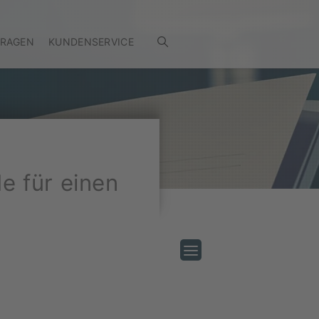
FRAGEN
KUNDENSERVICE
e für einen