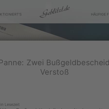
KTIONIERT'S
HÄUFIGE 
anne: Zwei Bußgeldbescheid
Verstoß
in Lesezeit