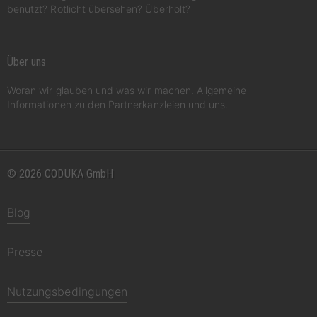
benutzt? Rotlicht übersehen? Überholt?
Über uns
Woran wir glauben und was wir machen. Allgemeine
Informationen zu den Partnerkanzleien und uns.
© 2026 CODUKA GmbH
Blog
Presse
Nutzungsbedingungen