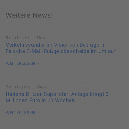
Weitere News!
·
5 min Lesezeit
News
Verkehrssünder im Visier von Betrügern:
Falsche E-Mail-Bußgeldbescheide im Umlauf
WEITERLESEN
·
5 min Lesezeit
News
Italiens Blitzer-Superstar: Anlage bringt 3
Millionen Euro in 10 Wochen
WEITERLESEN