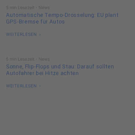
·
5 min Lesezeit
News
Automatische Tempo-Drosselung: EU plant
GPS-Bremse für Autos
WEITERLESEN
·
5 min Lesezeit
News
Sonne, Flip-Flops und Stau: Darauf sollten
Autofahrer bei Hitze achten
WEITERLESEN