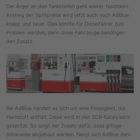
Der Ärger an den Tankstellen geht weiter. Nachdem
Anstieg der Spritpreise wird jetzt auch noch AdBlue
knapp und teuer. Dies könnte für Dieselfahrer zum
Problem werden, denn diese Fahrzeuge benötigen
den Zusatz.
Bei AdBlue handelt es sich um eine Flüssigkeit, die
Harnstoff enthält. Diese wird in den SCR-Katalysator
gespritzt. So sorgt der Zusatz dafür, dass giftige
Stickoxide abgebaut werden. Neigt sich AdBlue dem