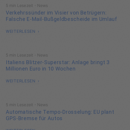
·
5 min Lesezeit
News
Verkehrssünder im Visier von Betrügern:
Falsche E-Mail-Bußgeldbescheide im Umlauf
WEITERLESEN
·
5 min Lesezeit
News
Italiens Blitzer-Superstar: Anlage bringt 3
Millionen Euro in 10 Wochen
WEITERLESEN
·
5 min Lesezeit
News
Automatische Tempo-Drosselung: EU plant
GPS-Bremse für Autos