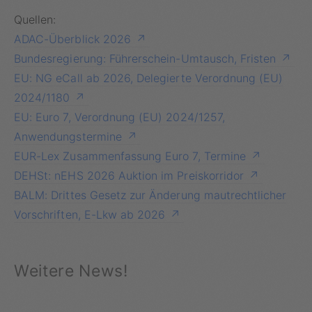
Quellen:
ADAC-Überblick 2026
Bundesregierung: Führerschein-Umtausch, Fristen
EU: NG eCall ab 2026, Delegierte Verordnung (EU)
2024/1180
EU: Euro 7, Verordnung (EU) 2024/1257,
Anwendungstermine
EUR-Lex Zusammenfassung Euro 7, Termine
DEHSt: nEHS 2026 Auktion im Preiskorridor
BALM: Drittes Gesetz zur Änderung mautrechtlicher
Vorschriften, E-Lkw ab 2026
Weitere News!