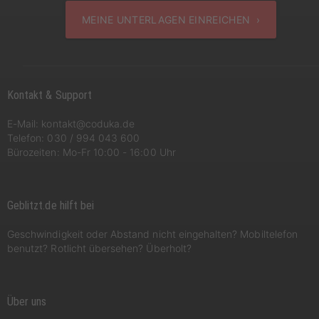
MEINE UNTERLAGEN EINREICHEN ›
Kontakt & Support
E-Mail:
kontakt@coduka.de
Telefon:
030 / 994 043 600
Bürozeiten: Mo-Fr 10:00 - 16:00 Uhr
Geblitzt.de hilft bei
Geschwindigkeit oder Abstand nicht eingehalten? Mobiltelefon
benutzt? Rotlicht übersehen? Überholt?
Über uns