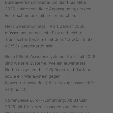
Bundesverkehrsministerium plant bis Mitte
2026 einige rechtliche Anpassungen, um den
Führerschein bezahlbarer zu machen.
Next Generation eCall:
Ab 1. Januar 2026
müssen neu entwickelte Pkw und leichte
Transporter (bis 3,5t) mit dem NG eCall (nutzt
4G/5G) ausgestattet sein.
Neue Pflicht-Assistenzsysteme:
Ab 7. Juli 2026
sind weitere Systeme (wie ein erweitertes
Notbremssystem für Fußgänger und Radfahrer
sowie ein Warnsystem gegen
Konzentrationsverlust) für neu zugelassene Kfz
verbindlich.
Stufenweise Euro-7-Einführung:
Ab Januar
2026 gilt für Neuzulassungen zunächst die