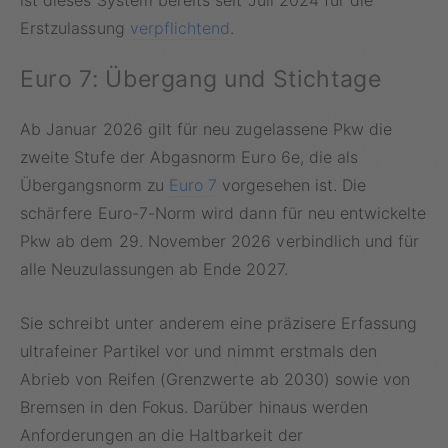
Erstzulassung
verpflichtend
.
Euro 7: Übergang und Stichtage
Ab Januar 2026 gilt für neu zugelassene Pkw die
zweite Stufe der Abgasnorm Euro 6e, die als
Übergangsnorm zu
Euro 7
vorgesehen ist. Die
schärfere Euro-7-Norm wird dann für neu entwickelte
Pkw ab dem 29. November 2026 verbindlich und für
alle Neuzulassungen ab Ende 2027.
Sie schreibt unter anderem eine präzisere Erfassung
ultrafeiner Partikel vor und nimmt erstmals den
Abrieb von Reifen (Grenzwerte ab 2030) sowie von
Bremsen in den Fokus. Darüber hinaus werden
Anforderungen an die Haltbarkeit der