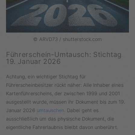
© ARVD73 / shutterstock.com
Führerschein-Umtausch: Stichtag
19. Januar 2026
Achtung, ein wichtiger Stichtag für
Führerscheinbesitzer rückt näher: Alle Inhaber eines
Kartenführerscheins, der zwischen 1999 und 2001
ausgestellt wurde, müssen ihr Dokument bis zum 19.
Januar 2026
umtauschen
. Dabei geht es
ausschließlich um das physische Dokument, die
eigentliche Fahrerlaubnis bleibt davon unberührt.