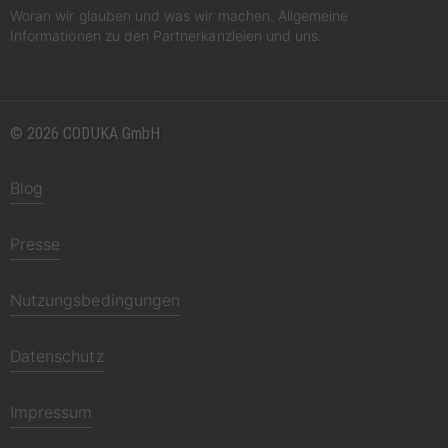
Woran wir glauben und was wir machen. Allgemeine
Informationen zu den Partnerkanzleien und uns.
© 2026 CODUKA GmbH
Blog
Presse
Nutzungsbedingungen
Datenschutz
Impressum