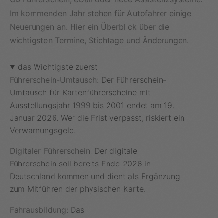
Im kommenden Jahr stehen für Autofahrer einige
Neuerungen an. Hier ein Überblick über die
wichtigsten Termine, Stichtage und Änderungen.
das Wichtigste zuerst
Führerschein-Umtausch:
Der Führerschein-
Umtausch für Kartenführerscheine mit
Ausstellungsjahr 1999 bis 2001 endet am 19.
Januar 2026. Wer die Frist verpasst, riskiert ein
Verwarnungsgeld.
Digitaler Führerschein:
Der digitale
Führerschein soll bereits Ende 2026 in
Deutschland kommen und dient als Ergänzung
zum Mitführen der physischen Karte.
Fahrausbildung:
Das