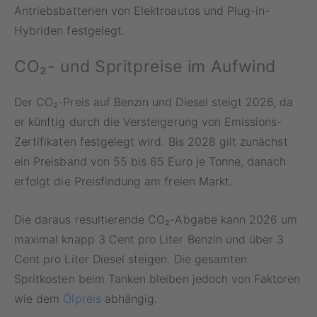
Antriebsbatterien von Elektroautos und Plug-in-
Hybriden festgelegt.
CO₂- und Spritpreise im Aufwind
Der CO₂-Preis auf Benzin und Diesel steigt 2026, da
er künftig durch die Versteigerung von Emissions-
Zertifikaten festgelegt wird. Bis 2028 gilt zunächst
ein Preisband von 55 bis 65 Euro je Tonne, danach
erfolgt die Preisfindung am freien Markt.
Die daraus resultierende CO₂-Abgabe kann 2026 um
maximal knapp 3 Cent pro Liter Benzin und über 3
Cent pro Liter Diesel steigen. Die gesamten
Spritkosten beim Tanken bleiben jedoch von Faktoren
wie dem
Ölpreis
abhängig.