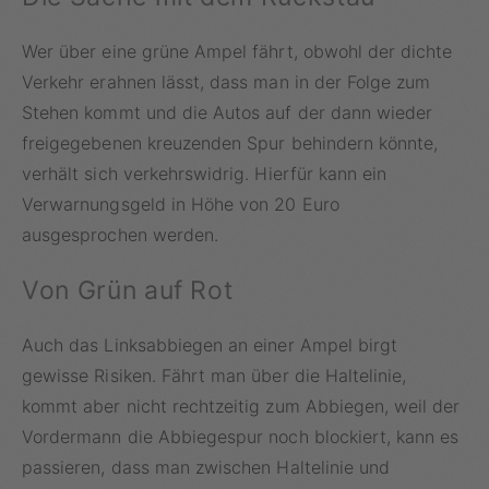
Wer über eine grüne Ampel fährt, obwohl der dichte
Verkehr erahnen lässt, dass man in der Folge zum
Stehen kommt und die Autos auf der dann wieder
freigegebenen kreuzenden Spur behindern könnte,
verhält sich verkehrswidrig. Hierfür kann ein
Verwarnungsgeld in Höhe von 20 Euro
ausgesprochen werden.
Von Grün auf Rot
Auch das Linksabbiegen an einer Ampel birgt
gewisse Risiken. Fährt man über die Haltelinie,
kommt aber nicht rechtzeitig zum Abbiegen, weil der
Vordermann die Abbiegespur noch blockiert, kann es
passieren, dass man zwischen Haltelinie und