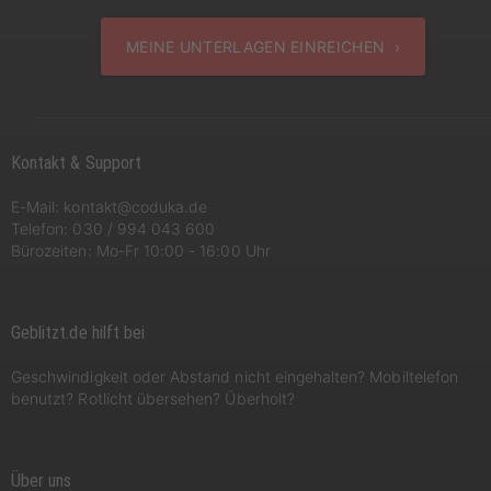
MEINE UNTERLAGEN EINREICHEN ›
Kontakt & Support
E-Mail:
kontakt@coduka.de
Telefon:
030 / 994 043 600
Bürozeiten: Mo-Fr 10:00 - 16:00 Uhr
Geblitzt.de hilft bei
Geschwindigkeit oder Abstand nicht eingehalten? Mobiltelefon
benutzt? Rotlicht übersehen? Überholt?
Über uns