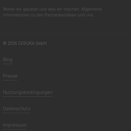
Woran wir glauben und was wir machen. Allgemeine
Informationen zu den Partnerkanzleien und uns.
© 2026 CODUKA GmbH
Blog
Presse
Nutzungsbedingungen
Datenschutz
Impressum