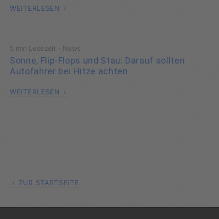
WEITERLESEN
·
5 min Lesezeit
News
Sonne, Flip-Flops und Stau: Darauf sollten
Autofahrer bei Hitze achten
WEITERLESEN
ZUR STARTSEITE