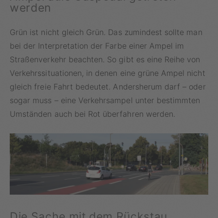
werden
Grün ist nicht gleich Grün. Das zumindest sollte man
bei der Interpretation der Farbe einer Ampel im
Straßenverkehr beachten. So gibt es eine Reihe von
Verkehrssituationen, in denen eine grüne Ampel nicht
gleich freie Fahrt bedeutet. Andersherum darf – oder
sogar muss – eine Verkehrsampel unter bestimmten
Umständen auch bei Rot überfahren werden.
Die Sache mit dem Rückstau