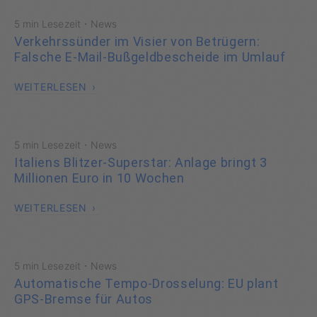
·
5 min Lesezeit
News
Verkehrssünder im Visier von Betrügern:
Falsche E-Mail-Bußgeldbescheide im Umlauf
WEITERLESEN
·
5 min Lesezeit
News
Italiens Blitzer-Superstar: Anlage bringt 3
Millionen Euro in 10 Wochen
WEITERLESEN
·
5 min Lesezeit
News
Automatische Tempo-Drosselung: EU plant
GPS-Bremse für Autos