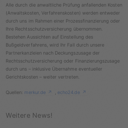
Alle durch die anwaltliche Prüfung anfallenden Kosten
(Anwaltskosten, Verfahrenskosten) werden entweder
durch uns im Rahmen einer Prozessfinanzierung oder
Ihre Rechtsschutzversicherung übernommen.
Bestehen Aussichten auf Einstellung des
Bußgeldverfahrens, wird Ihr Fall durch unsere
Partnerkanzleien nach Deckungszusage der
Rechtsschutzversicherung oder
Finanzierungszusage
durch uns – inklusive Übernahme eventueller
Gerichtskosten – weiter vertreten.
Quellen:
merkur.de
,
echo24.de
Weitere News!