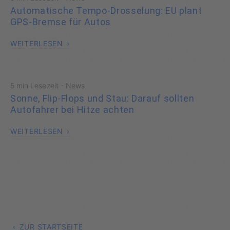
Automatische Tempo-Drosselung: EU plant
GPS-Bremse für Autos
WEITERLESEN
·
5 min Lesezeit
News
Sonne, Flip-Flops und Stau: Darauf sollten
Autofahrer bei Hitze achten
WEITERLESEN
ZUR STARTSEITE