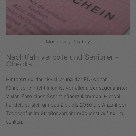
Mondisso / Pixabay
Nachtfahrverbote und Senioren-
Checks
Hintergrund der Novellierung der EU-weiten
Führerscheinrichtlinien ist vor allem, der sogenannten
Vision Zero einen Schritt näherzukommen. Hierbei
handelt es sich um das Ziel, bis 2050 die Anzahl der
Todesopfer im Straßenverkehr möglichst auf null zu
senken.