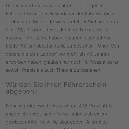
Dabei nimmt die Zuversicht über die eigenen
Fähigkeiten mit der Besitzdauer der Fahrerlaubnis
deutlich ab. Mobile.de weist auf ihrer Website darauf
hin: „36,2 Prozent derer, die ihren Führerschein
maximal fünf Jahre haben, glauben, auch ad hoc
beide Prüfungsbestandteile zu bestehen.“ Und: „Von
denen, die den ‚Lappen‘ vor mehr als 40 Jahren
erworben haben, glauben nur noch 16 Prozent daran,
sowohl Praxis als auch Theorie zu bestehen.“
Würden Sie Ihren Führerschein
abgeben?
Beinahe jeder zweite Autofahrer (47,5 Prozent) ist
angeblich bereit, seine Fahrerlaubnis ab einem
gewissen Alter freiwillig abzugeben. Allerdings