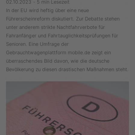
02.10.2023
-
5 min Lesezeit
In der EU wird heftig über eine neue
Führerscheinreform diskutiert. Zur Debatte stehen
unter anderem strikte Nachtfahrverbote für
Fahranfänger und Fahrtauglichkeitsprüfungen für
Senioren. Eine Umfrage der
Gebrauchtwagenplattform mobile.de zeigt ein
überraschendes Bild davon, wie die deutsche
Bevölkerung zu diesen drastischen Maßnahmen steht.