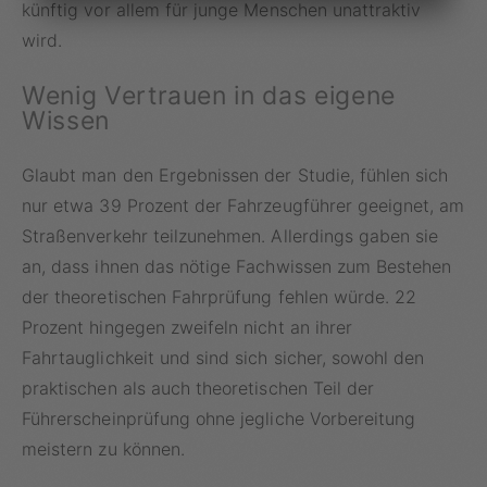
künftig vor allem für junge Menschen unattraktiv
wird.
Wenig Vertrauen in das eigene
Wissen
Glaubt man den Ergebnissen der Studie, fühlen sich
nur etwa 39 Prozent der Fahrzeugführer geeignet, am
Straßenverkehr teilzunehmen. Allerdings gaben sie
an, dass ihnen das nötige Fachwissen zum Bestehen
der theoretischen Fahrprüfung fehlen würde. 22
Prozent hingegen zweifeln nicht an ihrer
Fahrtauglichkeit und sind sich sicher, sowohl den
praktischen als auch theoretischen Teil der
Führerscheinprüfung ohne jegliche Vorbereitung
meistern zu können.