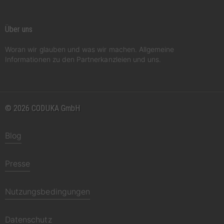
Über uns
Woran wir glauben und was wir machen. Allgemeine
Informationen zu den Partnerkanzleien und uns.
© 2026 CODUKA GmbH
Blog
Presse
Nutzungsbedingungen
Datenschutz