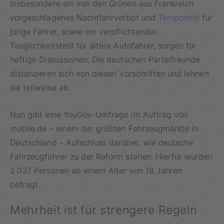
Insbesondere ein von den Grünen aus Frankreich
vorgeschlagenes Nachtfahrverbot und
Tempolimit
für
junge Fahrer, sowie ein verpflichtender
Tauglichkeitstest für ältere Autofahrer, sorgen für
heftige Diskussionen. Die deutschen Parteifreunde
distanzieren sich von diesen Vorschriften und lehnen
sie teilweise ab.
Nun gibt eine YouGov-Umfrage im Auftrag von
mobile.de – einem der größten Fahrzeugmärkte in
Deutschland – Aufschluss darüber, wie deutsche
Fahrzeugführer zu der Reform stehen. Hierfür wurden
2.037 Personen ab einem Alter von 18 Jahren
befragt.
Mehrheit ist für strengere Regeln