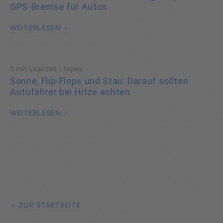
GPS-Bremse für Autos
WEITERLESEN
·
5 min Lesezeit
News
Sonne, Flip-Flops und Stau: Darauf sollten
Autofahrer bei Hitze achten
WEITERLESEN
ZUR STARTSEITE