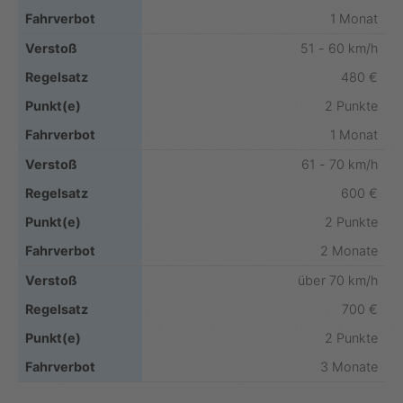
1 Monat
51 - 60 km/h
480 €
2 Punkte
1 Monat
61 - 70 km/h
600 €
2 Punkte
2 Monate
über 70 km/h
700 €
2 Punkte
3 Monate