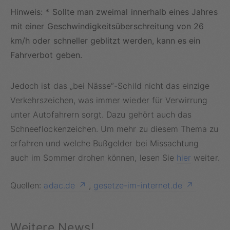
Hinweis: * Sollte man zweimal innerhalb eines Jahres
mit einer Geschwindigkeitsüberschreitung von 26
km/h oder schneller geblitzt werden, kann es ein
Fahrverbot geben.
Jedoch ist das „bei Nässe“-Schild nicht das einzige
Verkehrszeichen, was immer wieder für Verwirrung
unter Autofahrern sorgt. Dazu gehört auch das
Schneeflockenzeichen. Um mehr zu diesem Thema zu
erfahren und welche Bußgelder bei Missachtung
auch im Sommer drohen können, lesen Sie
hier
weiter.
Quellen:
adac.de
,
gesetze-im-internet.de
Weitere News!