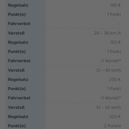
100 €
1 Punkt
-
26 - 30 km /h
150 €
1 Punkt
(1 Monat)*
31 - 40 km/h
200 €
1 Punkt
(1 Monat)*
41 - 50 km/h
320 €
2 Punkte