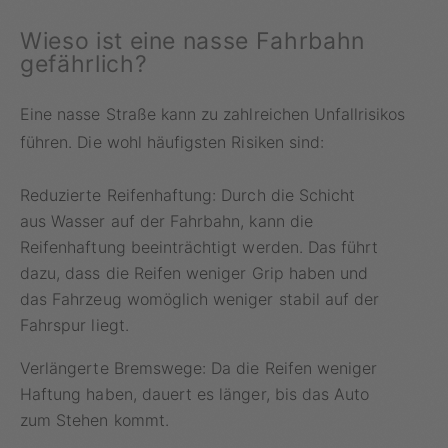
Wieso ist eine nasse Fahrbahn
gefährlich?
Eine nasse Straße kann zu zahlreichen Unfallrisikos
führen. Die wohl häufigsten Risiken sind:
Reduzierte Reifenhaftung: Durch die Schicht
aus Wasser auf der Fahrbahn, kann die
Reifenhaftung beeinträchtigt werden. Das führt
dazu, dass die Reifen weniger Grip haben und
das Fahrzeug womöglich weniger stabil auf der
Fahrspur liegt.
Verlängerte Bremswege: Da die Reifen weniger
Haftung haben, dauert es länger, bis das Auto
zum Stehen kommt.