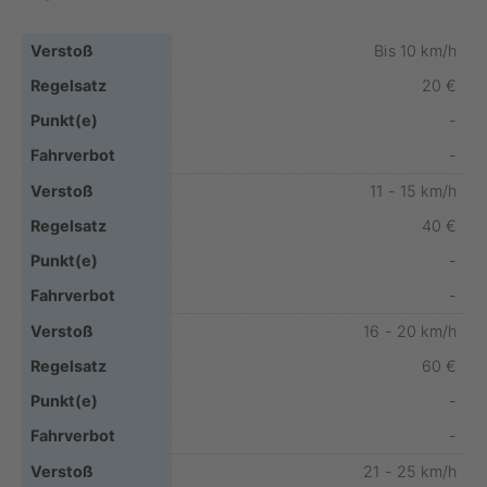
Bis 10 km/h
20 €
-
-
11 - 15 km/h
40 €
-
-
16 - 20 km/h
60 €
-
-
21 - 25 km/h