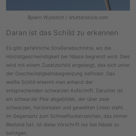
Bjoern Wylezich / shutterstock.com
Daran ist das Schild zu erkennen
Es gibt gefährliche Straßenabschnitte, wo die
Höchstgeschwindigkeit bei Nässe begrenzt wird. Dies
wird mit einem Zusatzschild angezeigt, das sich unter
der Geschwindigkeitsbegrenzung befindet. Das
weiße Schild erkennt man anhand der
entsprechenden schwarzen Aufschrift. Darunter ist
ein schwarzer Pkw abgebildet, der über zwei
schwarzen, horizontalen und gewellten Linien steht.
Im Gegensatz zum Schneeflockenzeichen, das immer
Bestand hat, ist diese Vorschrift nur bei Nässe zu
befolgen.