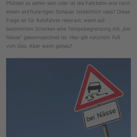
Pfützen zu sehen sein oder ist die Fahrbahn erst nach
einem sintflutartigen Schauer tatsächlich nass? Diese
Frage ist für Autofahrer relevant, wenn auf
bestimmten Strecken eine Tempobegrenzung mit „bei
Nässe“ gekennzeichnet ist. Hier gilt natürlich: Fuß
vom Gas. Aber wann genau?