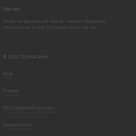
Über uns
Woran wir glauben und was wir machen. Allgemeine
Informationen zu den Partnerkanzleien und uns.
© 2026 CODUKA GmbH
Blog
Presse
Nutzungsbedingungen
Datenschutz