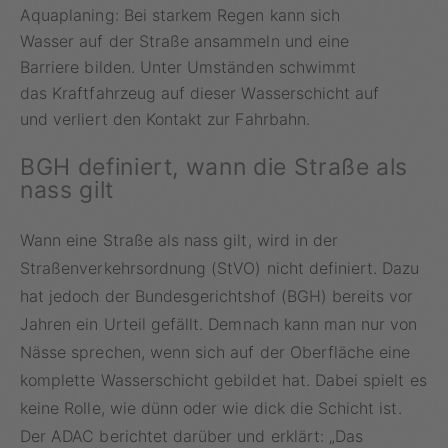
Aquaplaning: Bei starkem Regen kann sich
Wasser auf der Straße ansammeln und eine
Barriere bilden. Unter Umständen schwimmt
das Kraftfahrzeug auf dieser Wasserschicht auf
und verliert den Kontakt zur Fahrbahn.
BGH definiert, wann die Straße als
nass gilt
Wann eine Straße als nass gilt, wird in der
Straßenverkehrsordnung (StVO) nicht definiert. Dazu
hat jedoch der Bundesgerichtshof (BGH) bereits vor
Jahren ein Urteil gefällt. Demnach kann man nur von
Nässe sprechen, wenn sich auf der Oberfläche eine
komplette Wasserschicht gebildet hat. Dabei spielt es
keine Rolle, wie dünn oder wie dick die Schicht ist.
Der ADAC berichtet darüber und erklärt: „Das