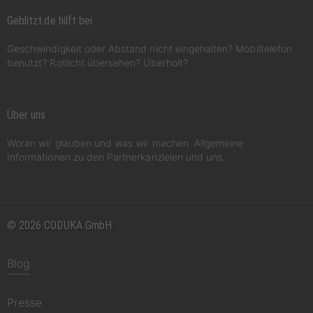
Geblitzt.de hilft bei
Geschwindigkeit oder Abstand nicht eingehalten? Mobiltelefon
benutzt? Rotlicht übersehen? Überholt?
Über uns
Woran wir glauben und was wir machen. Allgemeine
Informationen zu den Partnerkanzleien und uns.
© 2026 CODUKA GmbH
Blog
Presse