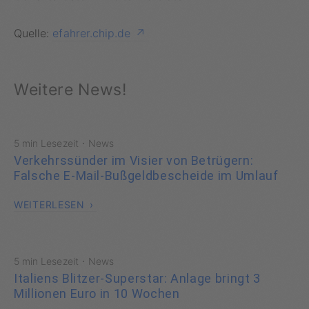
Quelle:
efahrer.chip.de
Weitere News!
·
5 min Lesezeit
News
Verkehrssünder im Visier von Betrügern:
Falsche E-Mail-Bußgeldbescheide im Umlauf
WEITERLESEN
·
5 min Lesezeit
News
Italiens Blitzer-Superstar: Anlage bringt 3
Millionen Euro in 10 Wochen