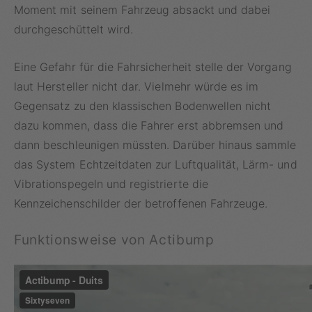
Moment mit seinem Fahrzeug absackt und dabei
durchgeschüttelt wird.
Eine Gefahr für die Fahrsicherheit stelle der Vorgang
laut Hersteller nicht dar. Vielmehr würde es im
Gegensatz zu den klassischen Bodenwellen nicht
dazu kommen, dass die Fahrer erst abbremsen und
dann beschleunigen müssten. Darüber hinaus sammle
das System Echtzeitdaten zur Luftqualität, Lärm- und
Vibrationspegeln und registrierte die
Kennzeichenschilder der betroffenen Fahrzeuge.
Funktionsweise von Actibump