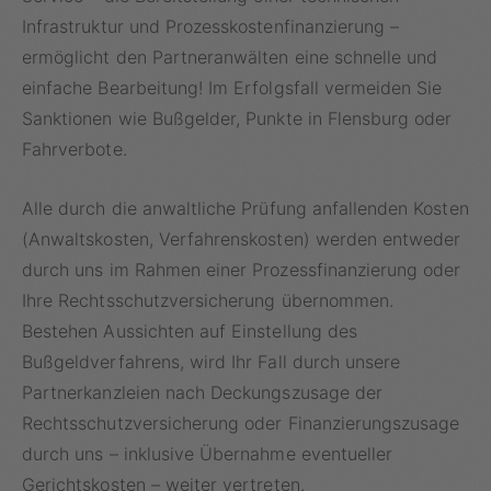
Infrastruktur und Prozesskostenfinanzierung –
ermöglicht den Partneranwälten eine schnelle und
einfache Bearbeitung! Im Erfolgsfall vermeiden Sie
Sanktionen wie Bußgelder, Punkte in Flensburg oder
Fahrverbote.
Alle durch die anwaltliche Prüfung anfallenden Kosten
(Anwaltskosten, Verfahrenskosten) werden entweder
durch uns im Rahmen einer Prozessfinanzierung oder
Ihre Rechtsschutzversicherung übernommen.
Bestehen Aussichten auf Einstellung des
Bußgeldverfahrens, wird Ihr Fall durch unsere
Partnerkanzleien nach Deckungszusage der
Rechtsschutzversicherung oder Finanzierungszusage
durch uns – inklusive Übernahme eventueller
Gerichtskosten – weiter vertreten.