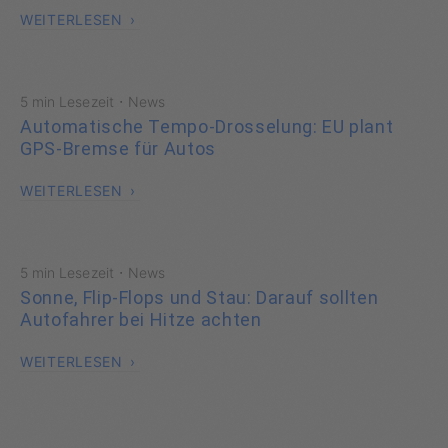
WEITERLESEN
·
5 min Lesezeit
News
Automatische Tempo-Drosselung: EU plant
GPS-Bremse für Autos
WEITERLESEN
·
5 min Lesezeit
News
Sonne, Flip-Flops und Stau: Darauf sollten
Autofahrer bei Hitze achten
WEITERLESEN