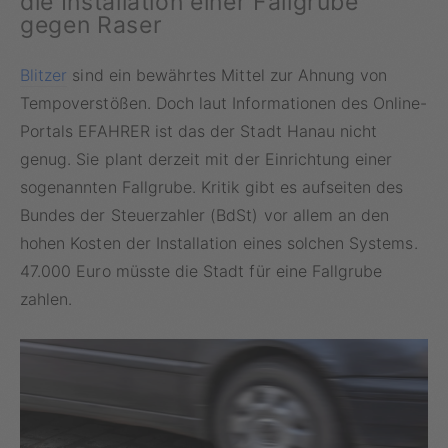
die Installation einer Fallgrube
gegen Raser
Blitzer
sind ein bewährtes Mittel zur Ahnung von
Tempoverstößen. Doch laut Informationen des Online-
Portals EFAHRER ist das der Stadt Hanau nicht
genug. Sie plant derzeit mit der Einrichtung einer
sogenannten Fallgrube. Kritik gibt es aufseiten des
Bundes der Steuerzahler (BdSt) vor allem an den
hohen Kosten der Installation eines solchen Systems.
47.000 Euro müsste die Stadt für eine Fallgrube
zahlen.