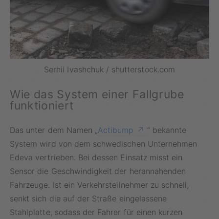
Serhii Ivashchuk / shutterstock.com
Wie das System einer Fallgrube
funktioniert
Das unter dem Namen „
Actibump
“ bekannte
System wird von dem schwedischen Unternehmen
Edeva vertrieben. Bei dessen Einsatz misst ein
Sensor die Geschwindigkeit der herannahenden
Fahrzeuge. Ist ein Verkehrsteilnehmer zu schnell,
senkt sich die auf der Straße eingelassene
Stahlplatte, sodass der Fahrer für einen kurzen