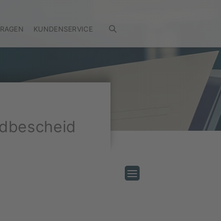
FRAGEN
KUNDENSERVICE
ldbescheid