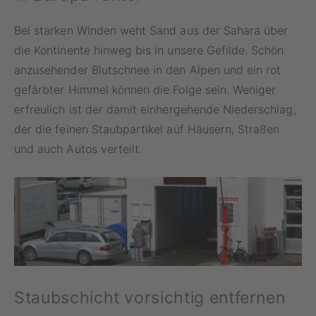
Bei starken Winden weht Sand aus der Sahara über
die Kontinente hinweg bis in unsere Gefilde. Schön
anzusehender Blutschnee in den Alpen und ein rot
gefärbter Himmel können die Folge sein. Weniger
erfreulich ist der damit einhergehende Niederschlag,
der die feinen Staubpartikel auf Häusern, Straßen
und auch Autos verteilt.
Staubschicht vorsichtig entfernen