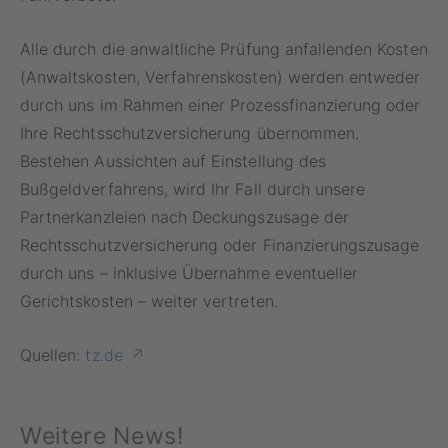
Alle durch die anwaltliche Prüfung anfallenden Kosten
(Anwaltskosten, Verfahrenskosten) werden entweder
durch uns im Rahmen einer Prozessfinanzierung oder
Ihre Rechtsschutzversicherung übernommen.
Bestehen Aussichten auf Einstellung des
Bußgeldverfahrens, wird Ihr Fall durch unsere
Partnerkanzleien nach Deckungszusage der
Rechtsschutzversicherung oder
Finanzierungszusage
durch uns – inklusive Übernahme eventueller
Gerichtskosten – weiter vertreten.
Quellen:
tz.de
Weitere News!