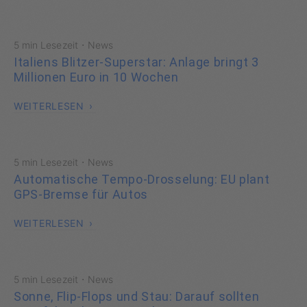
·
5 min Lesezeit
News
Italiens Blitzer-Superstar: Anlage bringt 3
Millionen Euro in 10 Wochen
WEITERLESEN
·
5 min Lesezeit
News
Automatische Tempo-Drosselung: EU plant
GPS-Bremse für Autos
WEITERLESEN
·
5 min Lesezeit
News
Sonne, Flip-Flops und Stau: Darauf sollten