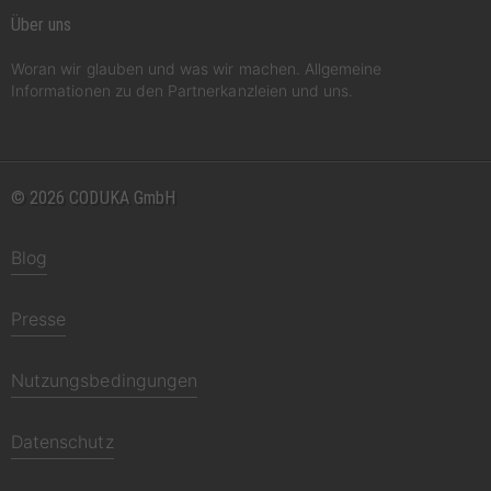
Über uns
Woran wir glauben und was wir machen. Allgemeine
Informationen zu den Partnerkanzleien und uns.
© 2026 CODUKA GmbH
Blog
Presse
Nutzungsbedingungen
Datenschutz