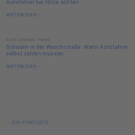
Autofahrer bei Hitze achten
WEITERLESEN
·
6 min Lesezeit
News
Schaden in der Waschstraße: Wann Autofahrer
selbst zahlen müssen
WEITERLESEN
ZUR STARTSEITE