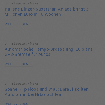
·
5 min Lesezeit
News
Italiens Blitzer-Superstar: Anlage bringt 3
Millionen Euro in 10 Wochen
WEITERLESEN
·
5 min Lesezeit
News
Automatische Tempo-Drosselung: EU plant
GPS-Bremse für Autos
WEITERLESEN
·
5 min Lesezeit
News
Sonne, Flip-Flops und Stau: Darauf sollten
Autofahrer bei Hitze achten
WEITERLESEN