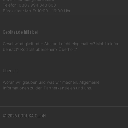
Telefon:
030 / 994 043 600
Bürozeiten: Mo-Fr 10:00 - 16:00 Uhr
Geblitzt.de hilft bei
Geschwindigkeit oder Abstand nicht eingehalten? Mobiltelefon
benutzt? Rotlicht übersehen? Überholt?
Über uns
Woran wir glauben und was wir machen. Allgemeine
Informationen zu den Partnerkanzleien und uns.
© 2026 CODUKA GmbH