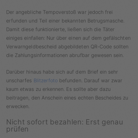
Der angebliche Tempoverstoß war jedoch frei
erfunden und Teil einer bekannten Betrugsmasche.
Damit diese funktionierte, ließen sich die Täter
einiges einfallen: Nur über einen auf dem gefälschten
Verwarngeldbescheid abgebildeten QR-Code sollten
die Zahlungsinformationen abrufbar gewesen sein.
Darüber hinaus habe sich auf dem Brief ein sehr
unscharfes
Blitzerfoto
befunden. Darauf war zwar
kaum etwas zu erkennen. Es sollte aber dazu
beitragen, den Anschein eines echten Bescheides zu
erwecken.
Nicht sofort bezahlen: Erst genau
prüfen