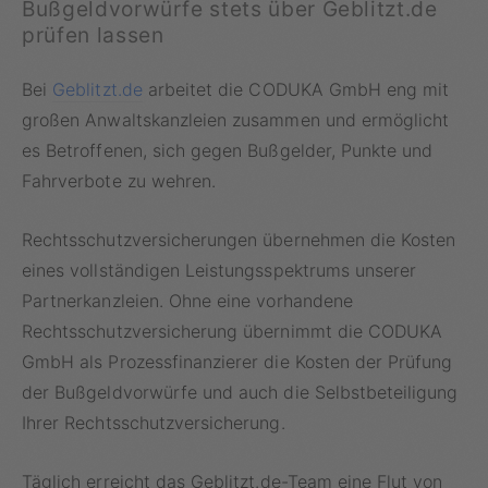
Bußgeldvorwürfe stets über Geblitzt.de
prüfen lassen
Bei
Geblitzt.de
arbeitet die CODUKA GmbH eng mit
großen Anwaltskanzleien zusammen und ermöglicht
es Betroffenen, sich gegen Bußgelder, Punkte und
Fahrverbote zu wehren.
Rechtsschutzversicherungen übernehmen die Kosten
eines vollständigen Leistungsspektrums unserer
Partnerkanzleien. Ohne eine vorhandene
Rechtsschutzversicherung übernimmt die CODUKA
GmbH als Prozessfinanzierer die Kosten der Prüfung
der Bußgeldvorwürfe und auch die Selbstbeteiligung
Ihrer Rechtsschutzversicherung.
Täglich erreicht das Geblitzt.de-Team eine Flut von