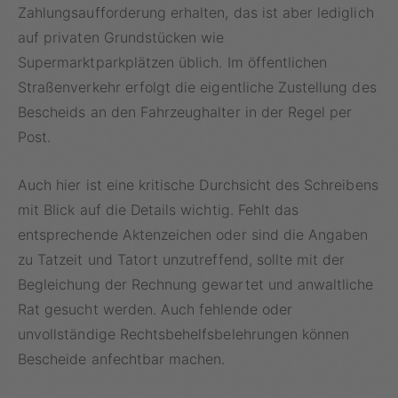
Zahlungsaufforderung erhalten, das ist aber lediglich
auf privaten Grundstücken wie
Supermarktparkplätzen üblich. Im öffentlichen
Straßenverkehr erfolgt die eigentliche Zustellung des
Bescheids an den Fahrzeughalter in der Regel per
Post.
Auch hier ist eine kritische Durchsicht des Schreibens
mit Blick auf die Details wichtig. Fehlt das
entsprechende Aktenzeichen oder sind die Angaben
zu Tatzeit und Tatort unzutreffend, sollte mit der
Begleichung der Rechnung gewartet und anwaltliche
Rat gesucht werden. Auch fehlende oder
unvollständige Rechtsbehelfsbelehrungen können
Bescheide anfechtbar machen.