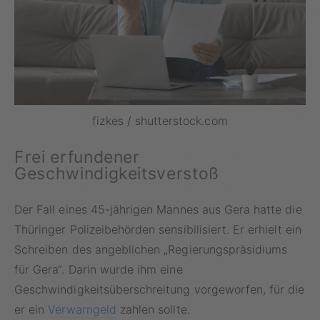
fizkes / shutterstock.com
Frei erfundener
Geschwindigkeitsverstoß
Der Fall eines 45-jährigen Mannes aus Gera hatte die
Thüringer Polizeibehörden sensibilisiert. Er erhielt ein
Schreiben des angeblichen „Regierungspräsidiums
für Gera“. Darin wurde ihm eine
Geschwindigkeitsüberschreitung vorgeworfen, für die
er ein
Verwarngeld
zahlen sollte.