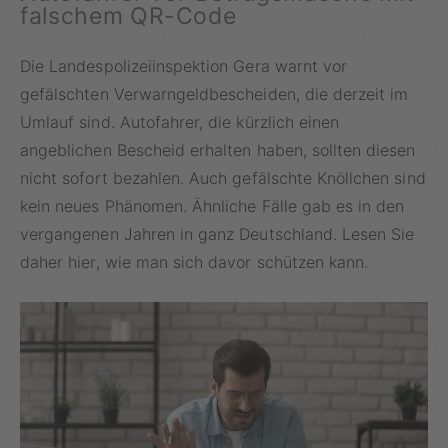
falschem QR-Code
Die Landespolizeiinspektion Gera warnt vor
gefälschten Verwarngeldbescheiden, die derzeit im
Umlauf sind. Autofahrer, die kürzlich einen
angeblichen Bescheid erhalten haben, sollten diesen
nicht sofort bezahlen. Auch gefälschte Knöllchen sind
kein neues Phänomen. Ähnliche Fälle gab es in den
vergangenen Jahren in ganz Deutschland. Lesen Sie
daher hier, wie man sich davor schützen kann.