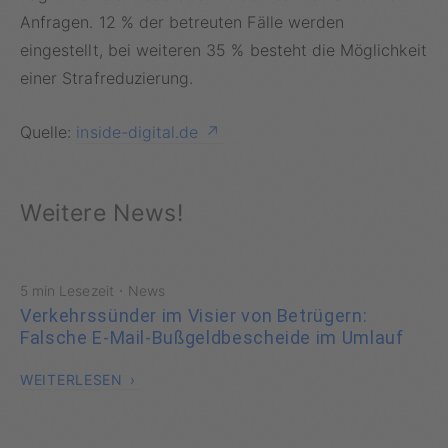
Anfragen. 12 % der betreuten Fälle werden
eingestellt, bei weiteren 35 % besteht die Möglichkeit
einer Strafreduzierung.
Quelle:
inside-digital.de
Weitere News!
·
5 min Lesezeit
News
Verkehrssünder im Visier von Betrügern:
Falsche E-Mail-Bußgeldbescheide im Umlauf
WEITERLESEN