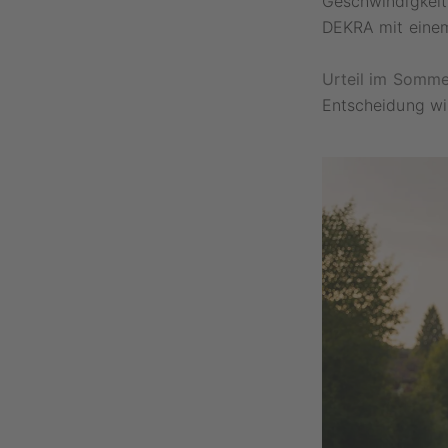
Geschwindigkeit 
DEKRA mit einem
Urteil im Somme
Entscheidung wir