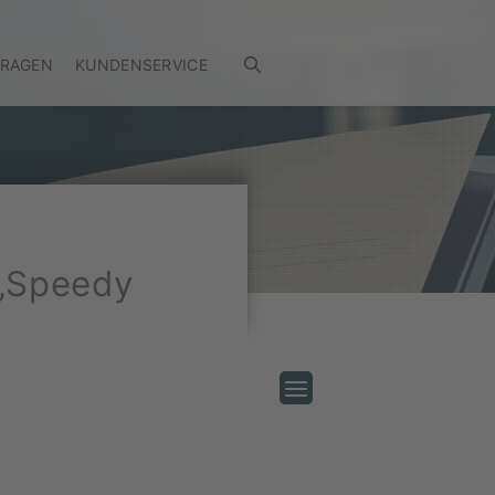
FRAGEN
KUNDENSERVICE
 „Speedy