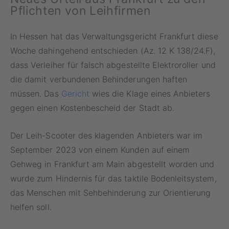
Pflichten von Leihfirmen
In Hessen hat das Verwaltungsgericht Frankfurt diese
Woche dahingehend entschieden (Az. 12 K 138/24.F),
dass Verleiher für falsch abgestellte Elektroroller und
die damit verbundenen Behinderungen haften
müssen. Das
Gericht
wies die Klage eines Anbieters
gegen einen Kostenbescheid der Stadt ab.
Der Leih-Scooter des klagenden Anbieters war im
September 2023 von einem Kunden auf einem
Gehweg in Frankfurt am Main abgestellt worden und
wurde zum Hindernis für das taktile Bodenleitsystem,
das Menschen mit Sehbehinderung zur Orientierung
helfen soll.