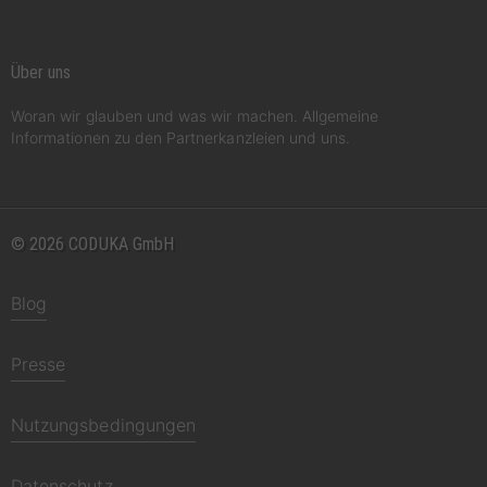
Über uns
Woran wir glauben und was wir machen. Allgemeine
Informationen zu den Partnerkanzleien und uns.
© 2026 CODUKA GmbH
Blog
Presse
Nutzungsbedingungen
Datenschutz