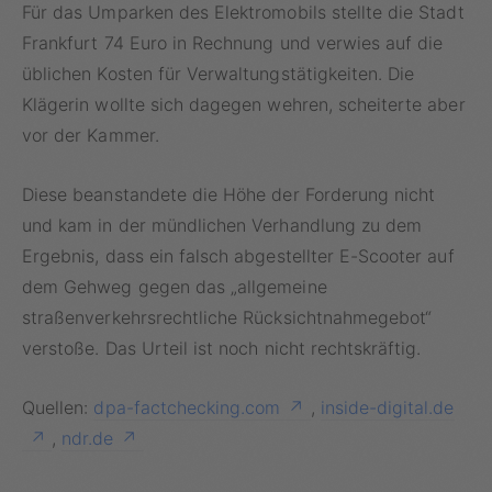
Für das Umparken des Elektromobils stellte die Stadt
Frankfurt 74 Euro in Rechnung und verwies auf die
üblichen Kosten für Verwaltungstätigkeiten. Die
Klägerin wollte sich dagegen wehren, scheiterte aber
vor der Kammer.
Diese beanstandete die Höhe der Forderung nicht
und kam in der mündlichen Verhandlung zu dem
Ergebnis, dass ein falsch abgestellter E-Scooter auf
dem Gehweg gegen das „allgemeine
straßenverkehrsrechtliche Rücksichtnahmegebot“
verstoße. Das Urteil ist noch nicht rechtskräftig.
Quellen:
dpa-factchecking.com
,
inside-digital.de
,
ndr.de