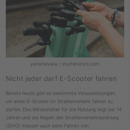
yanishevska / shutterstock.com
Nicht jeder darf E-Scooter fahren
Bereits heute gibt es bestimmte Voraussetzungen,
um einen E-Scooter im Straßenverkehr fahren zu
dürfen. Das Mindestalter für die Nutzung liegt bei 14
Jahren und die Regeln der Straßenverkehrsordnung
(StVO) müssen auch beim Fahren von