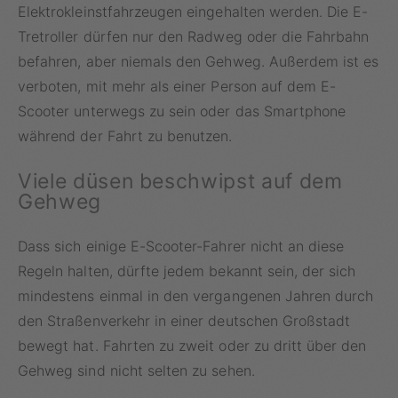
Elektrokleinstfahrzeugen eingehalten werden. Die E-
Tretroller dürfen nur den Radweg oder die Fahrbahn
befahren, aber niemals den Gehweg. Außerdem ist es
verboten, mit mehr als einer Person auf dem E-
Scooter unterwegs zu sein oder das Smartphone
während der Fahrt zu benutzen.
Viele düsen beschwipst auf dem
Gehweg
Dass sich einige E-Scooter-Fahrer nicht an diese
Regeln halten, dürfte jedem bekannt sein, der sich
mindestens einmal in den vergangenen Jahren durch
den Straßenverkehr in einer deutschen Großstadt
bewegt hat. Fahrten zu zweit oder zu dritt über den
Gehweg sind nicht selten zu sehen.