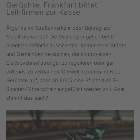
Gerüchte, Frankfurt bittet
Leihfirmen zur Kasse
Ärgernis im Straßenverkehr oder Beitrag zur
Mobilitätswende? Die Meinungen gehen bei E-
Scootern definitiv auseinander. Immer mehr Städte
und Gemeinden versuchen, die kontroversen
Elektrovehikel strenger zu regulieren oder gar
vollends zu verbannen. Derweil kommen im Netz
Gerüchte auf, dass ab 2025 eine Pflicht zum E-
Scooter-Führerschein eingeführt werden soll. Aber
stimmt das auch?