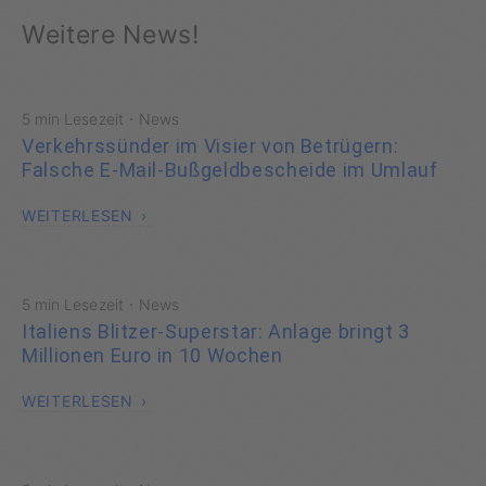
Weitere News!
·
5 min Lesezeit
News
Verkehrssünder im Visier von Betrügern:
Falsche E-Mail-Bußgeldbescheide im Umlauf
WEITERLESEN
·
5 min Lesezeit
News
Italiens Blitzer-Superstar: Anlage bringt 3
Millionen Euro in 10 Wochen
WEITERLESEN