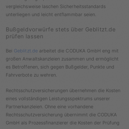
vergleichsweise laschen Sicherheitsstandards
unterliegen und leicht entflammbar seien.
Bußgeldvorwürfe stets über Geblitzt.de
prüfen lassen
Bei
Geblitzt.de
arbeitet die CODUKA GmbH eng mit
großen Anwaltskanzleien zusammen und ermöglicht
es Betroffenen, sich gegen Bußgelder, Punkte und
Fahrverbote zu wehren.
Rechtsschutzversicherungen übernehmen die Kosten
eines vollständigen Leistungsspektrums unserer
Partnerkanzleien. Ohne eine vorhandene
Rechtsschutzversicherung übernimmt die CODUKA
GmbH als Prozessfinanzierer die Kosten der Prüfung