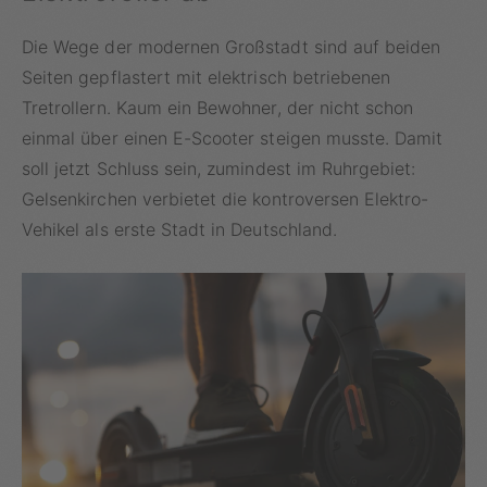
Die Wege der modernen Großstadt sind auf beiden
Seiten gepflastert mit elektrisch betriebenen
Tretrollern. Kaum ein Bewohner, der nicht schon
einmal über einen E-Scooter steigen musste. Damit
soll jetzt Schluss sein, zumindest im Ruhrgebiet:
Gelsenkirchen verbietet die kontroversen Elektro-
Vehikel als erste Stadt in Deutschland.