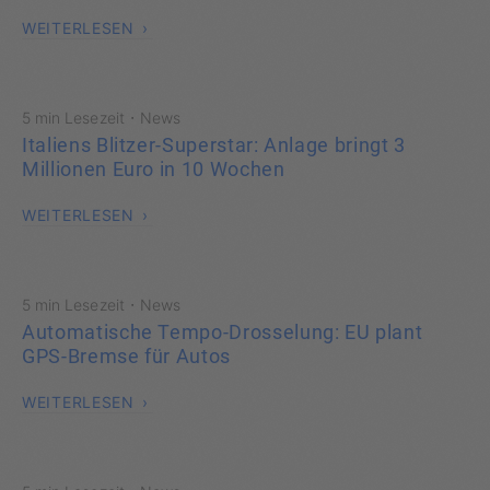
WEITERLESEN
·
5 min Lesezeit
News
Italiens Blitzer-Superstar: Anlage bringt 3
Millionen Euro in 10 Wochen
WEITERLESEN
·
5 min Lesezeit
News
Automatische Tempo-Drosselung: EU plant
GPS-Bremse für Autos
WEITERLESEN