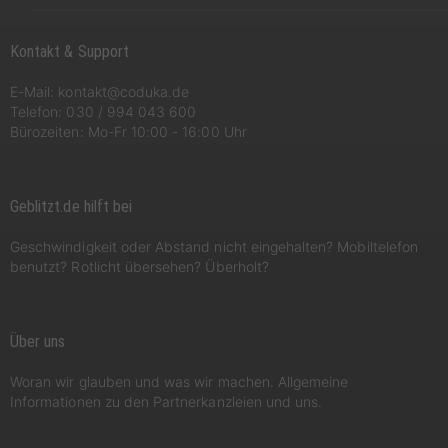
Kontakt & Support
E-Mail:
kontakt@coduka.de
Telefon:
030 / 994 043 600
Bürozeiten: Mo-Fr 10:00 - 16:00 Uhr
Geblitzt.de hilft bei
Geschwindigkeit oder Abstand nicht eingehalten? Mobiltelefon
benutzt? Rotlicht übersehen? Überholt?
Über uns
Woran wir glauben und was wir machen. Allgemeine
Informationen zu den Partnerkanzleien und uns.