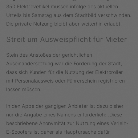
350 Elektrovehikel müssen infolge des aktuellen
Urteils bis Samstag aus dem Stadtbild verschwinden.
Die private Nutzung bleibt aber weiterhin erlaubt.
Streit um Ausweispflicht für Mieter
Stein des Anstoßes der gerichtlichen
Auseinandersetzung war die Forderung der Stadt,
dass sich Kunden für die Nutzung der Elektroroller
mit Personalausweis oder Führerschein registrieren
lassen müssen.
In den Apps der gängigen Anbieter ist dazu bisher
nur die Angabe eines Namens erforderlich: „Diese
beschriebene Anonymität zur Nutzung eines Verleih-
E-Scooters ist daher als Hauptursache dafür