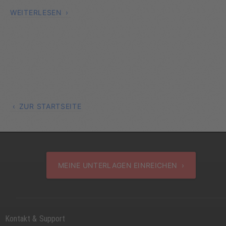
WEITERLESEN
ZUR STARTSEITE
MEINE UNTERLAGEN EINREICHEN ›
Kontakt & Support