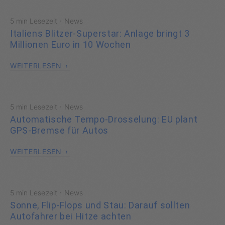
·
5 min Lesezeit
News
Italiens Blitzer-Superstar: Anlage bringt 3
Millionen Euro in 10 Wochen
WEITERLESEN
·
5 min Lesezeit
News
Automatische Tempo-Drosselung: EU plant
GPS-Bremse für Autos
WEITERLESEN
·
5 min Lesezeit
News
Sonne, Flip-Flops und Stau: Darauf sollten
Autofahrer bei Hitze achten