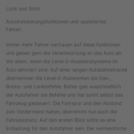
Licht und Sicht
Automatisierungsfunktionen und assistiertes
Fahren
Immer mehr Fahrer vertrauen auf diese Funktionen
und geben gern die Verantwortung an das Auto ab.
Vor allem, wenn die Level-2-Assistenzsysteme im
Auto aktiviert sind. Auf einer langen Autobahnstrecke
übernehmen die Level-2-Assistenten die Gas-,
Brems- und Lenkbefehle. Bisher gab ausschließlich
der Autofahrer die Befehle und hat somit selbst das
Fahrzeug gesteuert. Die Fahrspur und den Abstand
zum Vordermann halten, übernimmt nun auch die
Fahrassistenz. Auf den ersten Blick sollte es eine
Entlastung für den Autofahrer sein. Der vermeintliche