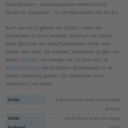
Smartphones – beziehungsweise elektronische
Geräte im Allgemein – im Straßenverkehr als No-Go.
Auch das ein Ergebnis der Studie: Vielen der
Probanden ist nicht bewusst, wie hoch die Strafe
beim Benutzen des Mobilfunktelefons hinter dem
Steuer sein kann. Die meisten Teilnehmer gingen von
einem
Bußgeld
von weniger als 50 Euro aus. Im
Bußgeldkatalog
des Kraftfahrt-Bundesamts ist es
jedoch eindeutig geklärt. Die Sanktionen sind
tatsächlich viel höher:
Elektronisches Gerät rechtswidrig
benutzt
... beim Führen eines Fahrzeugs
100 €