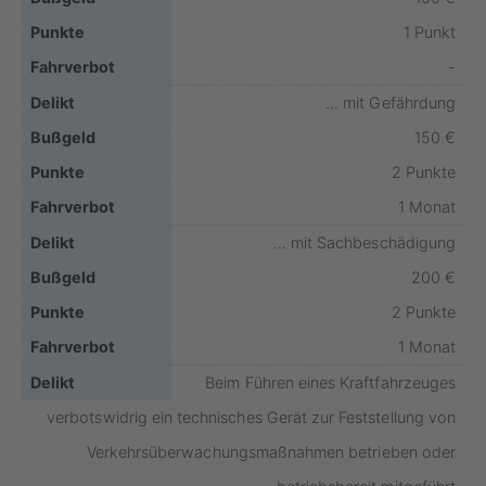
1 Punkt
-
... mit Gefährdung
150 €
2 Punkte
1 Monat
... mit Sachbeschädigung
200 €
2 Punkte
1 Monat
Beim Führen eines Kraftfahrzeuges
verbotswidrig ein technisches Gerät zur Feststellung von
Verkehrsüberwachungsmaßnahmen betrieben oder