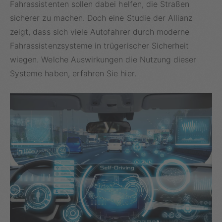
Fahrassistenten sollen dabei helfen, die Straßen
sicherer zu machen. Doch eine Studie der Allianz
zeigt, dass sich viele Autofahrer durch moderne
Fahrassistenzsysteme in trügerischer Sicherheit
wiegen. Welche Auswirkungen die Nutzung dieser
Systeme haben, erfahren Sie hier.