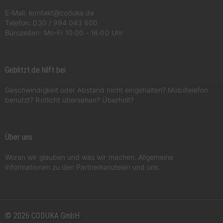
E-Mail:
kontakt@coduka.de
Telefon:
030 / 994 043 600
Bürozeiten: Mo-Fr 10:00 - 16:00 Uhr
Geblitzt.de hilft bei
Geschwindigkeit oder Abstand nicht eingehalten? Mobiltelefon
benutzt? Rotlicht übersehen? Überholt?
Über uns
Woran wir glauben und was wir machen. Allgemeine
Informationen zu den Partnerkanzleien und uns.
© 2026 CODUKA GmbH