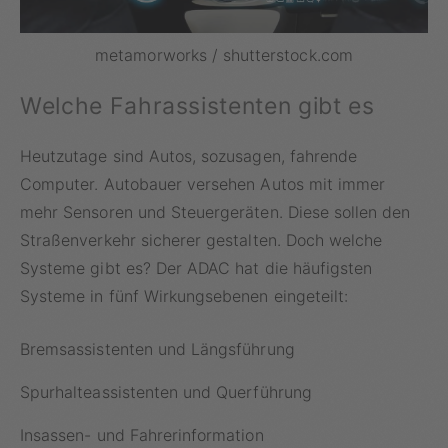
metamorworks / shutterstock.com
Welche Fahrassistenten gibt es
Heutzutage sind Autos, sozusagen, fahrende
Computer. Autobauer versehen Autos mit immer
mehr Sensoren und Steuergeräten. Diese sollen den
Straßenverkehr sicherer gestalten. Doch welche
Systeme gibt es? Der ADAC hat die häufigsten
Systeme in fünf Wirkungsebenen eingeteilt:
Bremsassistenten und Längsführung
Spurhalteassistenten und Querführung
Insassen- und Fahrerinformation