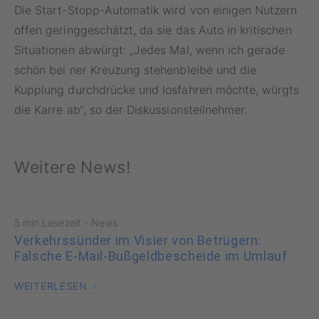
Die Start-Stopp-Automatik wird von einigen Nutzern
offen geringgeschätzt, da sie das Auto in kritischen
Situationen abwürgt: „Jedes Mal, wenn ich gerade
schön bei ner Kreuzung stehenbleibe und die
Kupplung durchdrücke und losfahren möchte, würgts
die Karre ab“, so der Diskussionsteilnehmer.
Weitere News!
·
5 min Lesezeit
News
Verkehrssünder im Visier von Betrügern:
Falsche E-Mail-Bußgeldbescheide im Umlauf
WEITERLESEN