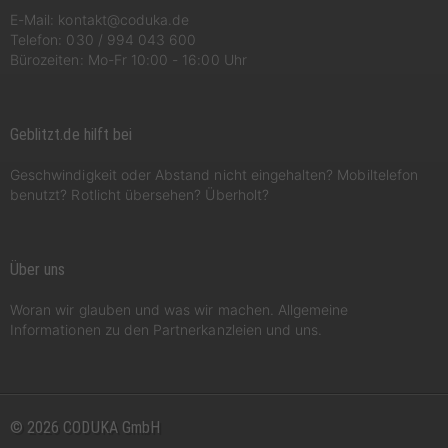
E-Mail:
kontakt@coduka.de
Telefon:
030 / 994 043 600
Bürozeiten: Mo-Fr 10:00 - 16:00 Uhr
Geblitzt.de hilft bei
Geschwindigkeit oder Abstand nicht eingehalten? Mobiltelefon
benutzt? Rotlicht übersehen? Überholt?
Über uns
Woran wir glauben und was wir machen. Allgemeine
Informationen zu den Partnerkanzleien und uns.
© 2026 CODUKA GmbH