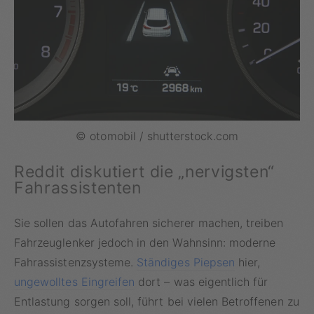
© otomobil / shutterstock.com
Reddit diskutiert die „nervigsten“
Fahrassistenten
Sie sollen das Autofahren sicherer machen, treiben
Fahrzeuglenker jedoch in den Wahnsinn: moderne
Fahrassistenzsysteme.
Ständiges Piepsen
hier,
ungewolltes Eingreifen
dort – was eigentlich für
Entlastung sorgen soll, führt bei vielen Betroffenen zu