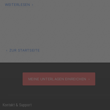
WEITERLESEN
ZUR STARTSEITE
MEINE UNTERLAGEN EINREICHEN ›
Kontakt & Support