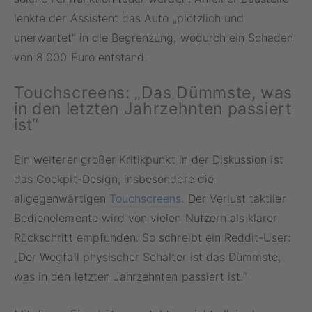
lenkte der Assistent das Auto „plötzlich und
unerwartet“ in die Begrenzung, wodurch ein Schaden
von 8.000 Euro entstand.
Touchscreens: „Das Dümmste, was
in den letzten Jahrzehnten passiert
ist“
Ein weiterer großer Kritikpunkt in der Diskussion ist
das Cockpit-Design, insbesondere die
allgegenwärtigen
Touchscreens
. Der Verlust taktiler
Bedienelemente wird von vielen Nutzern als klarer
Rückschritt empfunden. So schreibt ein Reddit-User:
„Der Wegfall physischer Schalter ist das Dümmste,
was in den letzten Jahrzehnten passiert ist.“