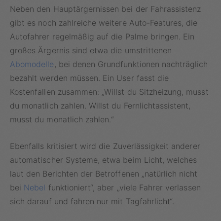
Neben den Hauptärgernissen bei der Fahrassistenz
gibt es noch zahlreiche weitere Auto-Features, die
Autofahrer regelmäßig auf die Palme bringen. Ein
großes Ärgernis sind etwa die umstrittenen
Abomodelle
, bei denen Grundfunktionen nachträglich
bezahlt werden müssen. Ein User fasst die
Kostenfallen zusammen: „Willst du Sitzheizung, musst
du monatlich zahlen. Willst du Fernlichtassistent,
musst du monatlich zahlen.“
Ebenfalls kritisiert wird die Zuverlässigkeit anderer
automatischer Systeme, etwa beim Licht, welches
laut den Berichten der Betroffenen „natürlich nicht
bei
Nebel
funktioniert“, aber „viele Fahrer verlassen
sich darauf und fahren nur mit Tagfahrlicht“.