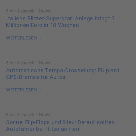
·
5 min Lesezeit
News
Italiens Blitzer-Superstar: Anlage bringt 3
Millionen Euro in 10 Wochen
WEITERLESEN
·
5 min Lesezeit
News
Automatische Tempo-Drosselung: EU plant
GPS-Bremse für Autos
WEITERLESEN
·
5 min Lesezeit
News
Sonne, Flip-Flops und Stau: Darauf sollten
Autofahrer bei Hitze achten