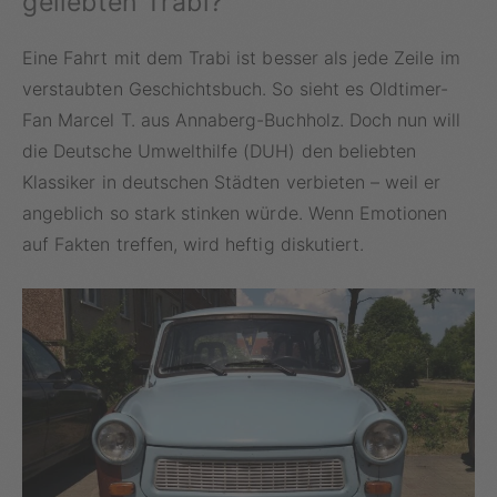
geliebten Trabi?
Eine Fahrt mit dem Trabi ist besser als jede Zeile im
verstaubten Geschichtsbuch. So sieht es Oldtimer-
Fan Marcel T. aus Annaberg-Buchholz. Doch nun will
die Deutsche Umwelthilfe (DUH) den beliebten
Klassiker in deutschen Städten verbieten – weil er
angeblich so stark stinken würde. Wenn Emotionen
auf Fakten treffen, wird heftig diskutiert.