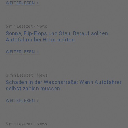
WEITERLESEN
·
5 min Lesezeit
News
Sonne, Flip-Flops und Stau: Darauf sollten
Autofahrer bei Hitze achten
WEITERLESEN
·
6 min Lesezeit
News
Schaden in der Waschstraße: Wann Autofahrer
selbst zahlen müssen
WEITERLESEN
·
5 min Lesezeit
News