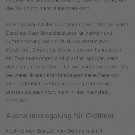
die DUH nicht mehr hinnehmen kann.
Im Gespräch mit der Tageszeitung Freie Presse warnt
Dorothee Saar, Bereichsleiterin für Verkehr und
Luftreinhaltung bei der DUH, vor drastischen
Gefahren: „Gerade die Emissionen von Fahrzeugen
mit Zweitaktmotoren sind ja sofort spürbar, wenn
diese an einem vorbei- oder vor einem herfahren.“ Da
bei vielen älteren Kraftfahrzeugen keine Rede von
einer ordentlichen Abgasreinigung sein könne,
dürften sie auch nicht mehr in der Innenstadt
verkehren.
Ausnahmeregelung für Oldtimer
Noch können Besitzer von Oldtimern ein H-