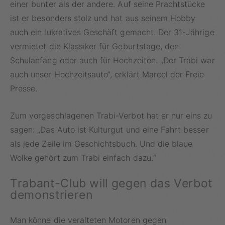
einer bunter als der andere. Auf seine Prachtstücke
ist er besonders stolz und hat aus seinem Hobby
auch ein lukratives Geschäft gemacht. Der 31-Jährige
vermietet die Klassiker für Geburtstage, den
Schulanfang oder auch für Hochzeiten. „Der Trabi war
auch unser Hochzeitsauto“, erklärt Marcel der Freie
Presse.
Zum vorgeschlagenen Trabi-Verbot hat er nur eins zu
sagen: „Das Auto ist Kulturgut und eine Fahrt besser
als jede Zeile im Geschichtsbuch. Und die blaue
Wolke gehört zum Trabi einfach dazu.“
Trabant-Club will gegen das Verbot
demonstrieren
Man könne die veralteten Motoren gegen