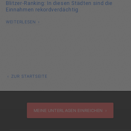
Blitzer-Ranking: In diesen Städten sind die
Einnahmen rekordverdächtig
WEITERLESEN
ZUR STARTSEITE
MEINE UNTERLAGEN EINREICHEN ›