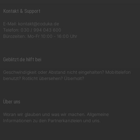
Kontakt & Support
E-Mail:
kontakt@coduka.de
Telefon:
030 / 994 043 600
Bürozeiten: Mo-Fr 10:00 - 16:00 Uhr
Geblitzt.de hilft bei
Geschwindigkeit oder Abstand nicht eingehalten? Mobiltelefon
benutzt? Rotlicht übersehen? Überholt?
Über uns
Woran wir glauben und was wir machen. Allgemeine
Informationen zu den Partnerkanzleien und uns.