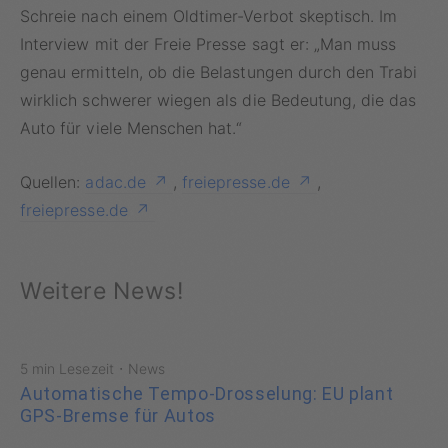
Schreie nach einem Oldtimer-Verbot skeptisch. Im
Interview mit der Freie Presse sagt er: „Man muss
genau ermitteln, ob die Belastungen durch den Trabi
wirklich schwerer wiegen als die Bedeutung, die das
Auto für viele Menschen hat.“
Quellen:
adac.de
,
freiepresse.de
,
freiepresse.de
Weitere News!
·
5 min Lesezeit
News
Automatische Tempo-Drosselung: EU plant
GPS-Bremse für Autos