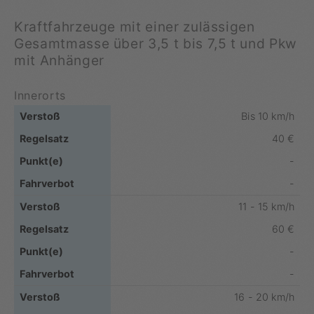
Kraftfahrzeuge mit einer zulässigen
Gesamtmasse über 3,5 t bis 7,5 t und Pkw
mit Anhänger
Innerorts
Bis 10 km/h
40 €
-
-
11 - 15 km/h
60 €
-
-
16 - 20 km/h