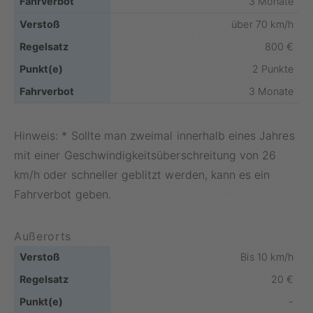
3 Monate
über 70 km/h
800 €
2 Punkte
3 Monate
Hinweis: * Sollte man zweimal innerhalb eines Jahres
mit einer Geschwindigkeitsüberschreitung von 26
km/h oder schneller geblitzt werden, kann es ein
Fahrverbot geben.
Außerorts
Bis 10 km/h
20 €
-