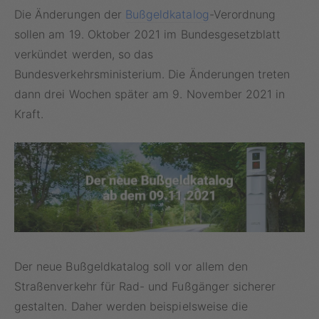
Die Änderungen der
Bußgeldkatalog
-Verordnung
sollen am 19. Oktober 2021 im Bundesgesetzblatt
verkündet werden, so das
Bundesverkehrsministerium. Die Änderungen treten
dann drei Wochen später am 9. November 2021 in
Kraft.
Der neue Bußgeldkatalog soll vor allem den
Straßenverkehr für Rad- und Fußgänger sicherer
gestalten. Daher werden beispielsweise die