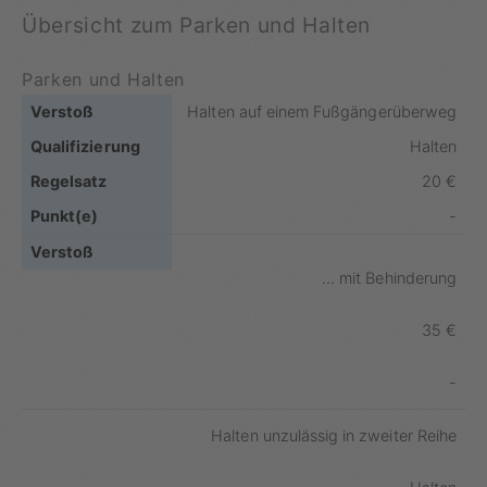
Übersicht zum Parken und Halten
Parken und Halten
Halten auf einem Fußgängerüberweg
Halten
20 €
-
... mit Behinderung
35 €
-
Halten unzulässig in zweiter Reihe