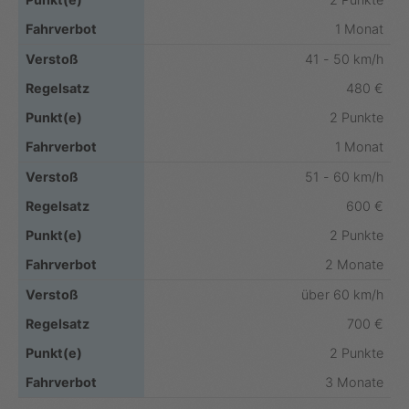
1 Monat
41 - 50 km/h
480 €
2 Punkte
1 Monat
51 - 60 km/h
600 €
2 Punkte
2 Monate
über 60 km/h
700 €
2 Punkte
3 Monate