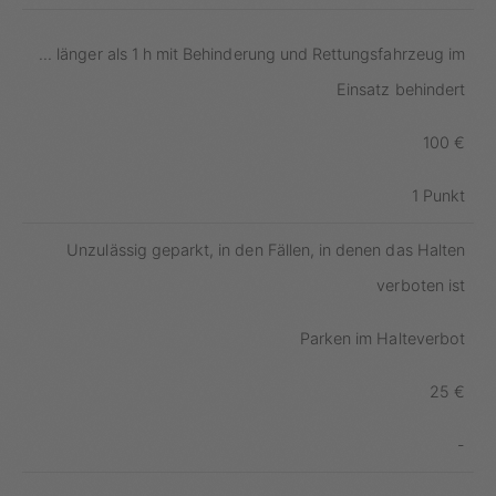
... länger als 1 h mit Behinderung und Rettungsfahrzeug im
Einsatz behindert
100 €
1 Punkt
Unzulässig geparkt, in den Fällen, in denen das Halten
verboten ist
Parken im Halteverbot
25 €
-