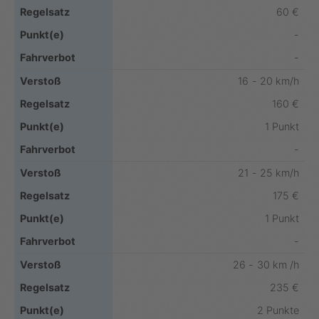
60 €
-
-
16 - 20 km/h
160 €
1 Punkt
-
21 - 25 km/h
175 €
1 Punkt
-
26 - 30 km /h
235 €
2 Punkte