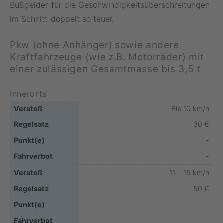
Bußgelder für die Geschwindigkeitsüberschreitungen
im Schnitt doppelt so teuer.
Pkw (ohne Anhänger) sowie andere
Kraftfahrzeuge (wie z.B. Motorräder) mit
einer zulässigen Gesamtmasse bis 3,5 t
Innerorts
Bis 10 km/h
30 €
-
-
11 - 15 km/h
50 €
-
-