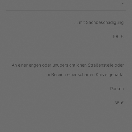
-
... mit Sachbeschädigung
100 €
-
An einer engen oder unübersichtlichen Straßenstelle oder
im Bereich einer scharfen Kurve geparkt
Parken
35 €
-