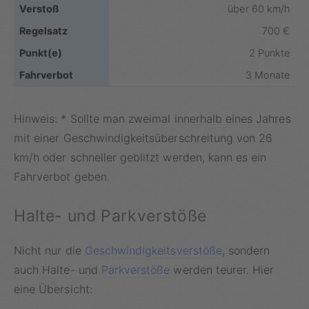
über 60 km/h
700 €
2 Punkte
3 Monate
Hinweis: * Sollte man zweimal innerhalb eines Jahres
mit einer Geschwindigkeitsüberschreitung von 26
km/h oder schneller geblitzt werden, kann es ein
Fahrverbot geben.
Halte- und Parkverstöße
Nicht nur die
Geschwindigkeitsverstöße
, sondern
auch Halte- und
Parkverstöße
werden teurer. Hier
eine Übersicht: