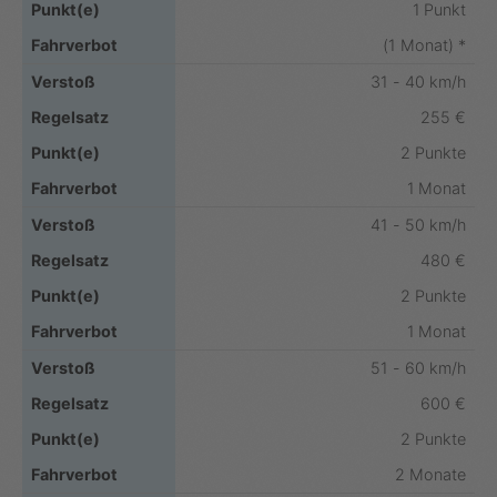
1 Punkt
(1 Monat) *
31 - 40 km/h
255 €
2 Punkte
1 Monat
41 - 50 km/h
480 €
2 Punkte
1 Monat
51 - 60 km/h
600 €
2 Punkte
2 Monate