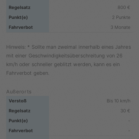
800 €
2 Punkte
3 Monate
Hinweis: * Sollte man zweimal innerhalb eines Jahres
mit einer Geschwindigkeitsüberschreitung von 26
km/h oder schneller geblitzt werden, kann es ein
Fahrverbot geben.
Außerorts
Bis 10 km/h
30 €
-
-