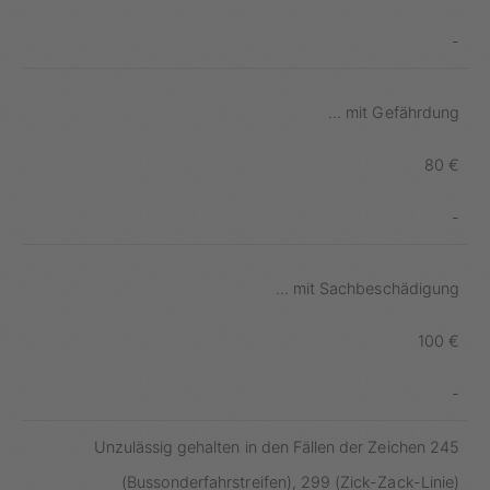
-
... mit Gefährdung
80 €
-
... mit Sachbeschädigung
100 €
-
Unzulässig gehalten in den Fällen der Zeichen 245
(Bussonderfahrstreifen), 299 (Zick-Zack-Linie)