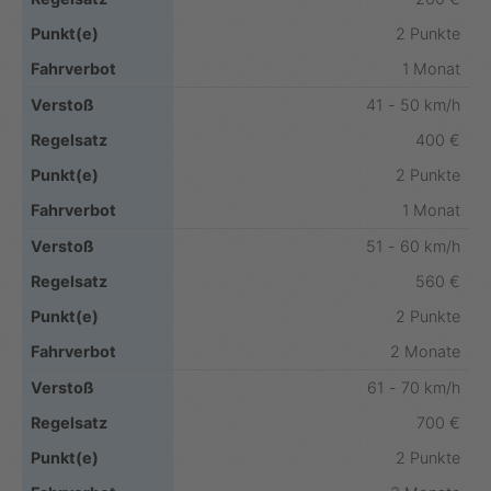
2 Punkte
1 Monat
41 - 50 km/h
400 €
2 Punkte
1 Monat
51 - 60 km/h
560 €
2 Punkte
2 Monate
61 - 70 km/h
700 €
2 Punkte