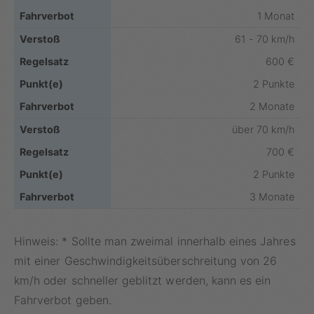
1 Monat
61 - 70 km/h
600 €
2 Punkte
2 Monate
über 70 km/h
700 €
2 Punkte
3 Monate
Hinweis: * Sollte man zweimal innerhalb eines Jahres
mit einer Geschwindigkeitsüberschreitung von 26
km/h oder schneller geblitzt werden, kann es ein
Fahrverbot geben.