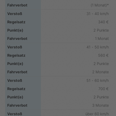
(1 Monat)*
31 - 40 km/h
340 €
2 Punkte
1 Monat
41 - 50 km/h
560 €
2 Punkte
2 Monate
51 - 60 km/h
700 €
2 Punkte
3 Monate
über 60 km/h