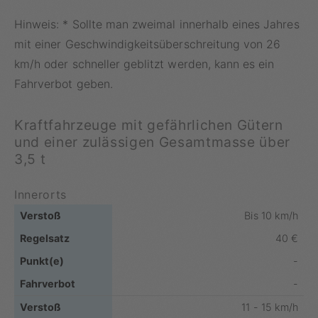
Hinweis: * Sollte man zweimal innerhalb eines Jahres
mit einer Geschwindigkeitsüberschreitung von 26
km/h oder schneller geblitzt werden, kann es ein
Fahrverbot geben.
Kraftfahrzeuge mit gefährlichen Gütern
und einer zulässigen Gesamtmasse über
3,5 t
Innerorts
Bis 10 km/h
40 €
-
-
11 - 15 km/h