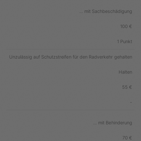
... mit Sachbeschädigung
100 €
1 Punkt
Unzulässig auf Schutzstreifen für den Radverkehr gehalten
Halten
55 €
-
... mit Behinderung
70 €