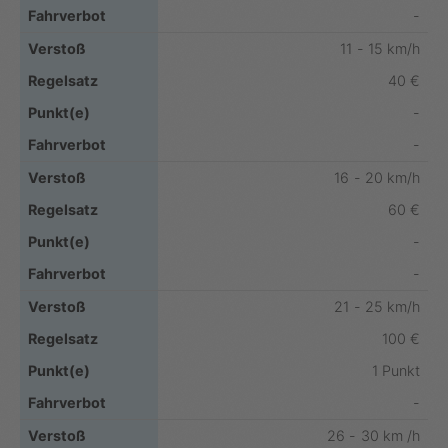
-
11 - 15 km/h
40 €
-
-
16 - 20 km/h
60 €
-
-
21 - 25 km/h
100 €
1 Punkt
-
26 - 30 km /h