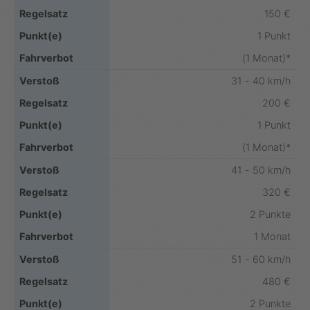
150 €
1 Punkt
(1 Monat)*
31 - 40 km/h
200 €
1 Punkt
(1 Monat)*
41 - 50 km/h
320 €
2 Punkte
1 Monat
51 - 60 km/h
480 €
2 Punkte