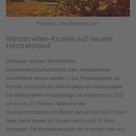
Flystock / shutterstock.com
Winterreifen-Kosten auf neuem
Höchststand
Demnach würden Winterreifen,
Scheibenfrostschutzmittel oder Autobatterien
zunehmend teurer werden. Laut Preisanalysen der
Portale Check24 und Alzura gäbe es insbesondere
bei Winterreifen Preisanstiege im Vergleich zu 2021
um bis zu 21 Prozent. Während der
Durchschnittspreis pro Reifen aktuell bei 83,27 Euro
läge, hätte dieser im Vorjahr noch rund 70 Euro
betragen. Die Kostenexplosion sei in erster Linie auf