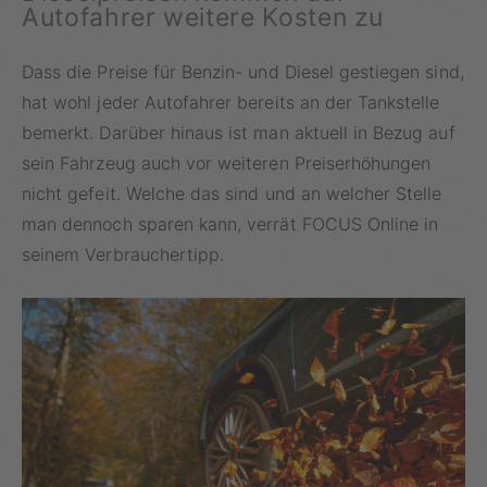
Autofahrer weitere Kosten zu
Dass die Preise für Benzin- und Diesel gestiegen sind,
hat wohl jeder Autofahrer bereits an der Tankstelle
bemerkt. Darüber hinaus ist man aktuell in Bezug auf
sein Fahrzeug auch vor weiteren Preiserhöhungen
nicht gefeit. Welche das sind und an welcher Stelle
man dennoch sparen kann, verrät FOCUS Online in
seinem Verbrauchertipp.