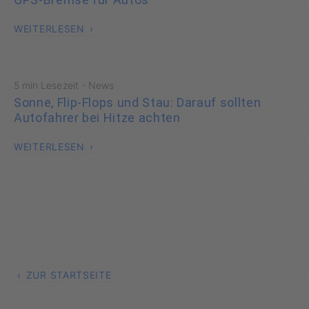
WEITERLESEN
·
5 min Lesezeit
News
Sonne, Flip-Flops und Stau: Darauf sollten
Autofahrer bei Hitze achten
WEITERLESEN
ZUR STARTSEITE