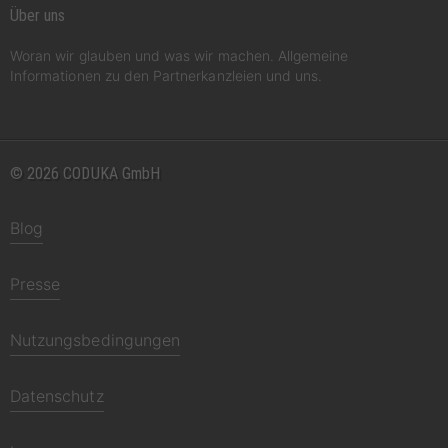
Über uns
Woran wir glauben und was wir machen. Allgemeine
Informationen zu den Partnerkanzleien und uns.
© 2026 CODUKA GmbH
Blog
Presse
Nutzungsbedingungen
Datenschutz