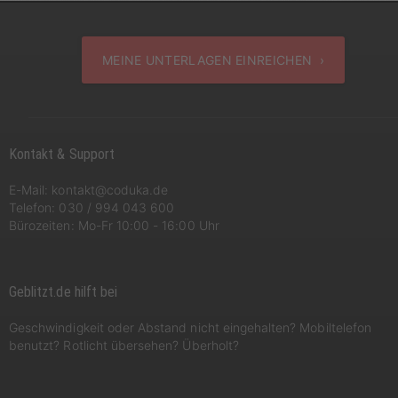
MEINE UNTERLAGEN EINREICHEN ›
Kontakt & Support
E-Mail:
kontakt@coduka.de
Telefon:
030 / 994 043 600
Bürozeiten: Mo-Fr 10:00 - 16:00 Uhr
Geblitzt.de hilft bei
Geschwindigkeit oder Abstand nicht eingehalten? Mobiltelefon
benutzt? Rotlicht übersehen? Überholt?