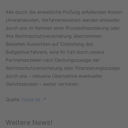
Alle durch die anwaltliche Prüfung anfallenden Kosten
(Anwaltskosten, Verfahrenskosten) werden entweder
durch uns im Rahmen einer Prozessfinanzierung oder
Ihre Rechtsschutzversicherung übernommen.
Bestehen Aussichten auf Einstellung des
Bußgeldverfahrens, wird Ihr Fall durch unsere
Partnerkanzleien nach Deckungszusage der
Rechtsschutzversicherung oder
Finanzierungszusage
durch uns – inklusive Übernahme eventueller
Gerichtskosten – weiter vertreten.
Quelle:
focus.de
Weitere News!