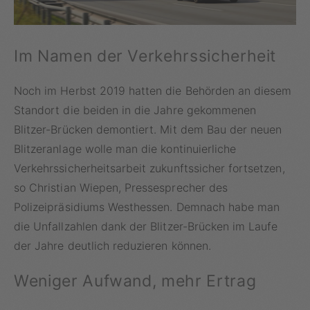
Im Namen der Verkehrssicherheit
Noch im Herbst 2019 hatten die Behörden an diesem
Standort die beiden in die Jahre gekommenen
Blitzer-Brücken demontiert. Mit dem Bau der neuen
Blitzeranlage wolle man die kontinuierliche
Verkehrssicherheitsarbeit zukunftssicher fortsetzen,
so Christian Wiepen, Pressesprecher des
Polizeipräsidiums Westhessen. Demnach habe man
die Unfallzahlen dank der Blitzer-Brücken im Laufe
der Jahre deutlich reduzieren können.
Weniger Aufwand, mehr Ertrag