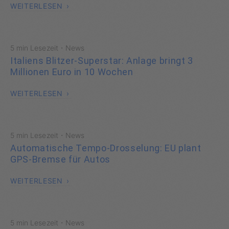
WEITERLESEN
·
5 min Lesezeit
News
Italiens Blitzer-Superstar: Anlage bringt 3
Millionen Euro in 10 Wochen
WEITERLESEN
·
5 min Lesezeit
News
Automatische Tempo-Drosselung: EU plant
GPS-Bremse für Autos
WEITERLESEN
·
5 min Lesezeit
News