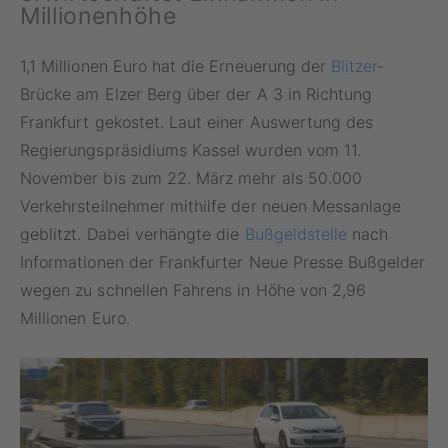
Millionenhöhe
1,1 Millionen Euro hat die Erneuerung der
Blitzer
-
Brücke am Elzer Berg über der A 3 in Richtung
Frankfurt gekostet. Laut einer Auswertung des
Regierungspräsidiums Kassel wurden vom 11.
November bis zum 22. März mehr als 50.000
Verkehrsteilnehmer mithilfe der neuen Messanlage
geblitzt. Dabei verhängte die
Bußgeldstelle
nach
Informationen der Frankfurter Neue Presse Bußgelder
wegen zu schnellen Fahrens in Höhe von 2,96
Millionen Euro.