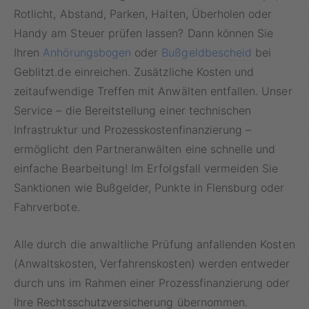
Rotlicht, Abstand, Parken, Halten, Überholen oder
Handy am Steuer prüfen lassen? Dann können Sie
Ihren
Anhörungsbogen
oder
Bußgeldbescheid
bei
Geblitzt.de einreichen. Zusätzliche Kosten und
zeitaufwendige Treffen mit Anwälten entfallen. Unser
Service – die Bereitstellung einer technischen
Infrastruktur und Prozesskostenfinanzierung –
ermöglicht den Partneranwälten eine schnelle und
einfache Bearbeitung! Im Erfolgsfall vermeiden Sie
Sanktionen wie Bußgelder, Punkte in Flensburg oder
Fahrverbote.
Alle durch die anwaltliche Prüfung anfallenden Kosten
(Anwaltskosten, Verfahrenskosten) werden entweder
durch uns im Rahmen einer Prozessfinanzierung oder
Ihre Rechtsschutzversicherung übernommen.