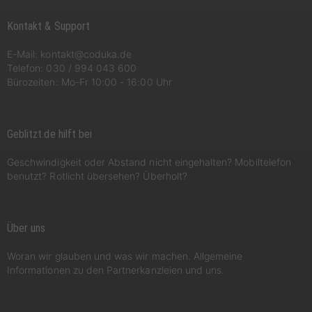
Kontakt & Support
E-Mail:
kontakt@coduka.de
Telefon:
030 / 994 043 600
Bürozeiten: Mo-Fr 10:00 - 16:00 Uhr
Geblitzt.de hilft bei
Geschwindigkeit oder Abstand nicht eingehalten? Mobiltelefon
benutzt? Rotlicht übersehen? Überholt?
Über uns
Woran wir glauben und was wir machen. Allgemeine
Informationen zu den Partnerkanzleien und uns.