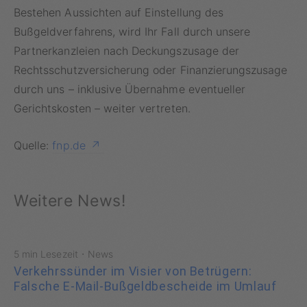
Bestehen Aussichten auf Einstellung des
Bußgeldverfahrens, wird Ihr Fall durch unsere
Partnerkanzleien nach Deckungszusage der
Rechtsschutzversicherung oder
Finanzierungszusage
durch uns – inklusive Übernahme eventueller
Gerichtskosten – weiter vertreten.
Quelle:
fnp.de
Weitere News!
·
5 min Lesezeit
News
Verkehrssünder im Visier von Betrügern:
Falsche E-Mail-Bußgeldbescheide im Umlauf