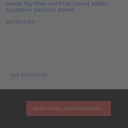
Sonne, Flip-Flops und Stau: Darauf sollten
Autofahrer bei Hitze achten
WEITERLESEN
ZUR STARTSEITE
MEINE UNTERLAGEN EINREICHEN ›