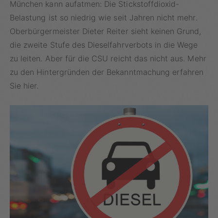
München kann aufatmen: Die Stickstoffdioxid-
Belastung ist so niedrig wie seit Jahren nicht mehr.
Oberbürgermeister Dieter Reiter sieht keinen Grund,
die zweite Stufe des Dieselfahrverbots in die Wege
zu leiten. Aber für die CSU reicht das nicht aus. Mehr
zu den Hintergründen der Bekanntmachung erfahren
Sie hier.