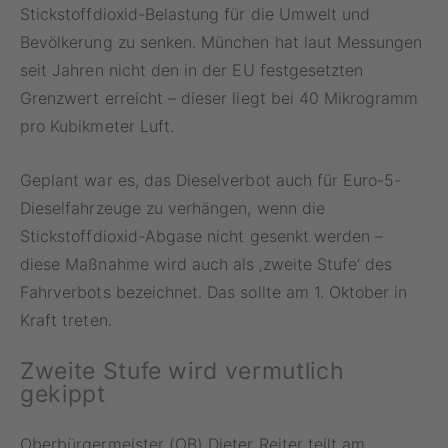
Stickstoffdioxid-Belastung für die Umwelt und
Bevölkerung zu senken. München hat laut Messungen
seit Jahren nicht den in der EU festgesetzten
Grenzwert erreicht – dieser liegt bei 40 Mikrogramm
pro Kubikmeter Luft.
Geplant war es, das Dieselverbot auch für Euro-5-
Dieselfahrzeuge zu verhängen, wenn die
Stickstoffdioxid-Abgase nicht gesenkt werden –
diese Maßnahme wird auch als ‚zweite Stufe‘ des
Fahrverbots bezeichnet. Das sollte am 1. Oktober in
Kraft treten.
Zweite Stufe wird vermutlich
gekippt
Oberbürgermeister (OB) Dieter Reiter teilt am