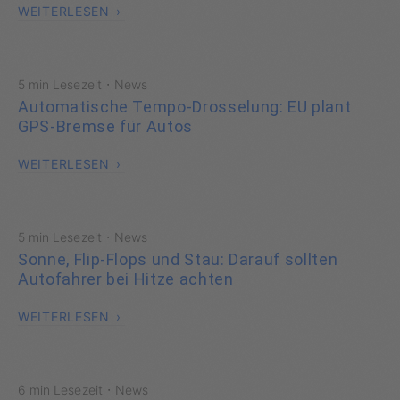
WEITERLESEN
·
5 min Lesezeit
News
Automatische Tempo-Drosselung: EU plant
GPS-Bremse für Autos
WEITERLESEN
·
5 min Lesezeit
News
Sonne, Flip-Flops und Stau: Darauf sollten
Autofahrer bei Hitze achten
WEITERLESEN
·
6 min Lesezeit
News