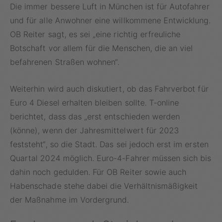
Die immer bessere Luft in München ist für Autofahrer
und für alle Anwohner eine willkommene Entwicklung.
OB Reiter sagt, es sei „eine richtig erfreuliche
Botschaft vor allem für die Menschen, die an viel
befahrenen Straßen wohnen“.
Weiterhin wird auch diskutiert, ob das Fahrverbot für
Euro 4 Diesel erhalten bleiben sollte. T-online
berichtet, dass das „erst entschieden werden
(könne), wenn der Jahresmittelwert für 2023
feststeht“, so die Stadt. Das sei jedoch erst im ersten
Quartal 2024 möglich. Euro-4-Fahrer müssen sich bis
dahin noch gedulden. Für OB Reiter sowie auch
Habenschade stehe dabei die Verhältnismäßigkeit
der Maßnahme im Vordergrund.