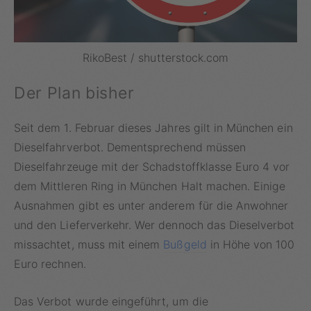
RikoBest / shutterstock.com
Der Plan bisher
Seit dem 1. Februar dieses Jahres gilt in München ein
Dieselfahrverbot. Dementsprechend müssen
Dieselfahrzeuge mit der Schadstoffklasse Euro 4 vor
dem Mittleren Ring in München Halt machen. Einige
Ausnahmen gibt es unter anderem für die Anwohner
und den Lieferverkehr. Wer dennoch das Dieselverbot
missachtet, muss mit einem
Bußgeld
in Höhe von 100
Euro rechnen.
Das Verbot wurde eingeführt, um die