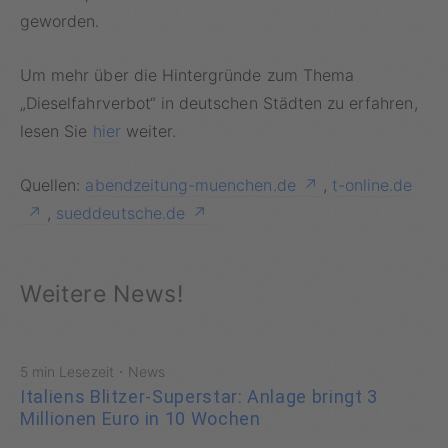
geworden.
Um mehr über die Hintergründe zum Thema
„Dieselfahrverbot“ in deutschen Städten zu erfahren,
lesen Sie
hier
weiter.
Quellen:
abendzeitung-muenchen.de
,
t-online.de
,
sueddeutsche.de
Weitere News!
·
5 min Lesezeit
News
Italiens Blitzer-Superstar: Anlage bringt 3
Millionen Euro in 10 Wochen