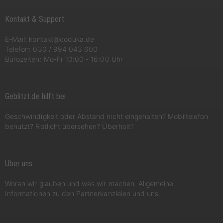
Kontakt & Support
E-Mail:
kontakt@coduka.de
Telefon:
030 / 994 043 600
Bürozeiten: Mo-Fr 10:00 - 16:00 Uhr
Geblitzt.de hilft bei
Geschwindigkeit oder Abstand nicht eingehalten? Mobiltelefon
benutzt? Rotlicht übersehen? Überholt?
Über uns
Woran wir glauben und was wir machen. Allgemeine
Informationen zu den Partnerkanzleien und uns.