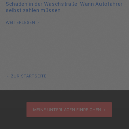
Schaden in der Waschstraße: Wann Autofahrer
selbst zahlen müssen
WEITERLESEN
ZUR STARTSEITE
MEINE UNTERLAGEN EINREICHEN ›