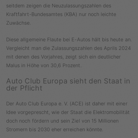
seitdem zeigen die Neuzulassungszahlen des
Kraftfahrt-Bundesamtes (KBA) nur noch leichte
Zuwächse.
Diese allgemeine Flaute bei E-Autos hält bis heute an.
Vergleicht man die Zulassungszahlen des Aprils 2024
mit denen des Vorjahres, zeigt sich ein deutlicher
Malus in Höhe von 30,6 Prozent.
Auto Club Europa sieht den Staat in
der Pflicht
Der Auto Club Europa e. V. (ACE) ist daher mit einer
Idee vorgeprescht, wie der Staat die Elektromobilität
doch noch fördern und sein Ziel von 15 Millionen
Stromern bis 2030 eher erreichen könnte.