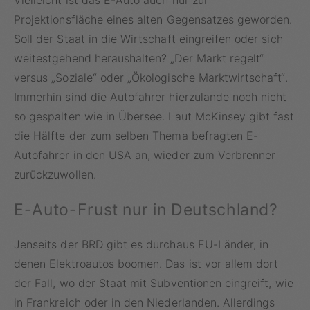
Projektionsfläche eines alten Gegensatzes geworden.
Soll der Staat in die Wirtschaft eingreifen oder sich
weitestgehend heraushalten? „Der Markt regelt“
versus „Soziale“ oder „Ökologische Marktwirtschaft“.
Immerhin sind die Autofahrer hierzulande noch nicht
so gespalten wie in Übersee. Laut McKinsey gibt fast
die Hälfte der zum selben Thema befragten E-
Autofahrer in den USA an, wieder zum Verbrenner
zurückzuwollen.
E-Auto-Frust nur in Deutschland?
Jenseits der BRD gibt es durchaus EU-Länder, in
denen Elektroautos boomen. Das ist vor allem dort
der Fall, wo der Staat mit Subventionen eingreift, wie
in Frankreich oder in den Niederlanden. Allerdings