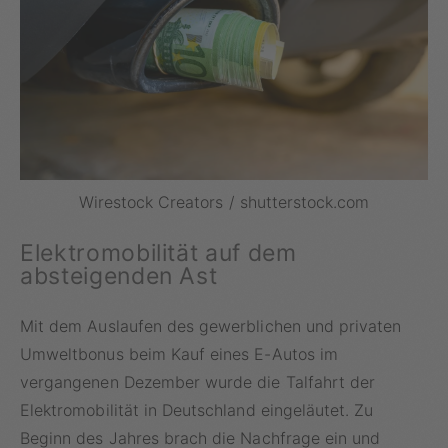
Wirestock Creators / shutterstock.com
Elektromobilität auf dem
absteigenden Ast
Mit dem Auslaufen des gewerblichen und privaten
Umweltbonus beim Kauf eines E-Autos im
vergangenen Dezember wurde die Talfahrt der
Elektromobilität in Deutschland eingeläutet. Zu
Beginn des Jahres brach die Nachfrage ein und