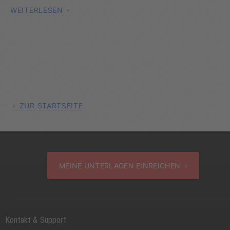
WEITERLESEN
ZUR STARTSEITE
MEINE UNTERLAGEN EINREICHEN ›
Kontakt & Support