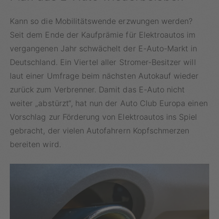
Kann so die Mobilitätswende erzwungen werden?
Seit dem Ende der Kaufprämie für Elektroautos im
vergangenen Jahr schwächelt der E-Auto-Markt in
Deutschland. Ein Viertel aller Stromer-Besitzer will
laut einer Umfrage beim nächsten Autokauf wieder
zurück zum Verbrenner. Damit das E-Auto nicht
weiter „abstürzt“, hat nun der Auto Club Europa einen
Vorschlag zur Förderung von Elektroautos ins Spiel
gebracht, der vielen Autofahrern Kopfschmerzen
bereiten wird.