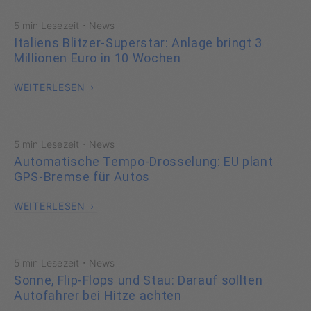
·
5 min Lesezeit
News
Italiens Blitzer-Superstar: Anlage bringt 3
Millionen Euro in 10 Wochen
WEITERLESEN
·
5 min Lesezeit
News
Automatische Tempo-Drosselung: EU plant
GPS-Bremse für Autos
WEITERLESEN
·
5 min Lesezeit
News
Sonne, Flip-Flops und Stau: Darauf sollten
Autofahrer bei Hitze achten