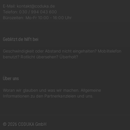
E-Mail:
kontakt@coduka.de
Telefon:
030 / 994 043 600
Bürozeiten: Mo-Fr 10:00 - 16:00 Uhr
Geblitzt.de hilft bei
Geschwindigkeit oder Abstand nicht eingehalten? Mobiltelefon
benutzt? Rotlicht übersehen? Überholt?
Über uns
Woran wir glauben und was wir machen. Allgemeine
Informationen zu den Partnerkanzleien und uns.
© 2026 CODUKA GmbH