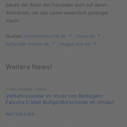
beruht der Boom der Franzosen auch auf deren
Atomstrom, der das Laden wesentlich günstiger
macht.
Quellen:
automobilwoche.de
,
focus.de
,
karlsruher-insider.de
,
images.ace.de
Weitere News!
·
5 min Lesezeit
News
Verkehrssünder im Visier von Betrügern:
Falsche E-Mail-Bußgeldbescheide im Umlauf
WEITERLESEN