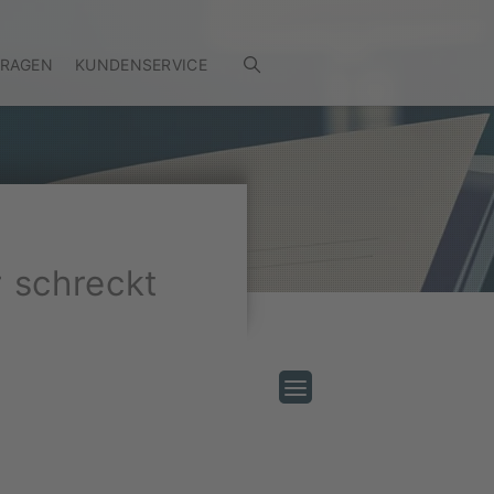
FRAGEN
KUNDENSERVICE
 schreckt