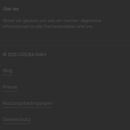
Über uns
Woran wir glauben und was wir machen. Allgemeine
Informationen zu den Partnerkanzleien und uns.
© 2026 CODUKA GmbH
Blog
Presse
Nutzungsbedingungen
Datenschutz