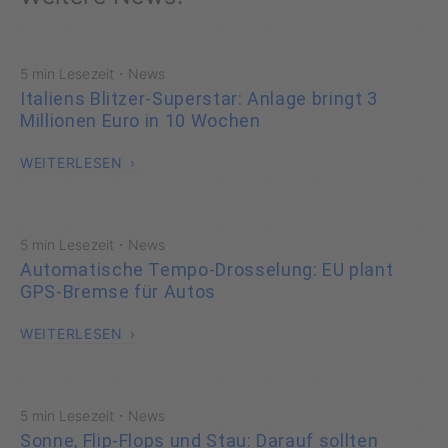
·
5 min Lesezeit
News
Italiens Blitzer-Superstar: Anlage bringt 3
Millionen Euro in 10 Wochen
WEITERLESEN
·
5 min Lesezeit
News
Automatische Tempo-Drosselung: EU plant
GPS-Bremse für Autos
WEITERLESEN
·
5 min Lesezeit
News
Sonne, Flip-Flops und Stau: Darauf sollten