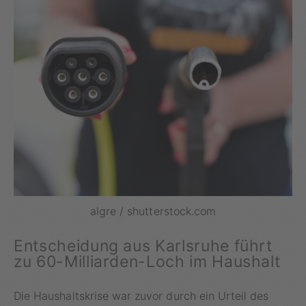
algre / shutterstock.com
Entscheidung aus Karlsruhe führt
zu 60-Milliarden-Loch im Haushalt
Die Haushaltskrise war zuvor durch ein Urteil des