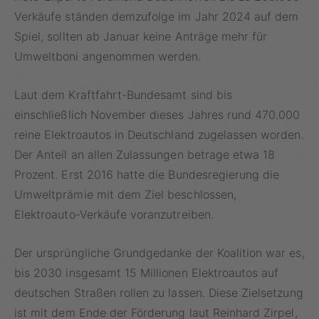
Verkäufe ständen demzufolge im Jahr 2024 auf dem
Spiel, sollten ab Januar keine Anträge mehr für
Umweltboni angenommen werden.
Laut dem Kraftfahrt-Bundesamt sind bis
einschließlich November dieses Jahres rund 470.000
reine Elektroautos in Deutschland zugelassen worden.
Der Anteil an allen Zulassungen betrage etwa 18
Prozent. Erst 2016 hatte die Bundesregierung die
Umweltprämie mit dem Ziel beschlossen,
Elektroauto-Verkäufe voranzutreiben.
Der ursprüngliche Grundgedanke der Koalition war es,
bis 2030 insgesamt 15 Millionen Elektroautos auf
deutschen Straßen rollen zu lassen. Diese Zielsetzung
ist mit dem Ende der Förderung laut Reinhard Zirpel,