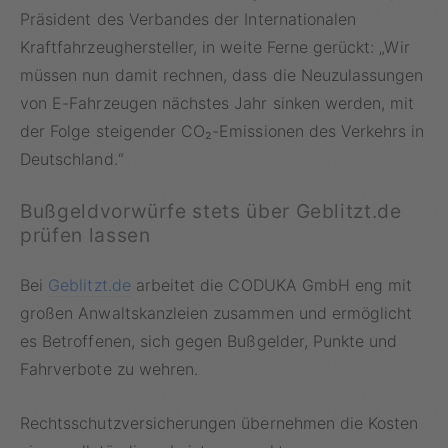
Präsident des Verbandes der Internationalen
Kraftfahrzeughersteller, in weite Ferne gerückt: „Wir
müssen nun damit rechnen, dass die Neuzulassungen
von E-Fahrzeugen nächstes Jahr sinken werden, mit
der Folge steigender CO₂-Emissionen des Verkehrs in
Deutschland.“
Bußgeldvorwürfe stets über Geblitzt.de
prüfen lassen
Bei
Geblitzt.de
arbeitet die CODUKA GmbH eng mit
großen Anwaltskanzleien zusammen und ermöglicht
es Betroffenen, sich gegen Bußgelder, Punkte und
Fahrverbote zu wehren.
Rechtsschutzversicherungen übernehmen die Kosten