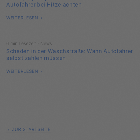
Autofahrer bei Hitze achten
WEITERLESEN
·
6 min Lesezeit
News
Schaden in der Waschstraße: Wann Autofahrer
selbst zahlen müssen
WEITERLESEN
ZUR STARTSEITE