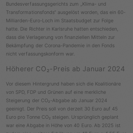
Bundesverfassungsgerichts zum „Klima- und
Transformationsfonds“ ausgelöst worden, das ein 60-
Milliarden-Euro-Loch im Staatsbudget zur Folge
hatte. Die Richter in Karlsruhe hatten entschieden,
dass die Verlagerung von finanziellen Mitteln zur
Bekämpfung der Corona-Pandemie in den Fonds
nicht verfassungskonform war.
Höherer CO₂-Preis ab Januar 2024
Vor diesem Hintergrund haben sich die Koalitionäre
von SPD, FDP und Grünen auf eine merkliche
Steigerung der CO₂-Abgabe ab Januar 2024
geeinigt. Der Preis soll von derzeit 30 Euro auf 45
Euro pro Tonne CO₂ steigen. Ursprünglich geplant
war eine Abgabe in Höhe von 40 Euro. Ab 2025 ist