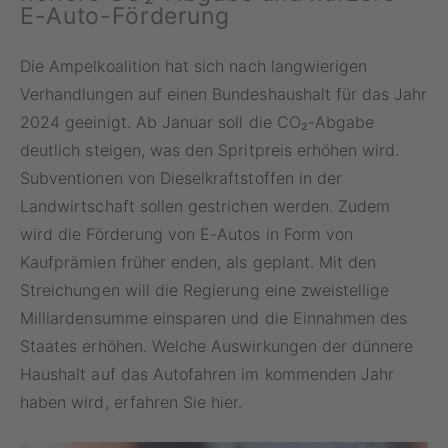
E-Auto-Förderung
Die Ampelkoalition hat sich nach langwierigen
Verhandlungen auf einen Bundeshaushalt für das Jahr
2024 geeinigt. Ab Januar soll die CO₂-Abgabe
deutlich steigen, was den Spritpreis erhöhen wird.
Subventionen von Dieselkraftstoffen in der
Landwirtschaft sollen gestrichen werden. Zudem
wird die Förderung von E-Autos in Form von
Kaufprämien früher enden, als geplant. Mit den
Streichungen will die Regierung eine zweistellige
Milliardensumme einsparen und die Einnahmen des
Staates erhöhen. Welche Auswirkungen der dünnere
Haushalt auf das Autofahren im kommenden Jahr
haben wird, erfahren Sie hier.