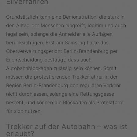
Eilverfahren
Grundsätzlich kann eine Demonstration, die stark in
den Alltag der Menschen eingreift, legitim und auch
legal sein, solange die Anmelder alle Auflagen
berücksichtigen. Erst am Samstag hatte das
Oberverwaltungsgericht Berlin-Brandenburg per
Eilentscheidung bestätigt, dass auch
Autobahnblockaden zulässig sein können. Somit
müssen die protestierenden Trekkerfahrer in der
Region Berlin-Brandenburg den regulären Verkehr
nicht durchlassen, solange eine Rettungsgasse
besteht, und können die Blockaden als Protestform
für sich nutzen.
Trekker auf der Autobahn – was ist
erlaubt?