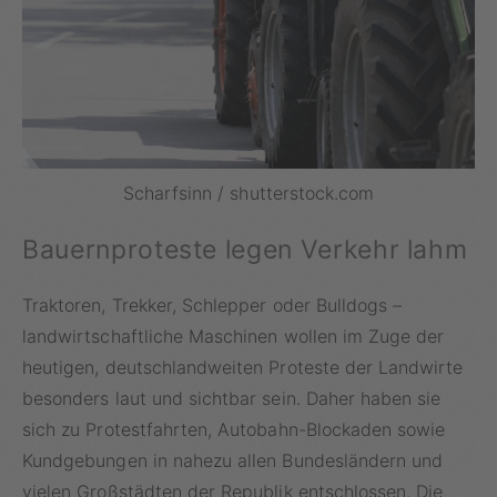
Scharfsinn / shutterstock.com
Bauernproteste legen Verkehr lahm
Traktoren, Trekker, Schlepper oder Bulldogs –
landwirtschaftliche Maschinen wollen im Zuge der
heutigen, deutschlandweiten Proteste der Landwirte
besonders laut und sichtbar sein. Daher haben sie
sich zu Protestfahrten, Autobahn-Blockaden sowie
Kundgebungen in nahezu allen Bundesländern und
vielen Großstädten der Republik entschlossen. Die