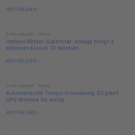
WEITERLESEN
·
5 min Lesezeit
News
Italiens Blitzer-Superstar: Anlage bringt 3
Millionen Euro in 10 Wochen
WEITERLESEN
·
5 min Lesezeit
News
Automatische Tempo-Drosselung: EU plant
GPS-Bremse für Autos
WEITERLESEN