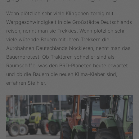
Wenn plötzlich sehr viele Klingonen zornig mit
Warpgeschwindigkeit in die Großstädte Deutschlands
reisen, nennt man sie Trekkies. Wenn plötzlich sehr
viele wütende Bauern mit ihren Trekkern die
Autobahnen Deutschlands blockieren, nennt man das
Bauernprotest. Ob Traktoren schneller sind als
Raumschiffe, was den BRD-Planeten heute erwartet
und ob die Bauern die neuen Klima-Kleber sind,
erfahren Sie hier.