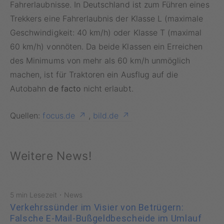
Fahrerlaubnisse. In Deutschland ist zum Führen eines
Trekkers eine Fahrerlaubnis der Klasse L (maximale
Geschwindigkeit: 40 km/h) oder Klasse T (maximal
60 km/h) vonnöten. Da beide Klassen ein Erreichen
des Minimums von mehr als 60 km/h unmöglich
machen, ist für Traktoren ein Ausflug auf die
Autobahn
de facto
nicht erlaubt.
Quellen:
focus.de
,
bild.de
Weitere News!
·
5 min Lesezeit
News
Verkehrssünder im Visier von Betrügern:
Falsche E-Mail-Bußgeldbescheide im Umlauf