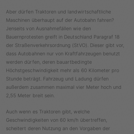
Aber dürfen Traktoren und landwirtschaftliche
Maschinen überhaupt auf der Autobahn fahren?
Jenseits von Ausnahmefällen wie den
Bauernprotesten greift in Deutschland Paragraf 18
der Straßenverkehrsordnung (StVO). Dieser gibt vor,
dass Autobahnen nur von Kraftfahrzeugen benutzt
werden dürfen, deren bauartbedingte
Höchstgeschwindigkeit mehr als 60 Kilometer pro
Stunde beträgt. Fahrzeug und Ladung dürfen
außerdem zusammen maximal vier Meter hoch und
2,55 Meter breit sein.
Auch wenn es Traktoren gibt, welche
Geschwindigkeiten von 60 km/h übertreffen,
scheitert deren Nutzung an den Vorgaben der