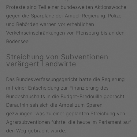
Proteste sind Teil einer bundesweiten Aktionswoche
gegen die Sparpläne der Ampel-Regierung. Polizei
und Behörden warnen vor erheblichen
Verkehrseinschränkungen von Flensburg bis an den
Bodensee.
Streichung von Subventionen
verärgert Landwirte
Das Bundesverfassungsgericht hatte die Regierung
mit einer Entscheidung zur Finanzierung des
Bundeshaushalts in die Budget-Bredouille gebracht.
Daraufhin sah sich die Ampel zum Sparen
gezwungen, was zu einer geplanten Streichung von
Agrarsubventionen führte, die heute im Parlament auf
den Weg gebracht wurde.