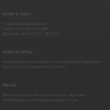
Kontakt & Support
E-Mail:
kontakt@coduka.de
Telefon:
030 / 994 043 600
Bürozeiten: Mo-Fr 10:00 - 16:00 Uhr
Geblitzt.de hilft bei
Geschwindigkeit oder Abstand nicht eingehalten? Mobiltelefon
benutzt? Rotlicht übersehen? Überholt?
Über uns
Woran wir glauben und was wir machen. Allgemeine
Informationen zu den Partnerkanzleien und uns.