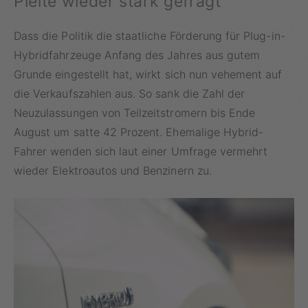
Pleite wieder stark gefragt
Dass die Politik die staatliche Förderung für Plug-in-
Hybridfahrzeuge Anfang des Jahres aus gutem
Grunde eingestellt hat, wirkt sich nun vehement auf
die Verkaufszahlen aus. So sank die Zahl der
Neuzulassungen von Teilzeitstromern bis Ende
August um satte 42 Prozent. Ehemalige Hybrid-
Fahrer wenden sich laut einer Umfrage vermehrt
wieder Elektroautos und Benzinern zu.