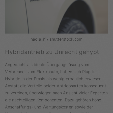
nadia_if / shutterstock.com
Hybridantrieb zu Unrecht gehypt
Angedacht als ideale Übergangslösung vom
Verbrenner zum Elektroauto, haben sich Plug-in-
Hybride in der Praxis als wenig erbaulich erwiesen.
Anstatt die Vorteile beider Antriebsarten konsequent
zu vereinen, überwiegen nach Ansicht vieler Experten
die nachteiligen Komponenten. Dazu gehören hohe
Anschaffungs- und Wartungskosten sowie der