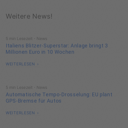
Weitere News!
·
5 min Lesezeit
News
Italiens Blitzer-Superstar: Anlage bringt 3
Millionen Euro in 10 Wochen
WEITERLESEN
·
5 min Lesezeit
News
Automatische Tempo-Drosselung: EU plant
GPS-Bremse für Autos
WEITERLESEN