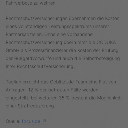
Fahrverbote zu wehren.
Rechtsschutzversicherungen übernehmen die Kosten
eines vollständigen Leistungsspektrums unserer
Partnerkanzleien. Ohne eine vorhandene
Rechtsschutzversicherung übernimmt die CODUKA
GmbH als Prozessfinanzierer die Kosten der Prüfung
der Bußgeldvorwürfe und auch die Selbstbeteiligung
Ihrer Rechtsschutzversicherung.
Täglich erreicht das Geblitzt.de-Team eine Flut von
Anfragen. 12 % der betreuten Fälle werden
eingestellt, bei weiteren 35 % besteht die Möglichkeit
einer Strafreduzierung.
Quelle:
focus.de