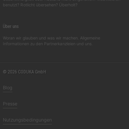
benutzt? Rotlicht übersehen? Überholt?
Über uns
Woran wir glauben und was wir machen. Allgemeine
Informationen zu den Partnerkanzleien und uns.
© 2026 CODUKA GmbH
Blog
Presse
Nutzungsbedingungen