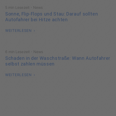
·
5 min Lesezeit
News
Sonne, Flip-Flops und Stau: Darauf sollten
Autofahrer bei Hitze achten
WEITERLESEN
·
6 min Lesezeit
News
Schaden in der Waschstraße: Wann Autofahrer
selbst zahlen müssen
WEITERLESEN