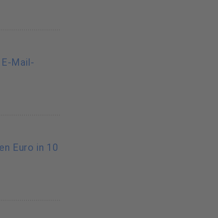
 E-Mail-
nen Euro in 10