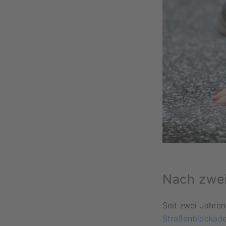
Nach zwei
Seit zwei Jahren
Straßenblockad