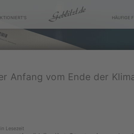
KTIONIERT'S
HÄUFIGE 
der Anfang vom Ende der Klim
in Lesezeit