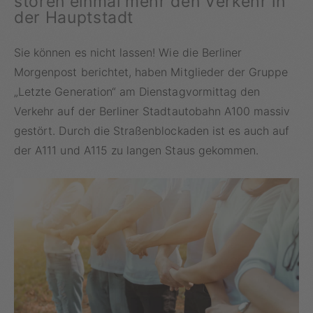
stören einmal mehr den Verkehr in
der Hauptstadt
Sie können es nicht lassen! Wie die Berliner
Morgenpost berichtet, haben Mitglieder der Gruppe
„Letzte Generation“ am Dienstagvormittag den
Verkehr auf der Berliner Stadtautobahn A100 massiv
gestört. Durch die Straßenblockaden ist es auch auf
der A111 und A115 zu langen Staus gekommen.