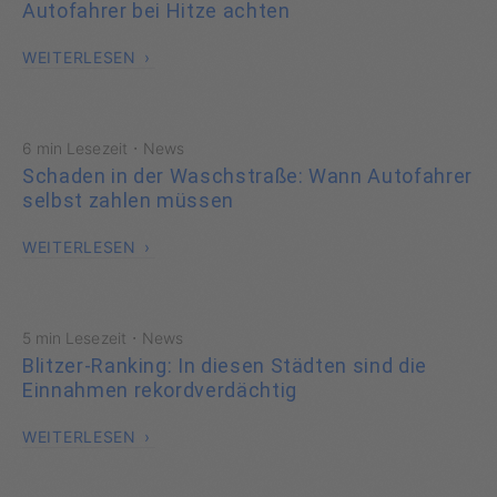
Autofahrer bei Hitze achten
WEITERLESEN
·
6 min Lesezeit
News
Schaden in der Waschstraße: Wann Autofahrer
selbst zahlen müssen
WEITERLESEN
·
5 min Lesezeit
News
Blitzer-Ranking: In diesen Städten sind die
Einnahmen rekordverdächtig
WEITERLESEN