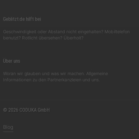
Geblitzt.de hilft bei
Geschwindigkeit oder Abstand nicht eingehalten? Mobiltelefon
benutzt? Rotlicht übersehen? Überholt?
Über uns
Woran wir glauben und was wir machen. Allgemeine
Informationen zu den Partnerkanzleien und uns.
© 2026 CODUKA GmbH
Blog