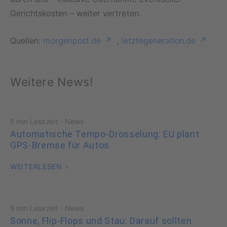
Gerichtskosten – weiter vertreten.
Quellen:
morgenpost.de
,
letztegeneration.de
Weitere News!
·
5 min Lesezeit
News
Automatische Tempo-Drosselung: EU plant
GPS-Bremse für Autos
WEITERLESEN
·
5 min Lesezeit
News
Sonne, Flip-Flops und Stau: Darauf sollten