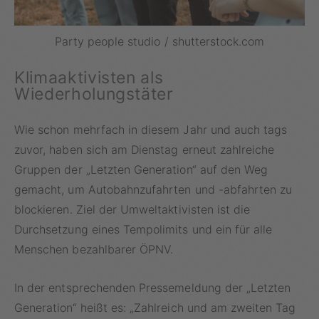
Party people studio / shutterstock.com
Klimaaktivisten als
Wiederholungstäter
Wie schon mehrfach in diesem Jahr und auch tags
zuvor, haben sich am Dienstag erneut zahlreiche
Gruppen der „Letzten Generation“ auf den Weg
gemacht, um Autobahnzufahrten und -abfahrten zu
blockieren. Ziel der Umweltaktivisten ist die
Durchsetzung eines Tempolimits und ein für alle
Menschen bezahlbarer ÖPNV.
In der entsprechenden Pressemeldung der „Letzten
Generation“ heißt es: „Zahlreich und am zweiten Tag